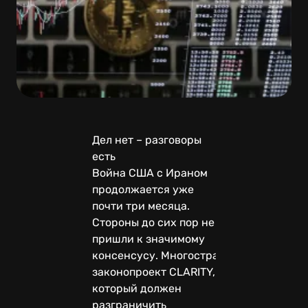
Дел нет – разговоры
есть
Война США с Ираном
продолжается уже
почти три месяца.
Стороны до сих пор не
пришли к значимому
консенсусу. Многострадальный
законопроект CLARITY,
который должен
разграничить