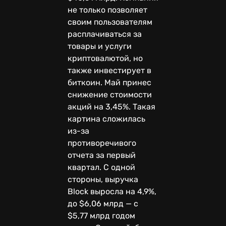
не только позволяет
своим пользователям
расплачиваться за
товары и услуги
криптовалютой, но
также инвестирует в
биткоин. Май принес
снижение стоимости
акций на 3,45%. Такая
картина сложилась
из-за
противоречивого
отчета за первый
квартал. С одной
стороны, выручка
Block выросла на 4,9%,
до $6,06 млрд — с
$5,77 млрд годом