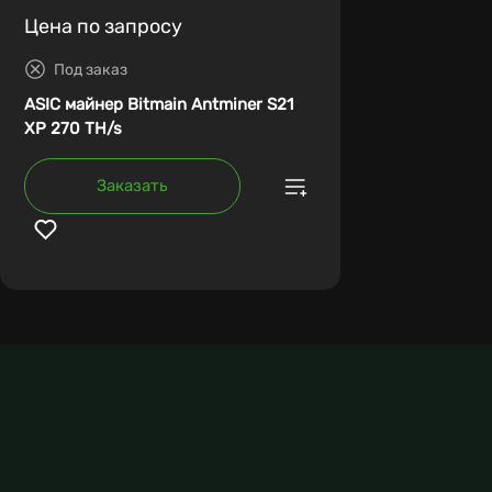
Цена по запросу
Под заказ
ASIC майнер Bitmain Antminer S21
XP 270 TH/s
Заказать