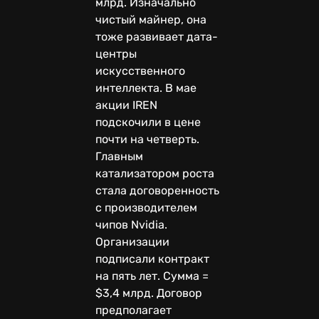
млрд. Изначально
чистый майнер, она
тоже развивает дата-
центры
искусственного
интеллекта. В мае
акции IREN
подскочили в цене
почти на четверть.
Главным
катализатором роста
стала договоренность
с производителем
чипов Nvidia.
Организации
подписали контракт
на пять лет. Сумма =
$3,4 млрд. Договор
предполагает