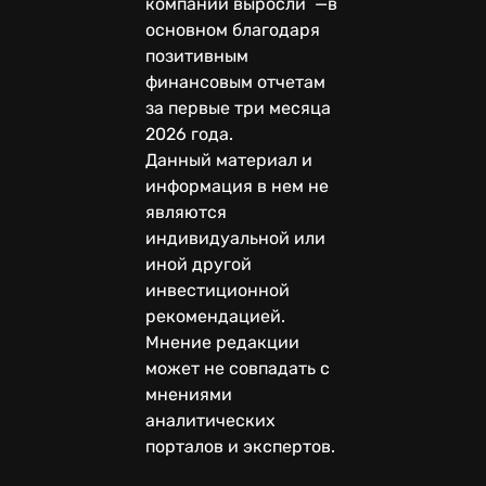
компаний выросли —в
основном благодаря
позитивным
финансовым отчетам
за первые три месяца
2026 года.
Данный материал и
информация в нем не
являются
индивидуальной или
иной другой
инвестиционной
рекомендацией.
Мнение редакции
может не совпадать с
мнениями
аналитических
порталов и экспертов.