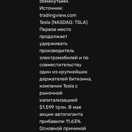
обманутыми.
Источник:
tradingview.com
Tesla (NASDAQ: TSLA)
Первое место
продолжает
удерживать
производитель
электромобилей и по
совместительству
один из крупнейших
держателей биткоина,
компания Tesla с
рыночной
капитализацией
$1,599 трлн. В мае
акции автогиганта
прибавили 11,63%.
Основной причиной