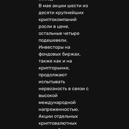
В мае акции шести из
десяти крупнейших
криптокомпаний
росли в цене,
остальные четыре
подешевели.
Инвесторы на
фондовых биржах,
также как и на
крипторынке,
продолжают
испытывать
нервозность в связи с
высокой
международной
напряженностью.
Акции отдельных
криптовалютных