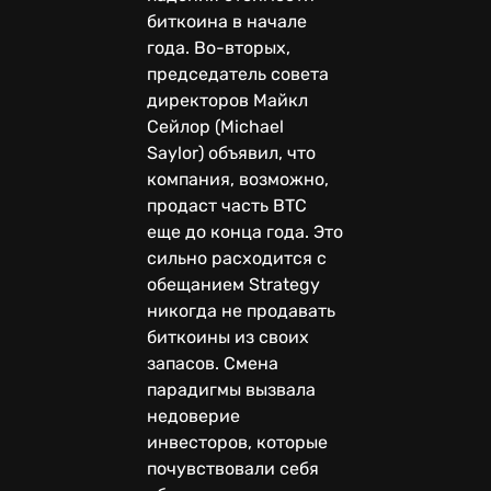
биткоина в начале
года. Во-вторых,
председатель совета
директоров Майкл
Сейлор (Michael
Saylor) объявил, что
компания, возможно,
продаст часть BTC
еще до конца года. Это
сильно расходится с
обещанием Strategy
никогда не продавать
биткоины из своих
запасов. Смена
парадигмы вызвала
недоверие
инвесторов, которые
почувствовали себя