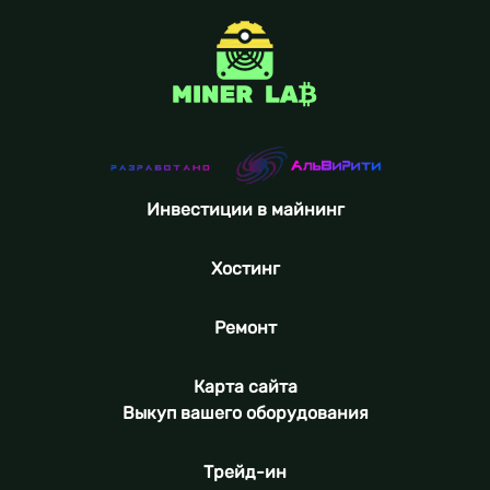
Инвестиции в майнинг
Хостинг
Ремонт
Карта сайта
Выкуп вашего оборудования
Трейд-ин