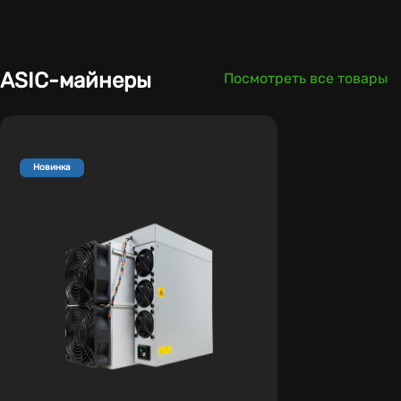
ASIC-майнеры
Посмотреть все товары
Новинка