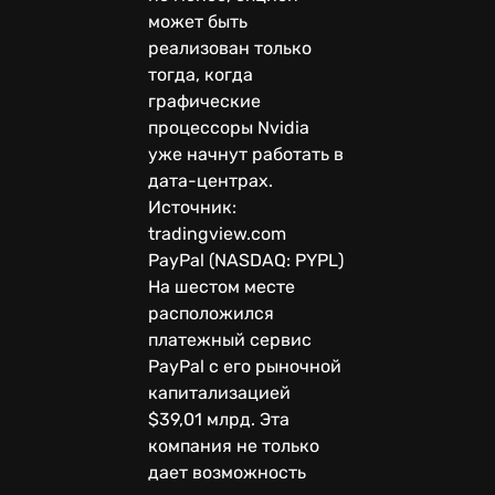
может быть
реализован только
тогда, когда
графические
процессоры Nvidia
уже начнут работать в
дата-центрах.
Источник:
tradingview.com
PayPal (NASDAQ: PYPL)
На шестом месте
расположился
платежный сервис
PayPal с его рыночной
капитализацией
$39,01 млрд. Эта
компания не только
дает возможность