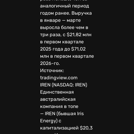
аналогичный период
годом ранее. Выручка
в январе — марте
выросла более чем в
три раза, с $21,82 млн
в первом квартале
2025 года до $71,02
млн в первом квартале
2026-го.
Источник:
tradingview.com
IREN (NASDAQ: IREN)
Единственная
австралийская
компания в топе
— IREN (бывшая Iris
Energy) с
капитализацией $20,3