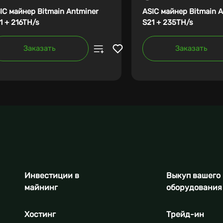
IC майнер Bitmain Antminer
ASIC майнер Bitmain 
1 + 216TH/s
S21 + 235TH/s
Заказать
Заказать
Инвестиции в
Выкуп вашего
майнинг
оборудования
Хостинг
Трейд-ин