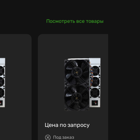
Посмотреть все товары
Цена по запросу
Под заказ