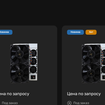
Новинка
Новинка
Хит
ена по запросу
Цена по запросу
Под заказ
Под заказ