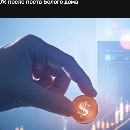
% после поста Белого дома