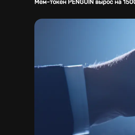
Мем-токен PENGUIN вырос на 1500