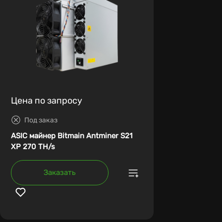
Цена по запросу
Под заказ
ASIC майнер Bitmain Antminer S21
XP 270 TH/s
Заказать