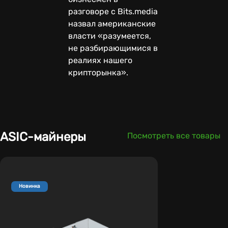
разговоре с Bits.media
назвал американские
власти «разумеется,
не разбирающимися в
реалиях нашего
крипторынка».
ASIC-майнеры
Посмотреть все товары
Новинка