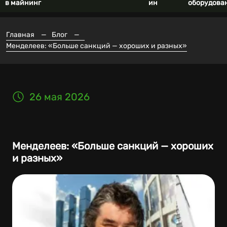
в майнинг
ин
оборудова
Главная
—
Блог
—
Менделеев: «Больше санкций — хороших и разных»
26 мая 2026
Менделеев: «Больше санкций — хороших
и разных»