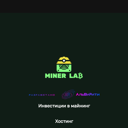
Инвестиции в майнинг
Хостинг