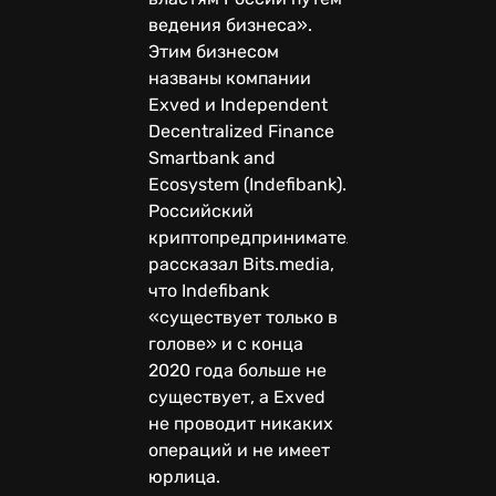
ведения бизнеса».
Этим бизнесом
названы компании
Exved и Independent
Decentralized Finance
Smartbank and
Ecosystem (Indefibank).
Российский
криптопредприниматель
рассказал Bits.media,
что Indefibank
«существует только в
голове» и с конца
2020 года больше не
существует, а Exved
не проводит никаких
операций и не имеет
юрлица.