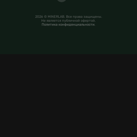
2026 © MINERLAB. Все права защищены.
Не является публичной офертой.
Политика конфиденциальности
.