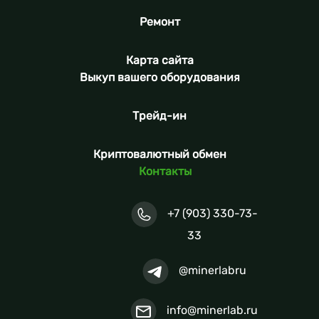
Ремонт
Карта сайта
Выкуп вашего оборудования
Трейд-ин
Криптовалютный обмен
Контакты
+7 (903) 330-73-
33
@minerlabru
info@minerlab.ru