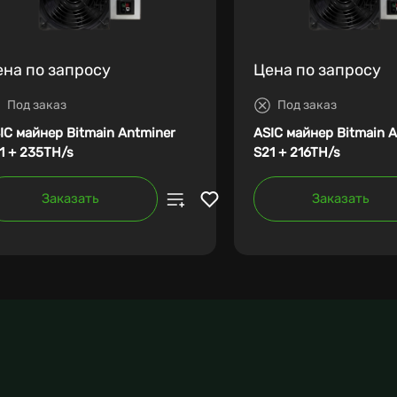
ена по запросу
Цена по запросу
Под заказ
Под заказ
IC майнер Bitmain Antminer
ASIC майнер Bitmain 
1 + 235TH/s
S21 + 216TH/s
Заказать
Заказать