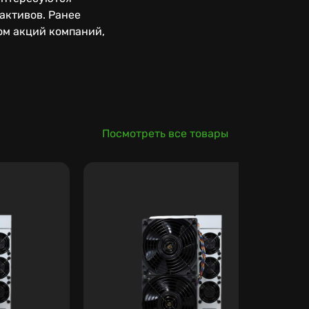
активов. Ранее
ом акций компаний,
Посмотреть все товары