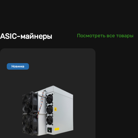
ASIC-майнеры
Посмотреть все товары
Новинка