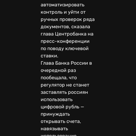
автоматизировать
контроль и уйти от
ручных проверок ряда
документов, сказала
глава Центробанка на
пресс-конференции
по поводу ключевой
ставки.
Глава Банка России в
очередной раз
пообещала, что
регулятор не станет
заставлять россиян
использовать
цифровой рубль —
принуждать
открывать счета,
навязывать
использование