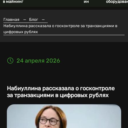
в майнинг
ин
оборудова
Главная
—
Блог
—
Набиуллина рассказала о госконтроле за транзакциями в
цифровых рублях
24 апреля 2026
Набиуллина рассказала о госконтроле
за транзакциями в цифровых рублях