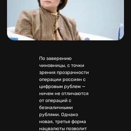
По заверению
чиновницы, с точки
зрения прозрачности
операции россиян с
цифровым рублем —
ничем не отличаются
от операций с
безналичными
рублями. Однако
новая, третья форма
нацвалюты позволит