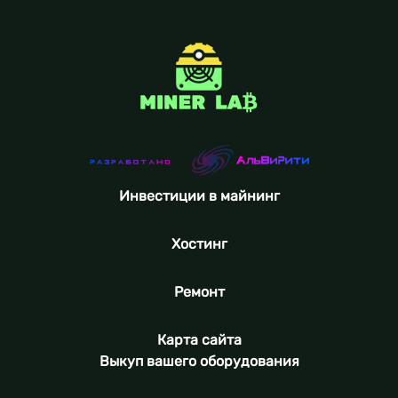
Инвестиции в майнинг
Хостинг
Ремонт
Карта сайта
Выкуп вашего оборудования