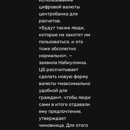
цифровой валюты
центробанка для
расчетов.
«Будут также люди,
которые не захотят им
пользоваться, и это
тоже абсолютно
нормально», —
заявила Набиуллина.
ЦБ рассчитывает
сделать новую форму
валюты «максимально
удобной для
граждан», чтобы люди
сами в итоге отдавали
ему предпочтение,
утверждает
чиновница. Для этого