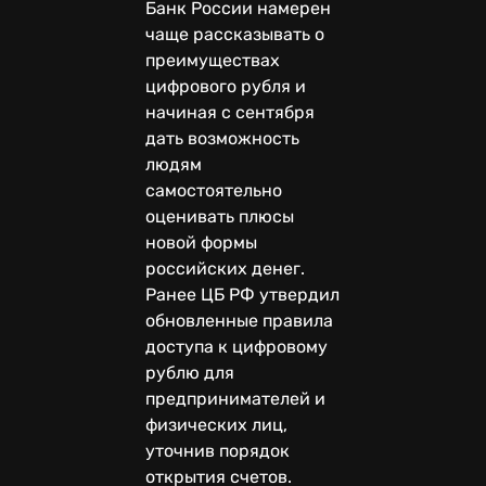
Банк России намерен
чаще рассказывать о
преимуществах
цифрового рубля и
начиная с сентября
дать возможность
людям
самостоятельно
оценивать плюсы
новой формы
российских денег.
Ранее ЦБ РФ утвердил
обновленные правила
доступа к цифровому
рублю для
предпринимателей и
физических лиц,
уточнив порядок
открытия счетов.