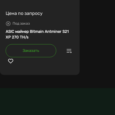
Цена по запросу
Под заказ
ASIC майнер Bitmain Antminer S21
XP 270 TH/s
Заказать