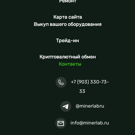
Ремонт
Карта сайта
Выкуп вашего оборудования
Трейд-ин
Криптовалютный обмен
Контакты
+7 (903) 330-73-
33
@minerlabru
info@minerlab.ru