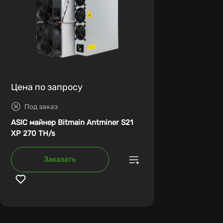
Цена по запросу
Под заказ
ASIC майнер Bitmain Antminer S21
XP 270 TH/s
Заказать