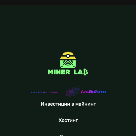
Инвестиции в майнинг
Хостинг