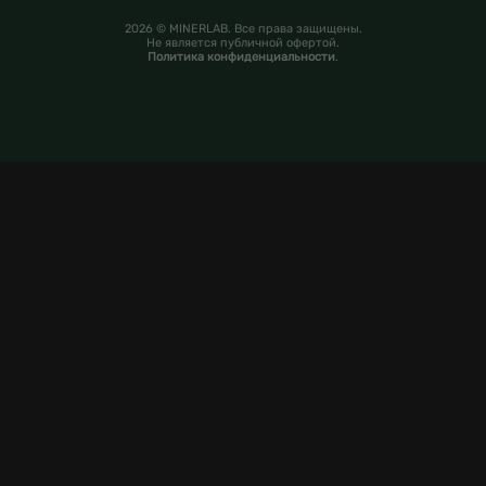
2026 © MINERLAB. Все права защищены.
Не является публичной офертой.
Политика конфиденциальности
.