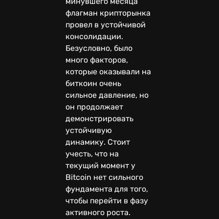
минувшего месяца
флагман крипторынка
провел в устойчивой
консолидации.
Безусловно, было
много факторов,
которые оказывали на
биткоин очень
сильное давление, но
он продолжает
демонстрировать
устойчивую
динамику. Стоит
учесть, что на
текущий момент у
Bitcoin нет сильного
фундамента для того,
чтобы перейти в фазу
активного роста.