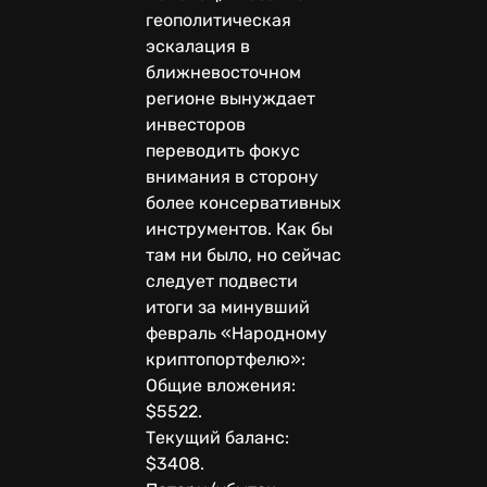
геополитическая
эскалация в
ближневосточном
регионе вынуждает
инвесторов
переводить фокус
внимания в сторону
более консервативных
инструментов. Как бы
там ни было, но сейчас
следует подвести
итоги за минувший
февраль «Народному
криптопортфелю»:
Общие вложения:
$5522.
Текущий баланс:
$3408.