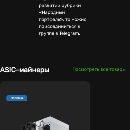
развитии рубрики
«Народный
портфель», то можно
присоединиться к
группе в Telegram.
ASIC-майнеры
Посмотреть все товары
Новинка