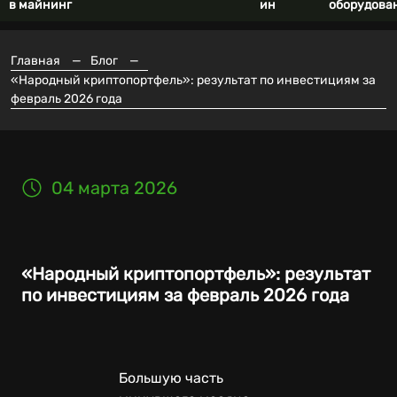
в майнинг
ин
оборудова
Главная
—
Блог
—
«Народный криптопортфель»: результат по инвестициям за
февраль 2026 года
04 марта 2026
«Народный криптопортфель»: результат
по инвестициям за февраль 2026 года
Большую часть