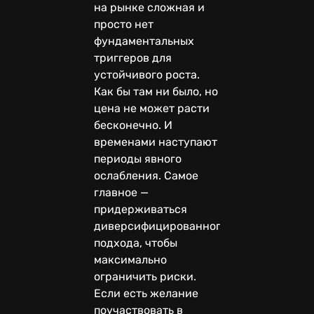
на рынке сложная и
просто нет
фундаментальных
триггеров для
устойчивого роста.
Как бы там ни было, но
цена не может расти
бесконечно. И
временами наступают
периоды явного
ослабления. Самое
главное —
придерживаться
диверсифицированного
подхода, чтобы
максимально
ограничить риски.
Если есть желание
поучаствовать в