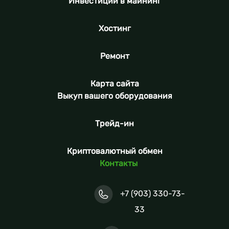
Инвестиции в майнинг
Хостинг
Ремонт
Карта сайта
Выкуп вашего оборудования
Трейд-ин
Криптовалютный обмен
Контакты
+7 (903) 330-73-
33