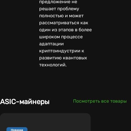
предложение не
решает проблему
полностью и может
рассматриваться как
один из этапов в более
широком процессе
адаптации
криптоиндустрии к
развитию квантовых
технологий.
ASIC-майнеры
Посмотреть все товары
Новинка