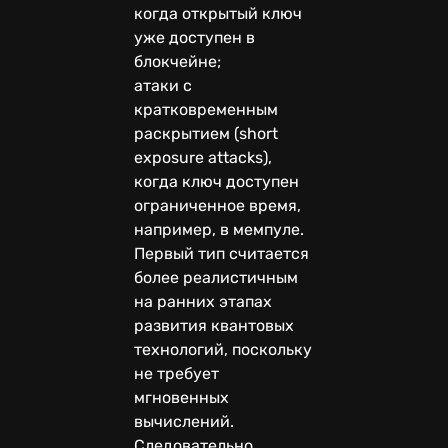
когда открытый ключ
уже доступен в
блокчейне;
атаки с
кратковременным
раскрытием (short
exposure attacks),
когда ключ доступен
ограниченное время,
например, в мемпуле.
Первый тип считается
более реалистичным
на ранних этапах
развития квантовых
технологий, поскольку
не требует
мгновенных
вычислений.
Следовательно,