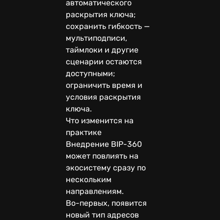
автоматического
раскрытия ключа;
сохранить гибкость —
мультиподписи,
таймлоки и другие
сценарии остаются
доступными;
ограничить время и
условия раскрытия
ключа.
Что изменится на
практике
Внедрение BIP-360
может повлиять на
экосистему сразу по
нескольким
направлениям.
Во-первых, появится
новый тип адресов