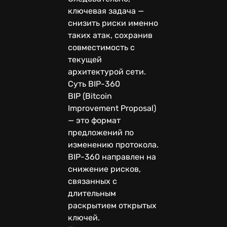
ключевая задача —
снизить риски именно
таких атак, сохранив
совместимость с
текущей
архитектурой сети.
Суть BIP-360
BIP (Bitcoin
Improvement Proposal)
— это формат
предложений по
изменению протокола.
BIP-360 направлен на
снижение рисков,
связанных с
длительным
раскрытием открытых
ключей.