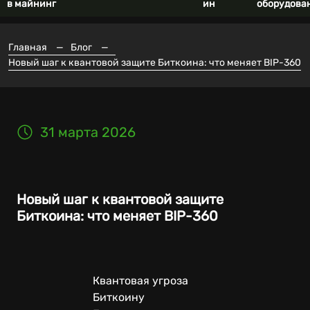
в майнинг
ин
оборудова
Главная
—
Блог
—
Новый шаг к квантовой защите Биткоина: что меняет BIP-360
31 марта 2026
Новый шаг к квантовой защите
Биткоина: что меняет BIP-360
Квантовая угроза
Биткоину