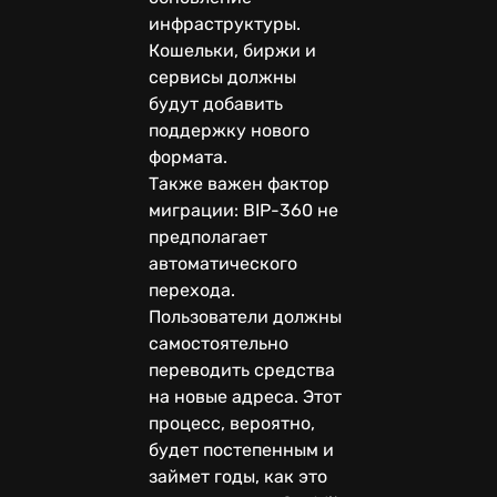
инфраструктуры.
Кошельки, биржи и
сервисы должны
будут добавить
поддержку нового
формата.
Также важен фактор
миграции: BIP-360 не
предполагает
автоматического
перехода.
Пользователи должны
самостоятельно
переводить средства
на новые адреса. Этот
процесс, вероятно,
будет постепенным и
займет годы, как это