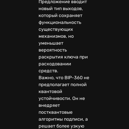
Предложение вводит
новый тип выходов,
который сохраняет
функциональность
существующих
механизмов, но
уменьшает
вероятность
раскрытия ключа при
расходовании
средств.
Важно, что BIP-360 не
предполагает полной
квантовой
устойчивости. Он не
внедряет
постквантовые
алгоритмы подписи, а
решает более узкую