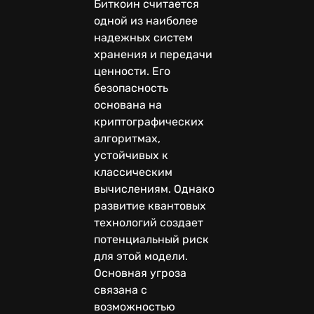
Биткоин считается
одной из наиболее
надежных систем
хранения и передачи
ценности. Его
безопасность
основана на
криптографических
алгоритмах,
устойчивых к
классическим
вычислениям. Однако
развитие квантовых
технологий создает
потенциальный риск
для этой модели.
Основная угроза
связана с
возможностью