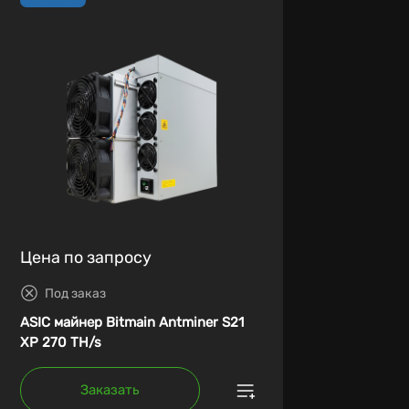
Цена по запросу
Под заказ
ASIC майнер Bitmain Antminer S21
XP 270 TH/s
Заказать