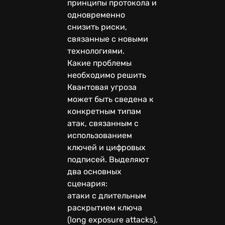
принципы протокола и
одновременно
снизить риски,
связанные с новыми
технологиями.
Какие проблемы
необходимо решить
Квантовая угроза
может быть сведена к
конкретным типам
атак, связанным с
использованием
ключей и цифровых
подписей. Выделяют
два основных
сценария:
атаки с длительным
раскрытием ключа
(long exposure attacks),