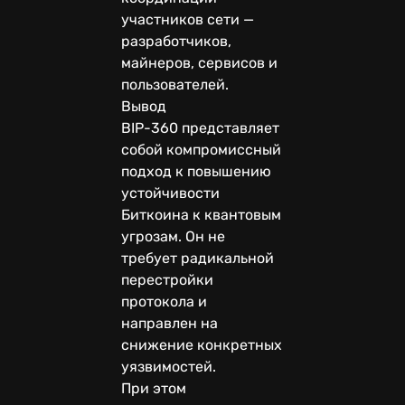
участников сети —
разработчиков,
майнеров, сервисов и
пользователей.
Вывод
BIP-360 представляет
собой компромиссный
подход к повышению
устойчивости
Биткоина к квантовым
угрозам. Он не
требует радикальной
перестройки
протокола и
направлен на
снижение конкретных
уязвимостей.
При этом