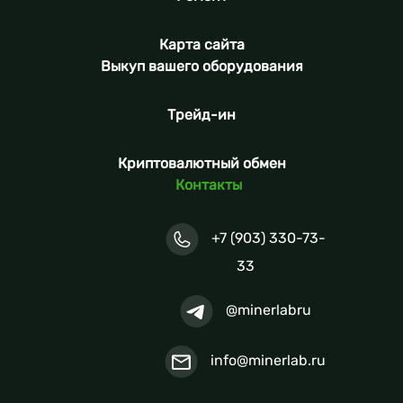
Карта сайта
Выкуп вашего оборудования
Трейд-ин
Криптовалютный обмен
Контакты
+7 (903) 330-73-
33
@minerlabru
info@minerlab.ru