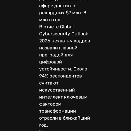
сфере достигло
рекордных $7 млн-8
млн в год.
В отчете Global
Cybersecurity Outlook
2026 нехватку кадров
назвали главной
преградой для
цифровой
устойчивости. Около
94% респондентов
считают
искусственный
интеллект ключевым
фактором
трансформации
отрасли в ближайший
год.