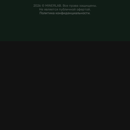
2026 © MINERLAB. Все права защищены.
Не является публичной офертой.
Политика конфиденциальности
.