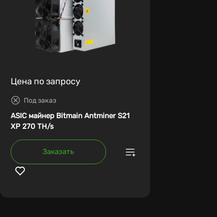
Цена по запросу
Под заказ
ASIC майнер Bitmain Antminer S21
XP 270 TH/s
Заказать