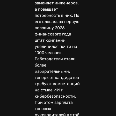
заменяет инженеров,
а повышает
потребность в них. По
его словам, за первую
половину 2026
финансового года
штат компании
увеличился почти на
1000 человек.
Работодатели стали
более
избирательными:
теперь от кандидатов
требуют компетенций
на стыке ИИ и
кибербезопасности.
При этом зарплата
топовых
руководителей в этой