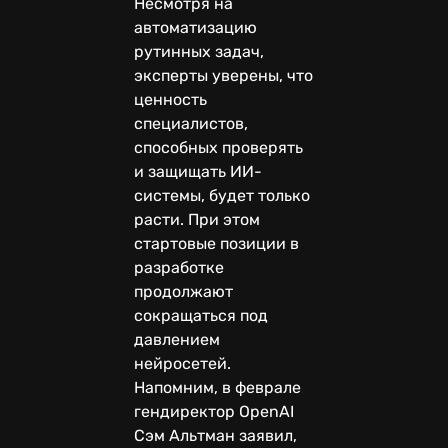
Несмотря на
автоматизацию
рутинных задач,
эксперты уверены, что
ценность
специалистов,
способных проверять
и защищать ИИ-
системы, будет только
расти. При этом
стартовые позиции в
разработке
продолжают
сокращаться под
давлением
нейросетей.
Напомним, в феврале
гендиректор OpenAI
Сэм Альтман заявил,