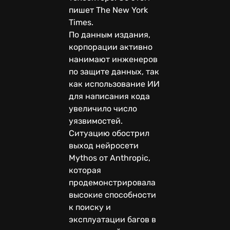
пишет The New York
Times.
По данным издания,
корпорации активно
нанимают инженеров
по защите данных, так
как использование ИИ
для написания кода
увеличило число
уязвимостей.
Ситуацию обострил
выход нейросети
Mythos от Anthropic,
которая
продемонстрировала
высокие способности
к поиску и
эксплуатации багов в