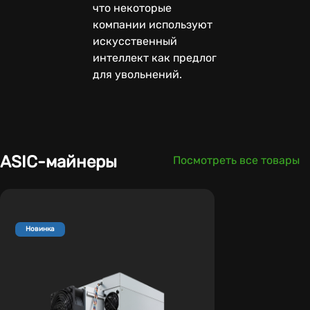
что некоторые
компании используют
искусственный
интеллект как предлог
для увольнений.
ASIC-майнеры
Посмотреть все товары
Новинка