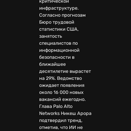
критической
инфраструктуре.
Согласно прогнозам
Бюро трудовой
статистики США,
занятость
специалистов по
информационной
безопасности в
ближайшее
десятилетие вырастет
на 29%. Ведомство
ожидает появления
около 16 000 новых
вакансий ежегодно.
Глава Palo Alto
Networks Никеш Арора
подтвердил тренд,
отметив, что ИИ не