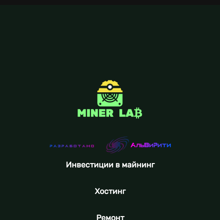
Инвестиции в майнинг
Хостинг
Ремонт