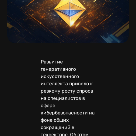
Развитие
генеративного
искусственного
интеллекта привело к
резкому росту спроса
на специалистов в
сфере
кибербезопасности на
фоне общих
сокращений в
техсекторе. Об этом