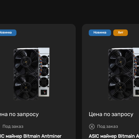
Новинка
Новинка
Хит
ена по запросу
Цена по запросу
Под заказ
Под заказ
IC майнер Bitmain Antminer
ASIC майнер Bitmain 