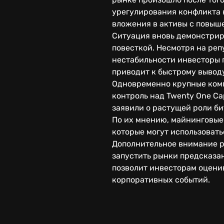
урегулирования конфликта 
вложения в активы с повыш
Ситуация вновь демонстрир
повесткой. Несмотря на реп
нестабильности инвесторы 
приводит к быстрому вывод
Одновременно крупные комп
контроль над Twenty One Ca
заявили о растущей роли б
По их мнению, майнинговые
которые могут использовать
Дополнительное внимание р
запустить рынки предсказан
позволит инвесторам оцени
корпоративных событий.