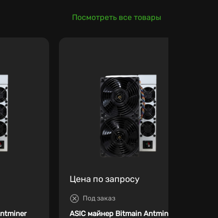
Посмотреть все товары
Цена по запросу
Под заказ
Antminer
ASIC майнер Bitmain Antminer