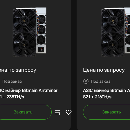
ена по запросу
Цена по запросу
Под заказ
Под заказ
IC майнер Bitmain Antminer
ASIC майнер Bitmain 
1 + 235TH/s
S21 + 216TH/s
Заказать
Заказать