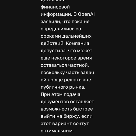
финансовой
информации. В OpenAI
заявили, что пока не
определились со
сроками дальнейших
действий. Компания
допустила, что может
еще некоторое время
оставаться частной,
поскольку часть задач
ей проще решать вне
публичного рынка.
При этом подача
документов оставляет
возможность быстрее
выйти на биржу, если
этот вариант сочтут
оптимальным.