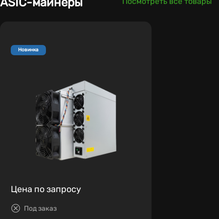
ASIC-майнеры
Посмотреть все товары
Новинка
Цена по запросу
Под заказ