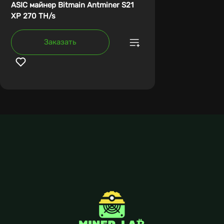
ASIC майнер Bitmain Antminer S21
XP 270 TH/s
Заказать