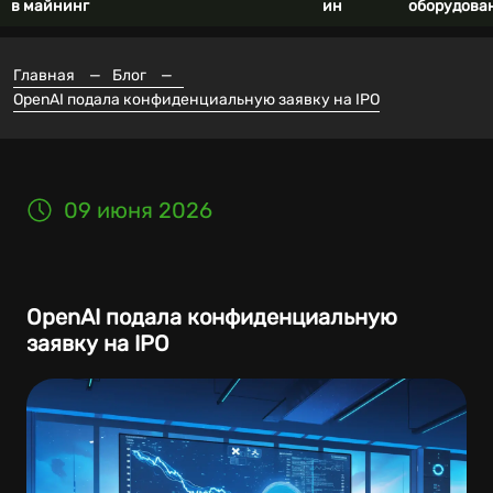
в майнинг
ин
оборудова
Главная
—
Блог
—
OpenAI подала конфиденциальную заявку на IPO
09 июня 2026
OpenAI подала конфиденциальную
заявку на IPO