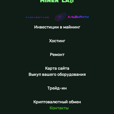
Инвестиции в майнинг
Хостинг
Ремонт
Карта сайта
Выкуп вашего оборудования
Трейд-ин
Криптовалютный обмен
Контакты