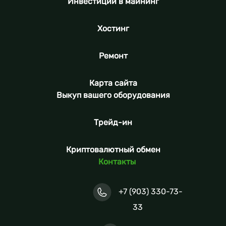
Инвестиции в майнинг
Хостинг
Ремонт
Карта сайта
Выкуп вашего оборудования
Трейд-ин
Криптовалютный обмен
Контакты
+7 (903) 330-73-
33