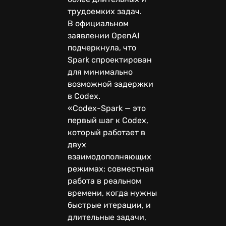
трудоемких задач.
В официальном
заявлении OpenAI
подчеркнула, что
Spark спроектирован
для минимально
возможной задержки
в Codex.
«Codex-Spark — это
первый шаг к Codex,
который работает в
двух
взаимодополняющих
режимах: совместная
работа в реальном
времени, когда нужны
быстрые итерации, и
длительные задачи,