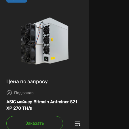
Цена по запросу
Под заказ
ASIC майнер Bitmain Antminer S21
XP 270 TH/s
Заказать