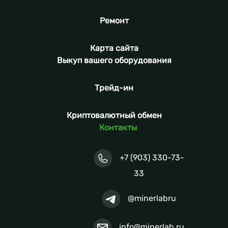
Ремонт
Карта сайта
Выкуп вашего оборудования
Трейд-ин
Криптовалютный обмен
Контакты
+7 (903) 330-73-
33
@minerlabru
info@minerlab.ru