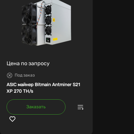
Цена по запросу
Под заказ
ASIC майнер Bitmain Antminer S21
XP 270 TH/s
Заказать