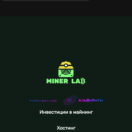
Инвестиции в майнинг
Хостинг