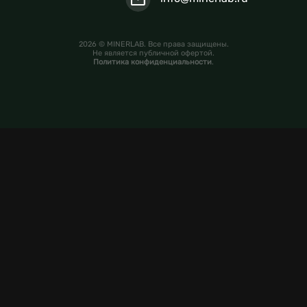
2026 © MINERLAB. Все права защищены.
Не является публичной офертой.
Политика конфиденциальности
.