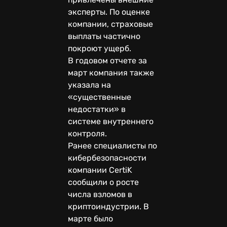
эксперты. По оценке
компании, страховые
выплаты частично
покроют ущерб.
В годовом отчете за
март компания также
указала на
«существенные
недостатки» в
системе внутреннего
контроля.
Ранее специалисты по
кибербезопасности
компании CertiK
сообщили о росте
числа взломов в
криптоиндустрии. В
марте было