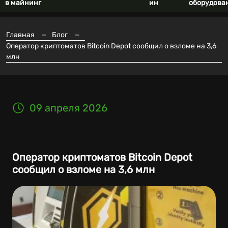
в майнинг
ин
оборудова
Главная
—
Блог
—
Оператор криптоматов Bitcoin Depot сообщил о взломе на 3,6
млн
09 апреля 2026
Оператор криптоматов Bitcoin Depot
сообщил о взломе на 3,6 млн