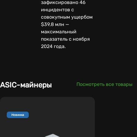
зафиксировано 46
инцидентов с
совокупным ущербом
$39,8 млн —
максимальный
показатель с ноября
2024 года.
ASIC-майнеры
Посмотреть все товары
Новинка