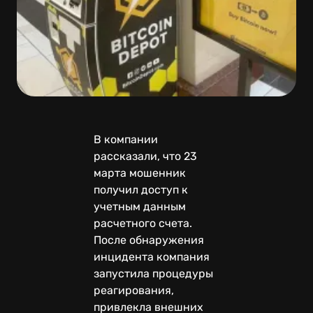
В компании
рассказали, что 23
марта мошенник
получил доступ к
учетным данным
расчетного счета.
После обнаружения
инцидента компания
запустила процедуры
реагирования,
привлекла внешних