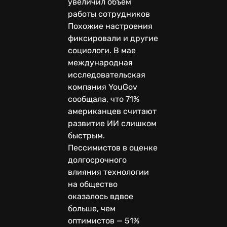
увеличил объем
работы сотрудников
Похожие настроения
фиксировали и другие
социологи. В мае
международная
исследовательская
компания YouGov
сообщала, что 71%
американцев считают
развитие ИИ слишком
быстрым.
Пессимистов в оценке
долгосрочного
влияния технологии
на общество
оказалось вдвое
больше, чем
оптимистов — 51%