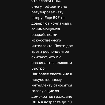
что власти США
смогут эффективно
регулировать эту
сферу. Еще 59% не
доверяют компаниям,
занимающимся
разработками
искусственного
интеллекта. Почти две
трети респондентов
считают, что ИИ
развивается слишком
быстро.
Наиболее скептично к
искусственному
интеллекту относятся
голосующие за
демократов граждане
США в возрасте до 30