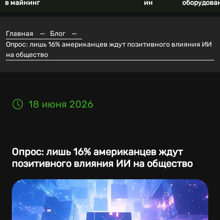
в майнинг
ин
оборудова
Главная
—
Блог
—
Опрос: лишь 16% американцев ждут позитивного влияния ИИ
на общество
18 июня 2026
Опрос: лишь 16% американцев ждут
позитивного влияния ИИ на общество