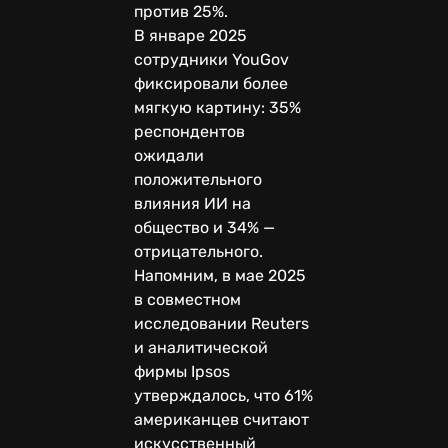
против 25%.
В январе 2025
сотрудники YouGov
фиксировали более
мягкую картину: 35%
респондентов
ожидали
положительного
влияния ИИ на
общество и 34% —
отрицательного.
Напомним, в мае 2025
в совместном
исследовании Reuters
и аналитической
фирмы Ipsos
утверждалось, что 61%
американцев считают
искусственный