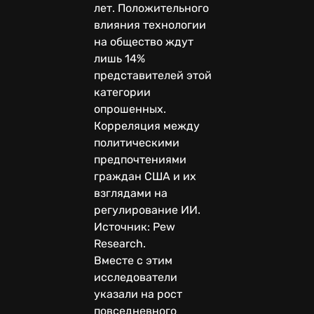
лет. Положительного
влияния технологии
на общество ждут
лишь 14%
представителей этой
категории
опрошенных.
Корреляция между
политическими
предпочтениями
граждан США и их
взглядами на
регулирование ИИ.
Источник: Pew
Research.
Вместе с этим
исследователи
указали на рост
повседневного