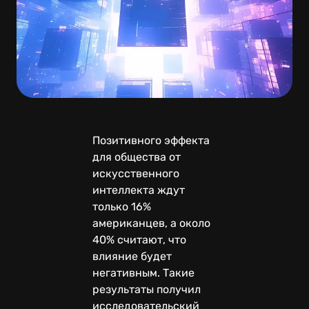
Позитивного эффекта
для общества от
искусственного
интеллекта ждут
только 16%
американцев, а около
40% считают, что
влияние будет
негативным. Такие
результаты получил
исследовательский