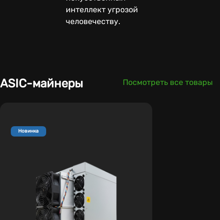
интеллект угрозой
человечеству.
ASIC-майнеры
Посмотреть все товары
Новинка