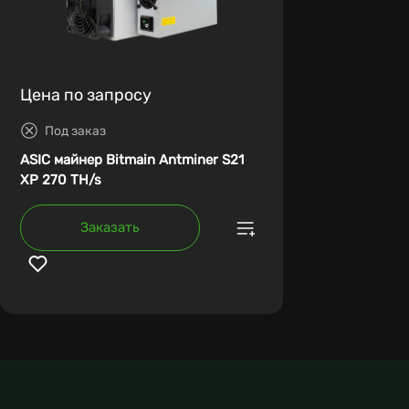
Цена по запросу
Под заказ
ASIC майнер Bitmain Antminer S21
XP 270 TH/s
Заказать