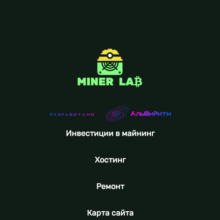
Инвестиции в майнинг
Хостинг
Ремонт
Карта сайта