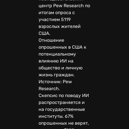
центр Pew Research по
итогам опроса с
участием 5119
взрослых жителей
США.
Отношение
опрошенных в США к
потенциальному
влиянию ИИ на
общество и личную
жизнь граждан.
Источник: Pew
Research.
Скепсис по поводу ИИ
распространяется и
на государственные
институты. 67%
опрошенных не верят,