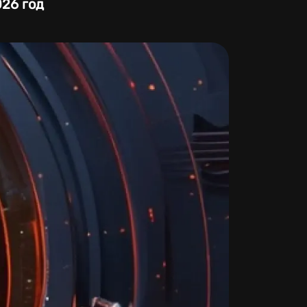
26 год