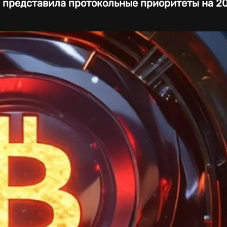
 представила протокольные приоритеты на 20