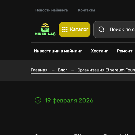
Новости майнинга
Контакты
Каталог
Инвестиции в майнинг
Хостинг
Ремонт
Главная
—
Блог
—
Организация Ethereum Foun
19 февраля 2026