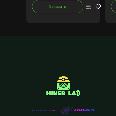
Заказать