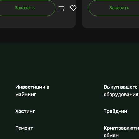
Заказать
Заказать
Инвестиции в
Выкуп вашего
майнинг
оборудования
Хостинг
Трейд-ин
Ремонт
Криптовалют
обмен