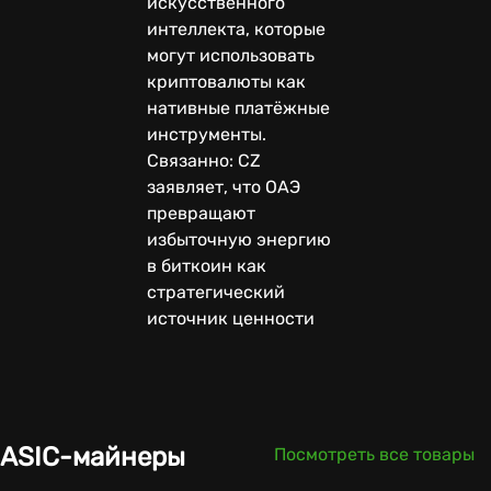
искусственного
интеллекта, которые
могут использовать
криптовалюты как
нативные платёжные
инструменты.
Связанно: CZ
заявляет, что ОАЭ
превращают
избыточную энергию
в биткоин как
стратегический
источник ценности
ASIC-майнеры
Посмотреть все товары