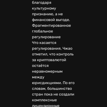
благодаря
культурному
признанию, а не
финансовой выгоде.
Фрагментированное
глобальное
регулирование
Что касается
регулирования, Чжао
отметил, что контроль
за криптовалютой
остаётся
неравномерным
между
юрисдикциями. По его
словам, большинство
стран пока не создали
комплексные
лицензионные