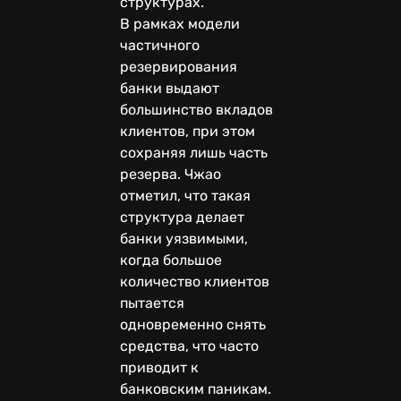
структурах.
В рамках модели
частичного
резервирования
банки выдают
большинство вкладов
клиентов, при этом
сохраняя лишь часть
резерва. Чжао
отметил, что такая
структура делает
банки уязвимыми,
когда большое
количество клиентов
пытается
одновременно снять
средства, что часто
приводит к
банковским паникам.