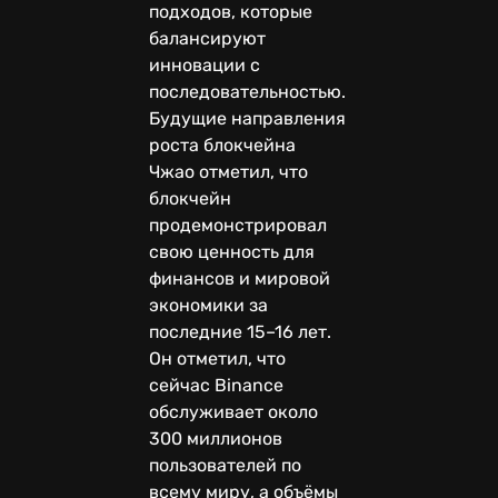
подходов, которые
балансируют
инновации с
последовательностью.
Будущие направления
роста блокчейна
Чжао отметил, что
блокчейн
продемонстрировал
свою ценность для
финансов и мировой
экономики за
последние 15–16 лет.
Он отметил, что
сейчас Binance
обслуживает около
300 миллионов
пользователей по
всему миру, а объёмы