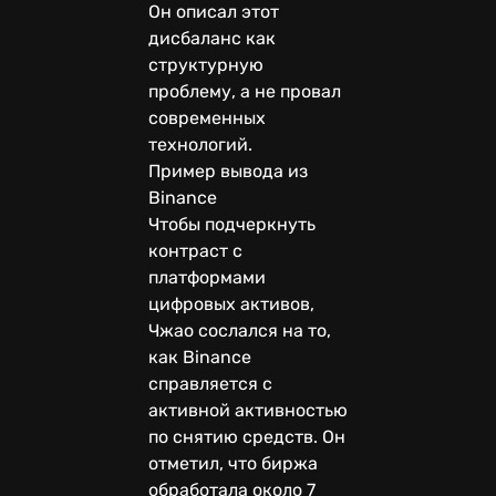
Он описал этот
дисбаланс как
структурную
проблему, а не провал
современных
технологий.
Пример вывода из
Binance
Чтобы подчеркнуть
контраст с
платформами
цифровых активов,
Чжао сослался на то,
как Binance
справляется с
активной активностью
по снятию средств. Он
отметил, что биржа
обработала около 7