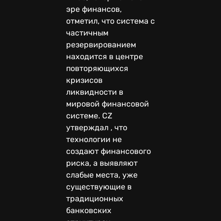
эре финансов,
отметил, что система с
частичным
резервированием
находится в центре
повторяющихся
кризисов
ликвидности в
мировой финансовой
системе. CZ
утверждал , что
технологии не
создают финансового
риска, а выявляют
слабые места, уже
существующие в
традиционных
банковских