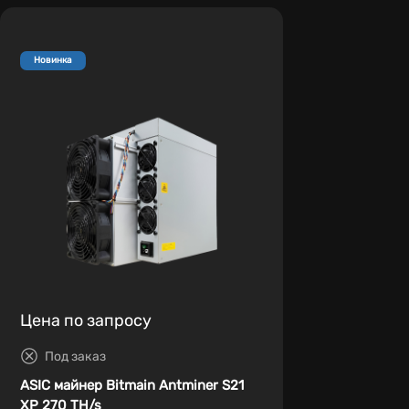
Новинка
Цена по запросу
Под заказ
ASIC майнер Bitmain Antminer S21
XP 270 TH/s