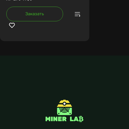
Заказать