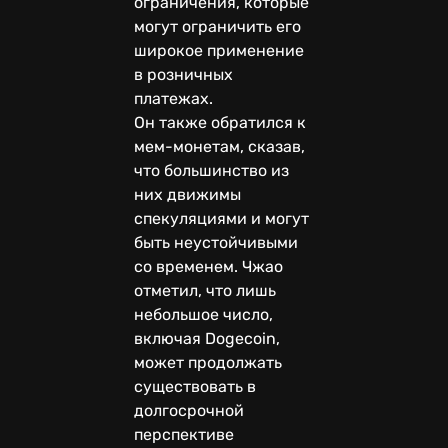
ограничения, которые
могут ограничить его
широкое применение
в розничных
платежах.
Он также обратился к
мем-монетам, сказав,
что большинство из
них движимы
спекуляциями и могут
быть неустойчивыми
со временем. Чжао
отметил, что лишь
небольшое число,
включая Dogecoin,
может продолжать
существовать в
долгосрочной
перспективе