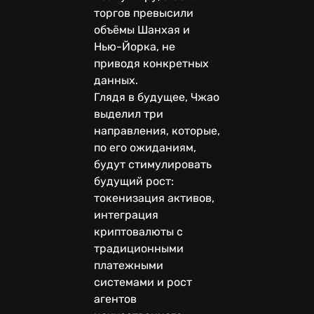
торгов превысили
объёмы Шанхая и
Нью-Йорка, не
приводя конкретных
данных.
Глядя в будущее, Чжао
выделил три
направления, которые,
по его ожиданиям,
будут стимулировать
будущий рост:
токенизация активов,
интеграция
криптовалюты с
традиционными
платежными
системами и рост
агентов