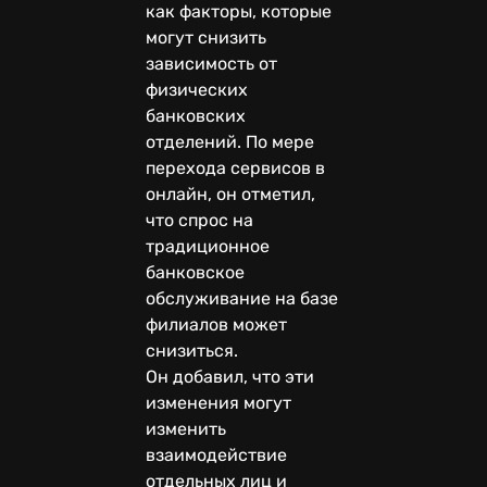
как факторы, которые
могут снизить
зависимость от
физических
банковских
отделений. По мере
перехода сервисов в
онлайн, он отметил,
что спрос на
традиционное
банковское
обслуживание на базе
филиалов может
снизиться.
Он добавил, что эти
изменения могут
изменить
взаимодействие
отдельных лиц и