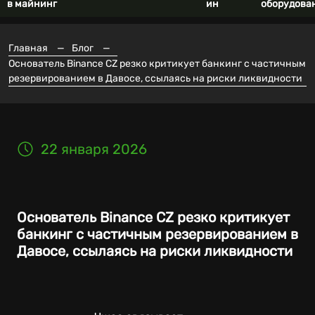
в майнинг
ин
оборудова
Главная
—
Блог
—
Основатель Binance CZ резко критикует банкинг с частичным
резервированием в Давосе, ссылаясь на риски ликвидности
22 января 2026
Основатель Binance CZ резко критикует
банкинг с частичным резервированием в
Давосе, ссылаясь на риски ликвидности