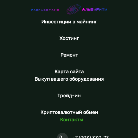
Инвестиции в майнинг
Хостинг
Ремонт
Карта сайта
Выкуп вашего оборудования
Трейд-ин
Криптовалютный обмен
Контакты
+7 (903) 330-73-