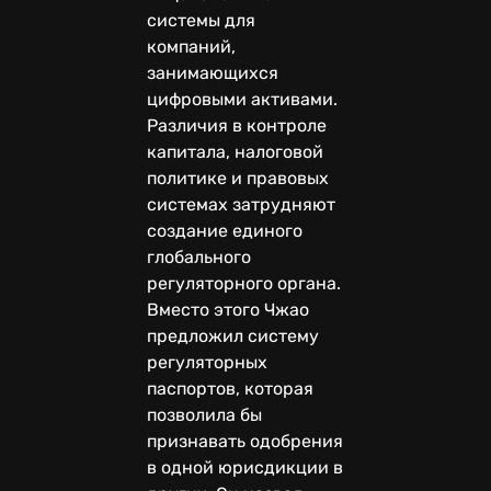
системы для
компаний,
занимающихся
цифровыми активами.
Различия в контроле
капитала, налоговой
политике и правовых
системах затрудняют
создание единого
глобального
регуляторного органа.
Вместо этого Чжао
предложил систему
регуляторных
паспортов, которая
позволила бы
признавать одобрения
в одной юрисдикции в