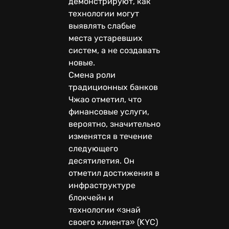
демонстрируют, как
технологии могут
выявлять слабые
места устаревших
систем, а не создавать
новые.
Смена роли
традиционных банков
Чжао отметил, что
финансовые услуги,
вероятно, значительно
изменятся в течение
следующего
десятилетия. Он
отметил достижения в
инфраструктуре
блокчейн и
технологии «знай
своего клиента» (KYC)