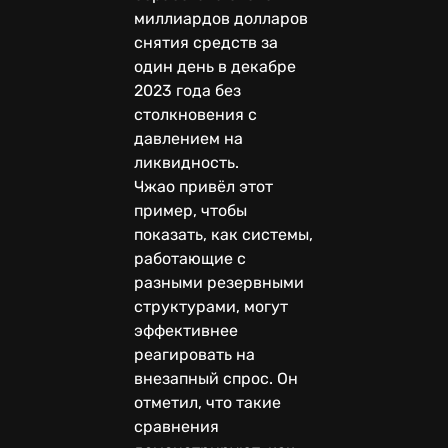
миллиардов долларов
снятия средств за
один день в декабре
2023 года без
столкновения с
давлением на
ликвидность.
Чжао привёл этот
пример, чтобы
показать, как системы,
работающие с
разными резервными
структурами, могут
эффективнее
реагировать на
внезапный спрос. Он
отметил, что такие
сравнения