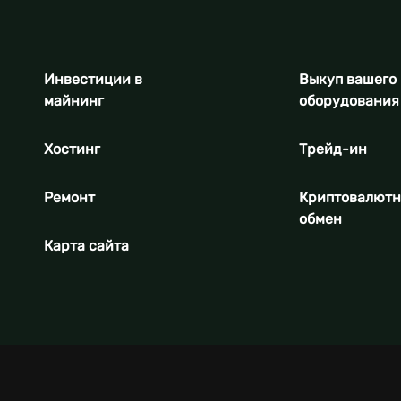
Инвестиции в
Выкуп вашего
майнинг
оборудования
Хостинг
Трейд-ин
Ремонт
Криптовалют
обмен
Карта сайта