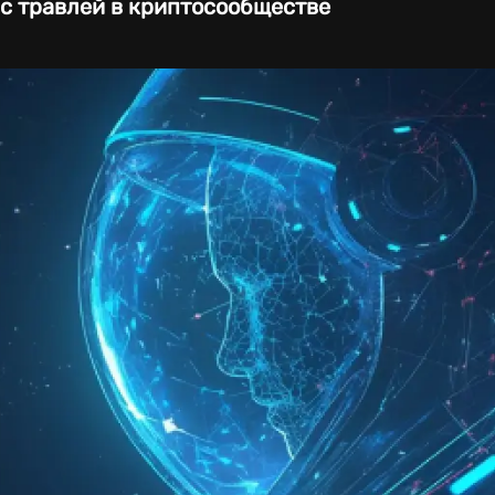
с травлей в криптосообществе