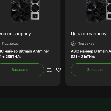
ена по запросу
Цена по запросу
Под заказ
Под заказ
IC майнер Bitmain Antminer
ASIC майнер Bitmain 
1 + 235TH/s
S21 + 216TH/s
Заказать
Заказать