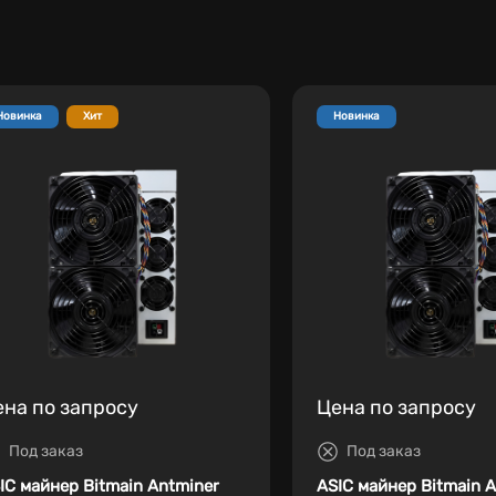
Новинка
Хит
Новинка
ена по запросу
Цена по запросу
Под заказ
Под заказ
IC майнер Bitmain Antminer
ASIC майнер Bitmain 