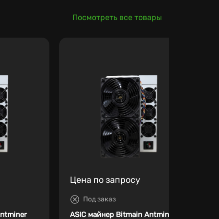
Посмотреть все товары
Цена по запросу
Под заказ
Antminer
ASIC майнер Bitmain Antminer