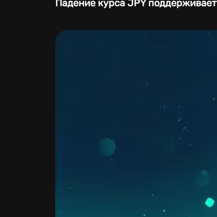
Падение курса JPY поддерживает 