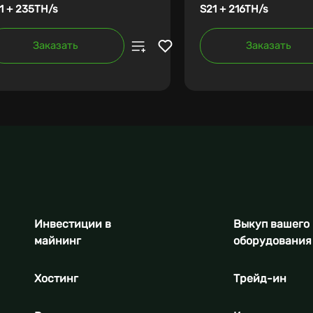
1 + 235TH/s
S21 + 216TH/s
Заказать
Заказать
Инвестиции в
Выкуп вашего
майнинг
оборудования
Хостинг
Трейд-ин