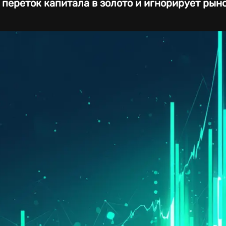
переток капитала в золото и игнорирует рын