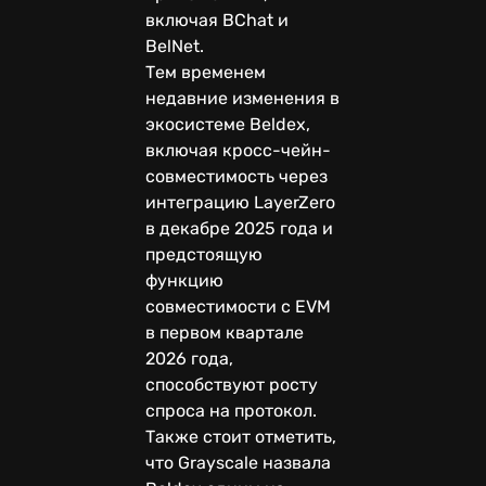
включая BChat и
BelNet.
Тем временем
недавние изменения в
экосистеме Beldex,
включая кросс-чейн-
совместимость через
интеграцию LayerZero
в декабре 2025 года и
предстоящую
функцию
совместимости с EVM
в первом квартале
2026 года,
способствуют росту
спроса на протокол.
Также стоит отметить,
что Grayscale назвала