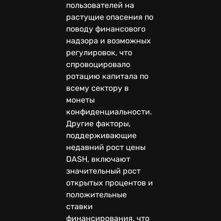
пользователей на
растущие опасения по
поводу финансового
надзора и возможных
регулировок, что
спровоцировало
ротацию капитала по
всему сектору в
монеты
конфиденциальности.
Другие факторы,
поддерживающие
недавний рост цены
DASH, включают
значительный рост
открытых процентов и
положительные
ставки
финансирования, что