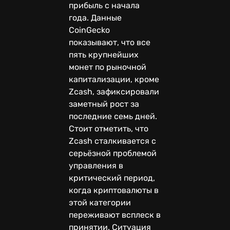
прибыль с начала
года. Данные
CoinGecko
показывают, что все
пять крупнейших
монет по рыночной
капитализации, кроме
Zcash, зафиксировали
заметный рост за
последние семь дней.
Стоит отметить, что
Zcash сталкивается с
серьёзной проблемой
управления в
критический период,
когда криптовалюты в
этой категории
переживают всплеск в
принятии. Ситуация