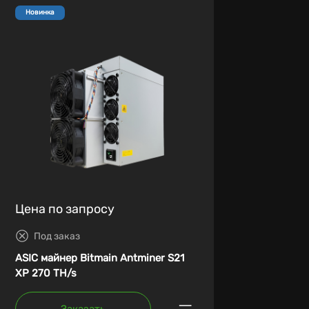
Новинка
Цена по запросу
Под заказ
ASIC майнер Bitmain Antminer S21
XP 270 TH/s
Заказать