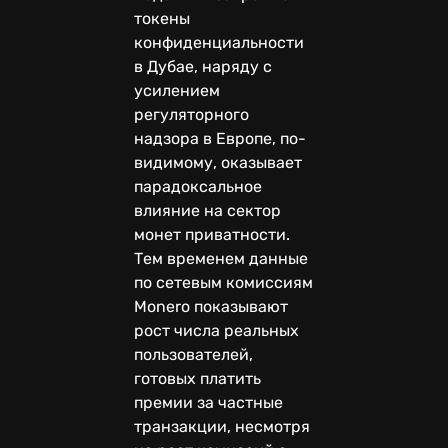
токены
конфиденциальности
в Дубае, наряду с
усилением
регуляторного
надзора в Европе, по-
видимому, оказывает
парадоксальное
влияние на сектор
монет приватности.
Тем временем данные
по сетевым комиссиям
Monero показывают
рост числа реальных
пользователей,
готовых платить
премии за частные
транзакции, несмотря