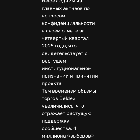
Beldex одним из
главных активов по
вопросам
конфиденциальности
в своём отчёте за
четвертый квартал
2025 года, что
свидетельствует о
растущем
институциональном
признании и принятии
проекта.
Тем временем объёмы
торгов Beldex
увеличились, что
отражает растущую
поддержку
сообщества. 4
миллиона «выборов»