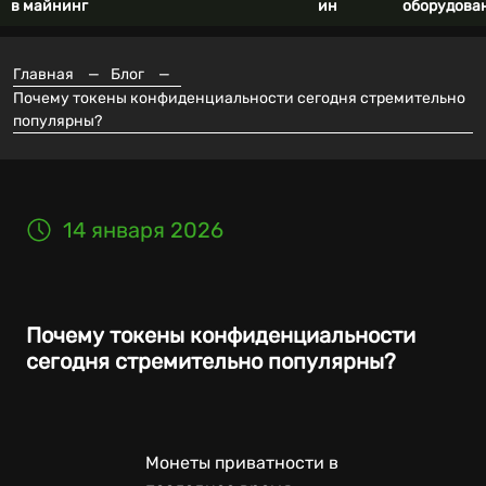
в майнинг
ин
оборудова
Главная
—
Блог
—
Почему токены конфиденциальности сегодня стремительно
популярны?
14 января 2026
Почему токены конфиденциальности
сегодня стремительно популярны?
Монеты приватности в