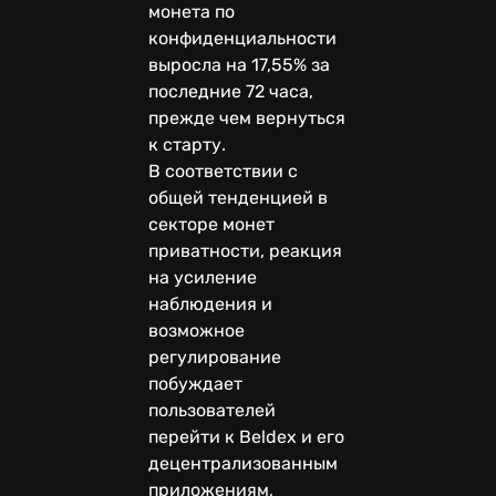
монета по
конфиденциальности
выросла на 17,55% за
последние 72 часа,
прежде чем вернуться
к старту.
В соответствии с
общей тенденцией в
секторе монет
приватности, реакция
на усиление
наблюдения и
возможное
регулирование
побуждает
пользователей
перейти к Beldex и его
децентрализованным
приложениям,