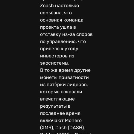
Zcash настолько
серьёзна, что
основная команда
проекта ушла в
отставку из-за споров
по управлению, что
привело к уходу
инвесторов из
экосистемы.
В то же время другие
монеты приватности
из пятёрки лидеров,
которые показали
впечатляющие
результаты в
последнее время,
включают Monero
(XMR), Dash (DASH),