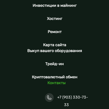
Инвестиции в майнинг
Хостинг
Ремонт
Карта сайта
Выкуп вашего оборудования
Трейд-ин
Криптовалютный обмен
Контакты
+7 (903) 330-73-
33