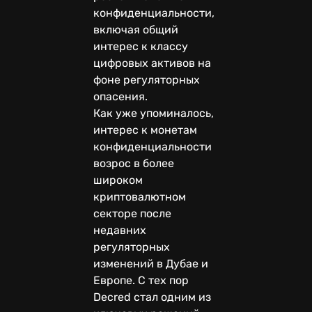
конфиденциальности,
включая общий
интерес к классу
цифровых активов на
фоне регуляторных
опасения.
Как уже упоминалось,
интерес к монетам
конфиденциальности
возрос в более
широком
криптовалютном
секторе после
недавних
регуляторных
изменений в Дубае и
Европе. С тех пор
Decred стал одним из