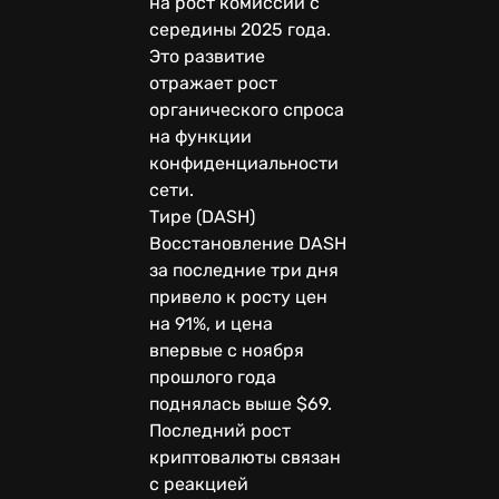
на рост комиссий с
середины 2025 года.
Это развитие
отражает рост
органического спроса
на функции
конфиденциальности
сети.
Тире (DASH)
Восстановление DASH
за последние три дня
привело к росту цен
на 91%, и цена
впервые с ноября
прошлого года
поднялась выше $69.
Последний рост
криптовалюты связан
с реакцией