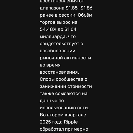
восстановления от
диапазона $1.85–$1.86
ранее в сессии. Объём
торгов вырос на
54,48% до $1,64
миллиарда, что
свидетельствует о
возобновлении
рыночной активности
во время
восстановления.
Споры сообщества о
занижении стоимости
также ссылаются на
данные по
использованию сети.
Во втором квартале
2025 года Ripple
обработал примерно