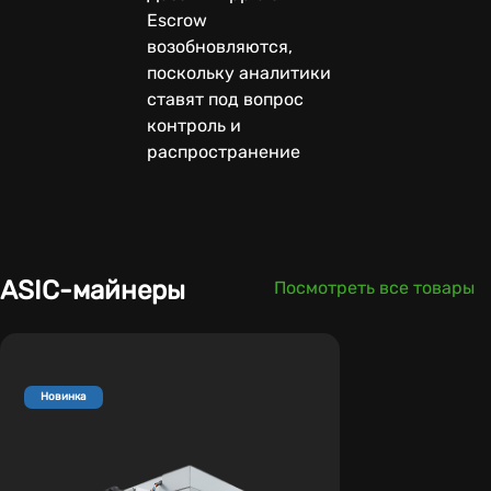
Escrow
возобновляются,
поскольку аналитики
ставят под вопрос
контроль и
распространение
ASIC-майнеры
Посмотреть все товары
Новинка