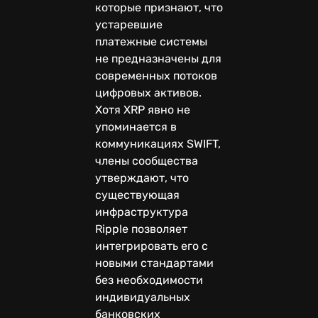
которые признают, что
устаревшие
платежные системы
не предназначены для
современных потоков
цифровых активов.
Хотя XRP явно не
упоминается в
коммуникациях SWIFT,
члены сообщества
утверждают, что
существующая
инфраструктура
Ripple позволяет
интегрировать его с
новыми стандартами
без необходимости
индивидуальных
банковских