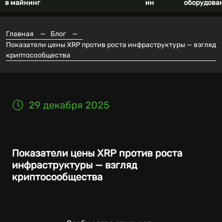
в майнинг
ин
оборудова
Главная
—
Блог
—
Показатели цены XRP против роста инфраструктуры — взгляд
криптосообщества
29 декабря 2025
Показатели цены XRP против роста
инфраструктуры — взгляд
криптосообщества