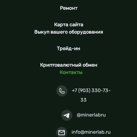
Ремонт
Карта сайта
Выкуп вашего оборудования
Трейд-ин
Криптовалютный обмен
Контакты
+7 (903) 330-73-
33
@minerlabru
info@minerlab.ru