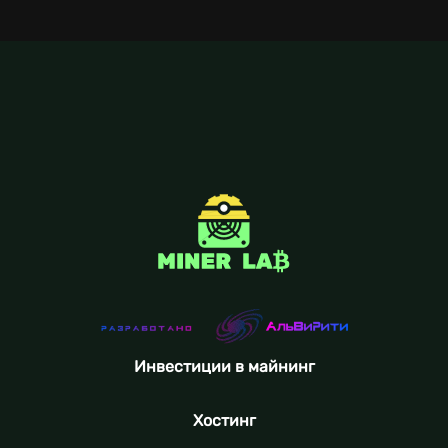
Инвестиции в майнинг
Хостинг