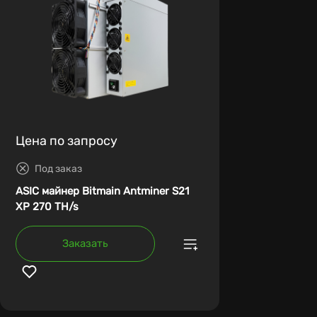
Цена по запросу
Под заказ
ASIC майнер Bitmain Antminer S21
XP 270 TH/s
Заказать