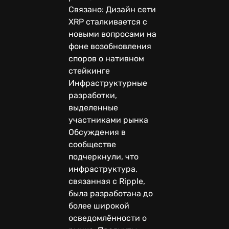
Связано: Дизайн сети
XRP сталкивается с
новыми вопросами на
фоне возобновления
споров о нативном
стейкинге
Инфраструктурные
разработки,
выделенные
участниками рынка
Обсуждения в
сообществе
подчеркнули, что
инфраструктура,
связанная с Ripple,
была разработана до
более широкой
осведомлённости о