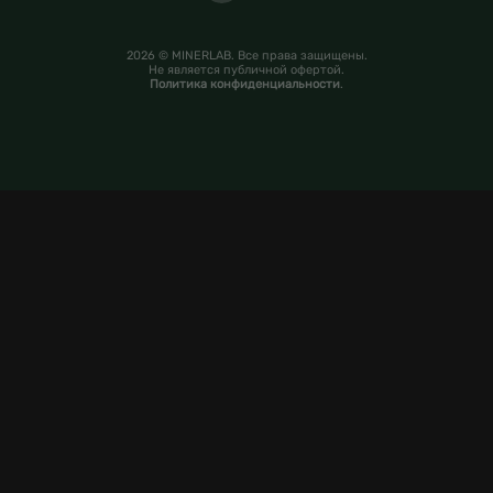
2026 © MINERLAB. Все права защищены.
Не является публичной офертой.
Политика конфиденциальности
.