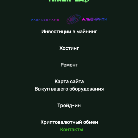
Инвестиции в майнинг
Хостинг
Ремонт
Карта сайта
Выкуп вашего оборудования
Трейд-ин
Криптовалютный обмен
Контакты