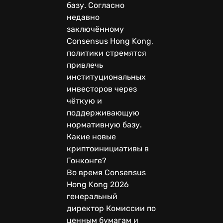
базу. Согласно
недавно
заключённому
Consensus Hong Kong,
политики стремятся
привлечь
институциональных
инвесторов через
чёткую и
поддерживающую
нормативную базу.
Какие новые
криптоинициативы в
Гонконге?
Во время Consensus
Hong Kong 2026
генеральный
директор Комиссии по
ценным бумагам и