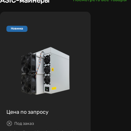
ASIC-майнеры
Новинка
Цена по запросу
Под заказ