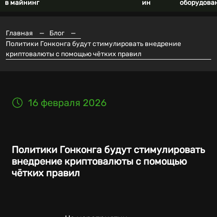
в майнинг
ин
оборудова
Главная
—
Блог
—
Политики Гонконга будут стимулировать внедрение
криптовалюты с помощью чётких правил
16 февраля 2026
Политики Гонконга будут стимулировать
внедрение криптовалюты с помощью
чётких правил