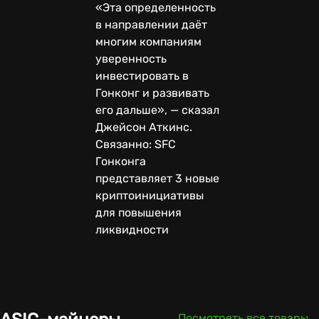
«Эта определенность
в направлении даёт
многим компаниям
уверенность
инвестировать в
Гонконг и развивать
его дальше», — сказал
Джейсон Аткинс.
Связанно: SFC
Гонконга
представляет 3 новые
криптоинициативы
для повышения
ликвидности
Посмотреть все товары