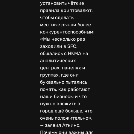
установить чёткие
правила криптовалют,
чтобы сделать
местные рынки более
конкурентоспособными.
«Мы несколько раз
заходили в SFC,
общались с HKMA на
аналитических
центрах, панелях и
группах, где они
буквально пытались
понять, как работают
наши бизнесы и что
нужно вложить в
город ещё больше, что
очень положительно»,
— заявил Аткинс.
Почему они важны для