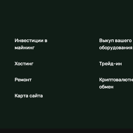
Инвестиции в
Выкуп вашего
майнинг
оборудования
Хостинг
Трейд-ин
Ремонт
Криптовалют
обмен
Карта сайта