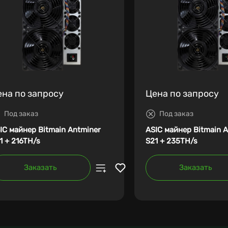
ена по запросу
Цена по запросу
Под заказ
Под заказ
IC майнер Bitmain Antminer
ASIC майнер Bitmain 
1 + 216TH/s
S21 + 235TH/s
Заказать
Заказать