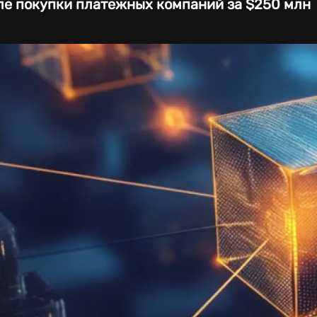
ле покупки платежных компаний за $250 млн