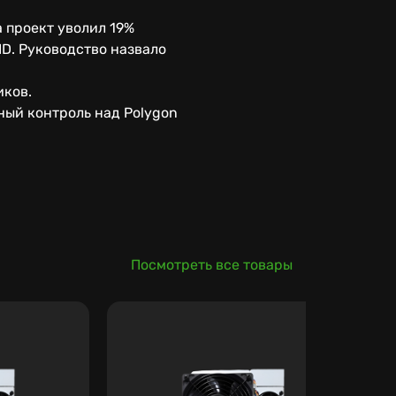
 проект уволил 19%
ID. Руководство назвало
иков.
ный контроль над Polygon
Посмотреть все товары