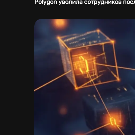
Polygon уволила сотрудников пос