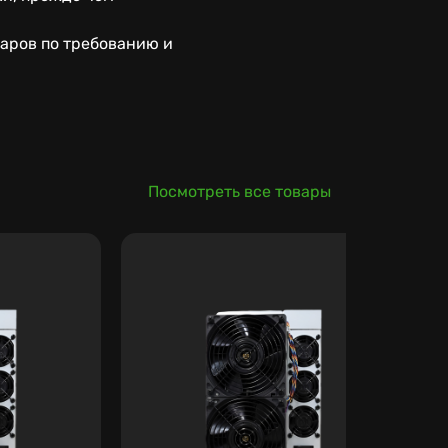
ларов по требованию и
Посмотреть все товары