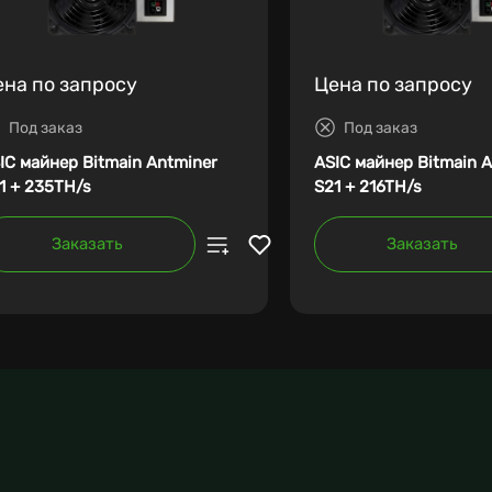
ена по запросу
Цена по запросу
Под заказ
Под заказ
IC майнер Bitmain Antminer
ASIC майнер Bitmain 
1 + 235TH/s
S21 + 216TH/s
Заказать
Заказать