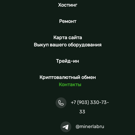
Хостинг
Ремонт
Карта сайта
Выкуп вашего оборудования
Трейд-ин
Криптовалютный обмен
Контакты
+7 (903) 330-73-
33
@minerlabru