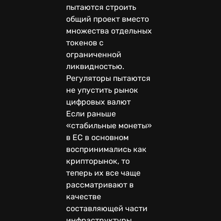
пытаются строить
общий проект вместо
множества отдельных
токенов с
ограниченной
ликвидностью.
Регуляторы пытаются
не упустить рынок
цифровых валют
Если раньше
«стабильные монеты»
в ЕС в основном
воспринимались как
крипторынок, то
теперь их все чаще
рассматривают в
качестве
составляющей части
инфраструктуры