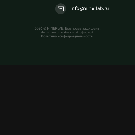
info@minerlab.ru
2026 © MINERLAB. Все права защищены.
Не является публичной офертой.
Политика конфиденциальности
.