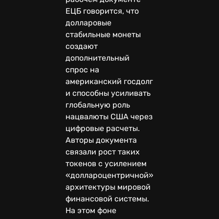
ЕЦБ говорится, что
долларовые
стабильные монеты
создают
дополнительный
спрос на
американский госдолг
и способны усиливать
глобальную роль
нацвалюты США через
цифровые расчеты.
Авторы документа
связали рост таких
токенов с усилением
«доллароцентричной»
архитектуры мировой
финансовой системы.
На этом фоне