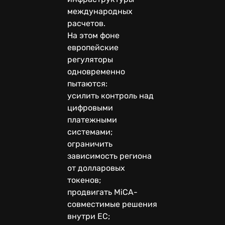
международных
расчетов.
На этом фоне
европейские
регуляторы
одновременно
пытаются:
усилить контроль над
цифровыми
платежными
системами;
ограничить
зависимость региона
от долларовых
токенов;
продвигать MiCA-
совместимые решения
внутри ЕС;