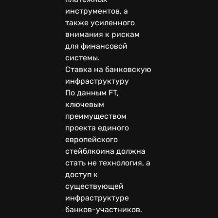
инструментов, а
также усиленного
внимания к рискам
для финансовой
системы.
Ставка на банковскую
инфраструктуру
По данным FT,
ключевым
преимуществом
проекта единого
европейского
стейблкоина должна
стать не технология, а
доступ к
существующей
инфраструктуре
банков-участников.