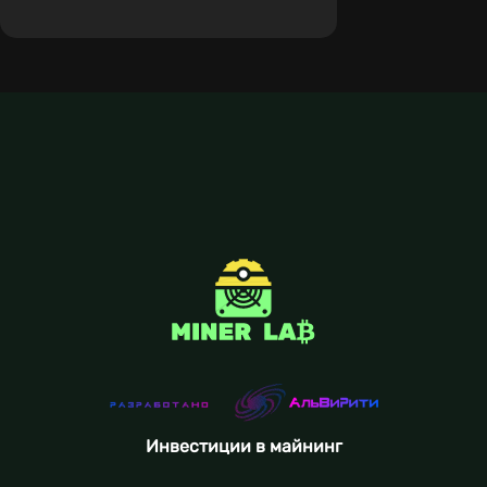
Инвестиции в майнинг