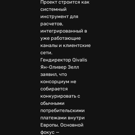
Проект строится как
системный
инструмент для
расчетов,
интегрированный в
уже работающие
каналы и клиентские
сети.
Гендиректор Qivalis
Ян-Оливер Зелл
заявил, что
консорциум не
собирается
конкурировать с
обычными
потребительскими
платежами внутри
Европы. Основной
фокус —