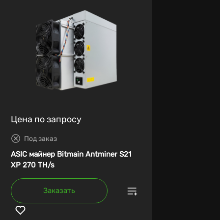
Цена по запросу
Под заказ
ASIC майнер Bitmain Antminer S21
XP 270 TH/s
Заказать