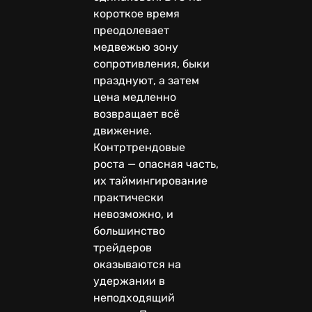
короткое время
преодолевает
медвежью зону
сопротивления, быки
празднуют, а затем
цена медленно
возвращает всё
движение.
Контртрендовые
роста — опасная часть,
их таймингирование
практически
невозможно, и
большинство
трейдеров
оказываются на
удержании в
неподходящий