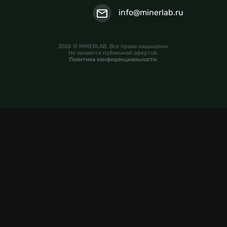
info@minerlab.ru
2026 © MINERLAB. Все права защищены.
Не является публичной офертой.
Политика конфиденциальности
.