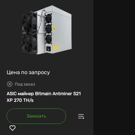
Цена по запросу
Под заказ
ASIC майнер Bitmain Antminer S21
XP 270 TH/s
Заказать