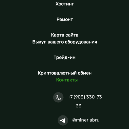
Хостинг
Ремонт
Карта сайта
Выкуп вашего оборудования
Трейд-ин
Криптовалютный обмен
Контакты
+7 (903) 330-73-
33
@minerlabru