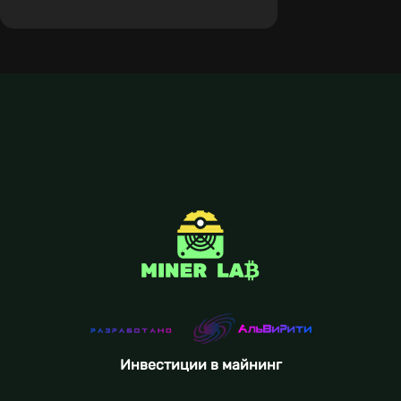
Инвестиции в майнинг