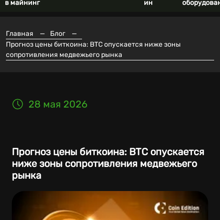
в майнинг
ин
оборудова
Главная
—
Блог
—
Прогноз цены биткоина: BTC опускается ниже зоны
сопротивления медвежьего рынка
28 мая 2026
Прогноз цены биткоина: BTC опускается
ниже зоны сопротивления медвежьего
рынка