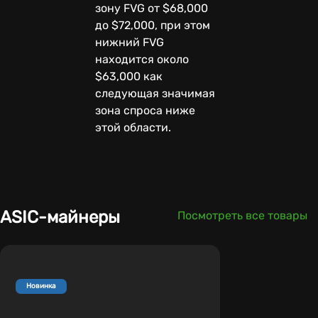
зону FVG от $68,000
до $72,000, при этом
нижний FVG
находится около
$63,000 как
следующая значимая
зона спроса ниже
этой области.
ASIC-майнеры
Посмотреть все товары
Новинка