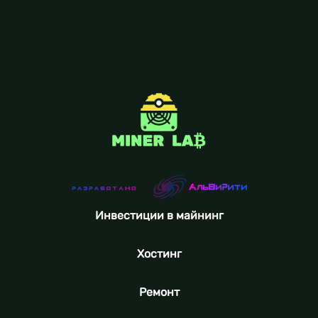
Инвестиции в майнинг
Хостинг
Ремонт