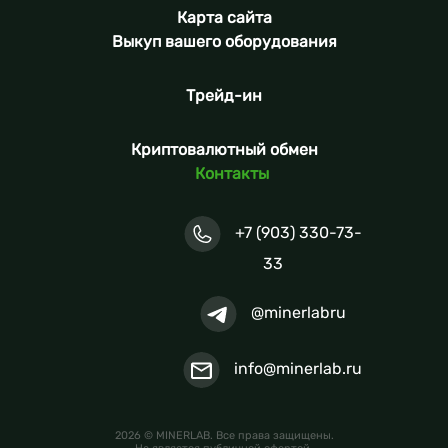
Карта сайта
Выкуп вашего оборудования
Трейд-ин
Криптовалютный обмен
Контакты
+7 (903) 330-73-
33
@minerlabru
info@minerlab.ru
2026 © MINERLAB. Все права защищены.