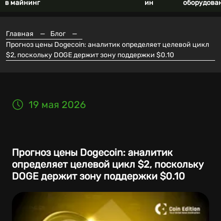
в майнинг
ин
оборудова
Главная
—
Блог
—
Прогноз цены Dogecoin: аналитик определяет целевой цикл
$2, поскольку DOGE держит зону поддержки $0.10
19 мая 2026
Прогноз цены Dogecoin: аналитик
определяет целевой цикл $2, поскольку
DOGE держит зону поддержки $0.10