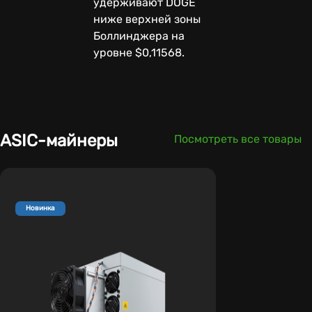
удерживают DOGE
ниже верхней зоны
Боллинджера на
уровне $0,11568.
ASIC-майнеры
Посмотреть все товары
Новинка