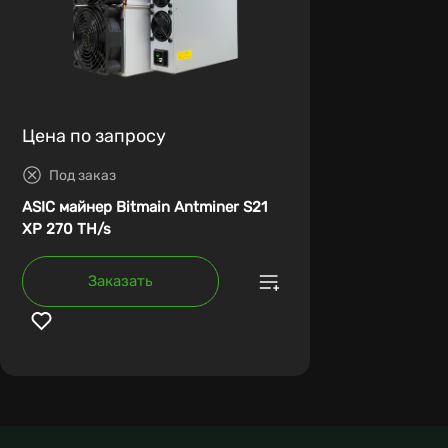
Цена по запросу
Под заказ
ASIC майнер Bitmain Antminer S21
XP 270 TH/s
Заказать