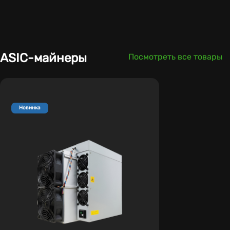
ASIC-майнеры
Посмотреть все товары
Новинка