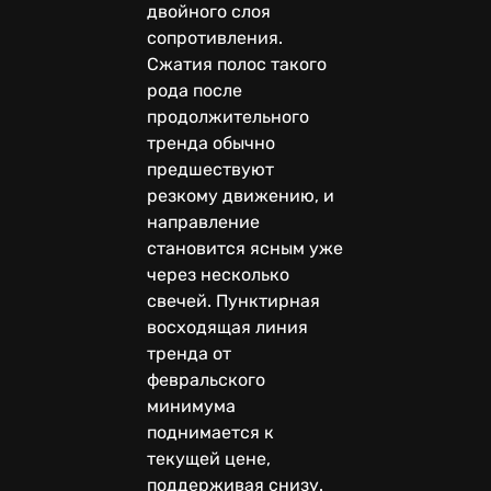
двойного слоя
сопротивления.
Сжатия полос такого
рода после
продолжительного
тренда обычно
предшествуют
резкому движению, и
направление
становится ясным уже
через несколько
свечей. Пунктирная
восходящая линия
тренда от
февральского
минимума
поднимается к
текущей цене,
поддерживая снизу.