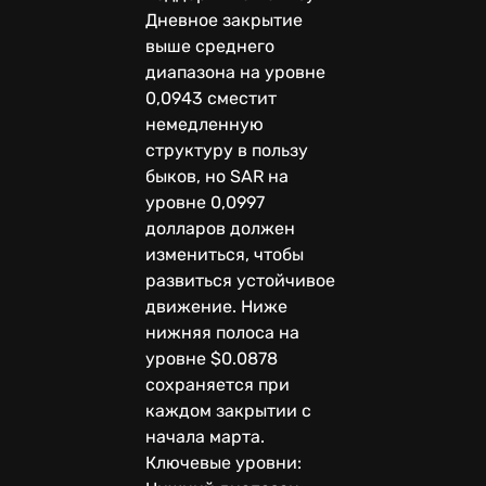
Дневное закрытие
выше среднего
диапазона на уровне
0,0943 сместит
немедленную
структуру в пользу
быков, но SAR на
уровне 0,0997
долларов должен
измениться, чтобы
развиться устойчивое
движение. Ниже
нижняя полоса на
уровне $0.0878
сохраняется при
каждом закрытии с
начала марта.
Ключевые уровни: