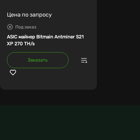
Цена по запросу
Под заказ
ASIC майнер Bitmain Antminer S21
XP 270 TH/s
Заказать