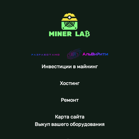
Инвестиции в майнинг
Хостинг
Ремонт
Карта сайта
Выкуп вашего оборудования