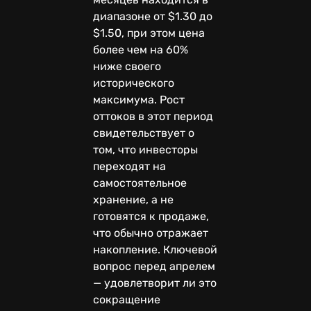
диапазоне от $1.30 до
$1.50, при этом цена
более чем на 60%
ниже своего
исторического
максимума. Рост
оттоков в этот период
свидетельствует о
том, что инвесторы
переходят на
самостоятельное
хранение, а не
готовятся к продаже,
что обычно отражает
накопление. Ключевой
вопрос перед апрелем
— удовлетворит ли это
сокращение