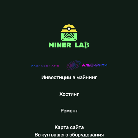
Инвестиции в майнинг
Хостинг
Ремонт
Карта сайта
Выкуп вашего оборудования