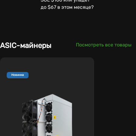
до $67 в этом месяце?
ASIC-майнеры
Посмотреть все товары
Новинка