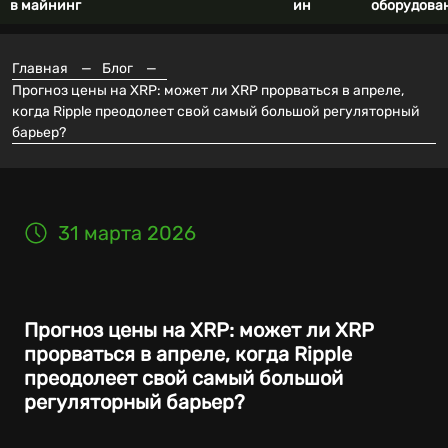
в майнинг
ин
оборудова
Главная
—
Блог
—
Прогноз цены на XRP: может ли XRP прорваться в апреле,
когда Ripple преодолеет свой самый большой регуляторный
барьер?
31 марта 2026
Прогноз цены на XRP: может ли XRP
прорваться в апреле, когда Ripple
преодолеет свой самый большой
регуляторный барьер?