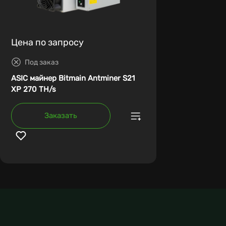
Цена по запросу
Под заказ
ASIC майнер Bitmain Antminer S21
XP 270 TH/s
Заказать