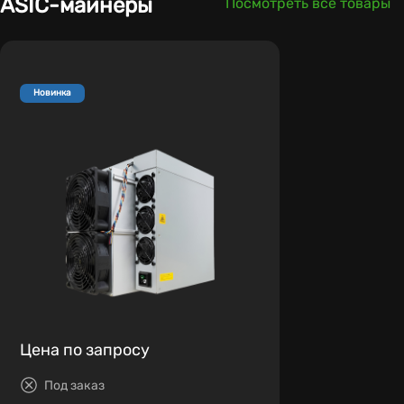
ASIC-майнеры
Посмотреть все товары
Новинка
Цена по запросу
Под заказ