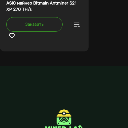
ASIC майнер Bitmain Antminer S21
XP 270 TH/s
Заказать