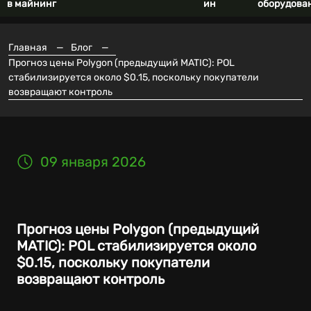
в майнинг
ин
оборудова
Главная
—
Блог
—
Прогноз цены Polygon (предыдущий MATIC): POL
стабилизируется около $0.15, поскольку покупатели
возвращают контроль
09 января 2026
Прогноз цены Polygon (предыдущий
MATIC): POL стабилизируется около
$0.15, поскольку покупатели
возвращают контроль