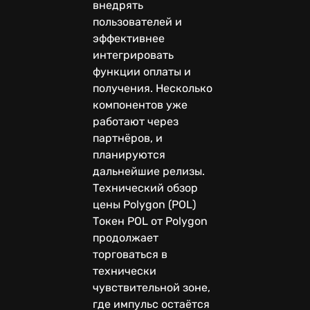
внедрять
пользователей и
эффективнее
интегрировать
функции оплаты и
получения. Несколько
компонентов уже
работают через
партнёров, и
планируются
дальнейшие релизы.
Технический обзор
цены Polygon (POL)
Токен POL от Polygon
продолжает
торговаться в
технически
чувствительной зоне,
где импульс остаётся