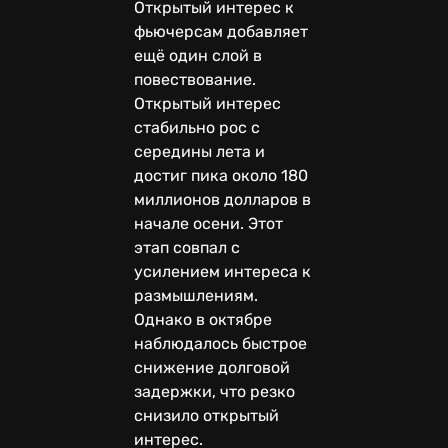
Открытый интерес к
фьючерсам добавляет
ещё один слой в
повествование.
Открытый интерес
стабильно рос с
середины лета и
достиг пика около 180
миллионов долларов в
начале осени. Этот
этап совпал с
усилением интереса к
размышлениям.
Однако в октябре
наблюдалось быстрое
снижение долговой
задержки, что резко
снизило открытый
интерес.