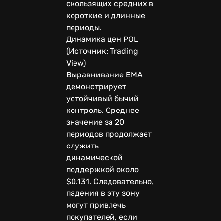
скользящих средних в
короткие и длинные
периоды.
Динамика цен POL
(Источник: Trading
View)
Выравнивание EMA
демонстрирует
устойчивый бычий
контроль. Среднее
значение за 20
периодов продолжает
служить
динамической
поддержкой около
$0.131. Следовательно,
падения в эту зону
могут привлечь
покупателей, если