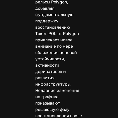
рельсы Polygon,
добавляя
фундаментальную
поддержку
восстановлению
Токен POL от Polygon
привлекает новое
внимание по мере
сближения ценовой
устойчивости,
активности
деривативов и
развития
инфраструктуры.
Недавние изменения
на графике
показывают
решающую фазу
восстановления после