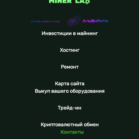
Инвестиции в майнинг
Хостинг
Ремонт
Карта сайта
Выкуп вашего оборудования
Трейд-ин
Криптовалютный обмен
Контакты