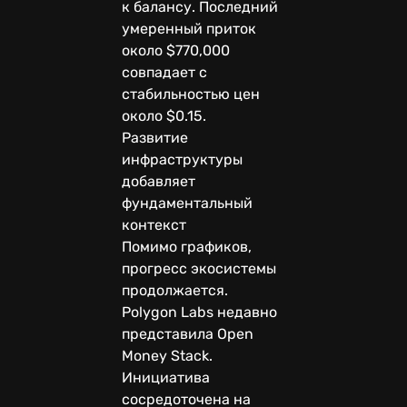
к балансу. Последний
умеренный приток
около $770,000
совпадает с
стабильностью цен
около $0.15.
Развитие
инфраструктуры
добавляет
фундаментальный
контекст
Помимо графиков,
прогресс экосистемы
продолжается.
Polygon Labs недавно
представила Open
Money Stack.
Инициатива
сосредоточена на