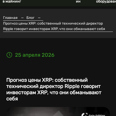
в майнинг
ин
оборудова
Главная
—
Блог
—
Прогноз цены XRP: собственный технический директор
Ripple говорит инвесторам XRP, что они обманывают себя
25 апреля 2026
Прогноз цены XRP: собственный
технический директор Ripple говорит
инвесторам XRP, что они обманывают
себя