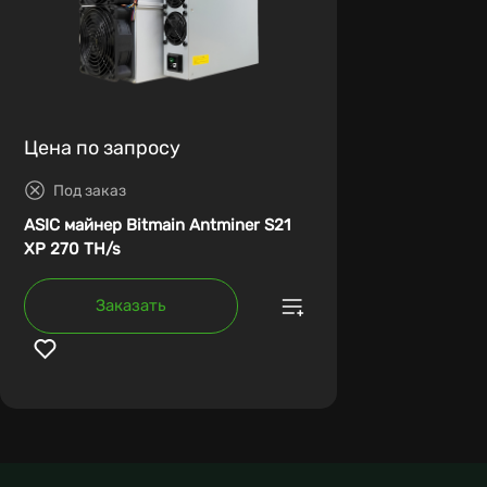
Цена по запросу
Под заказ
ASIC майнер Bitmain Antminer S21
XP 270 TH/s
Заказать