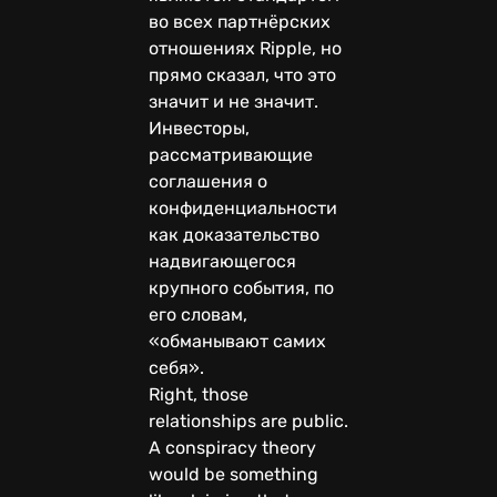
во всех партнёрских
отношениях Ripple, но
прямо сказал, что это
значит и не значит.
Инвесторы,
рассматривающие
соглашения о
конфиденциальности
как доказательство
надвигающегося
крупного события, по
его словам,
«обманывают самих
себя».
Right, those
relationships are public.
A conspiracy theory
would be something