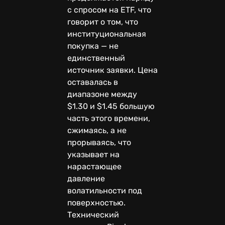
с спросом на ETF, что
говорит о том, что
институциональная
покупка — не
единственный
источник заявки. Цена
оставалась в
диапазоне между
$1.30 и $1.45 большую
часть этого времени,
сжимаясь, а не
прорываясь, что
указывает на
нарастающее
давление
волатильности под
поверхностью.
Технический