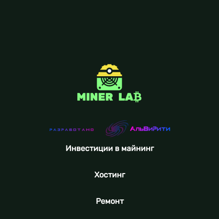
Инвестиции в майнинг
Хостинг
Ремонт