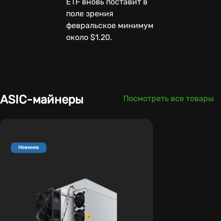
ETF вновь поставит в
поле зрения
февральское минимум
около $1.20.
ASIC-майнеры
Посмотреть все товары
Новинка