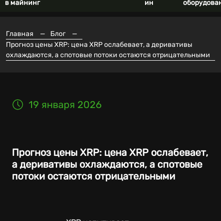
в майнинг
ин
оборудова
Главная
—
Блог
—
Прогноз цены XRP: цена XRP ослабевает, а деривативы
охлаждаются, а спотовые потоки остаются отрицательными
19 января 2026
Прогноз цены XRP: цена XRP ослабевает,
а деривативы охлаждаются, а спотовые
потоки остаются отрицательными