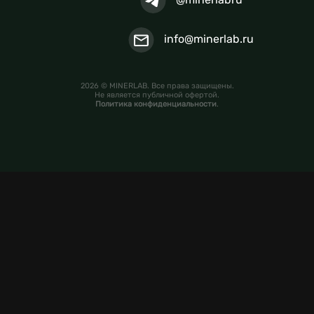
info@minerlab.ru
2026 © MINERLAB. Все права защищены.
Не является публичной офертой.
Политика конфиденциальности
.