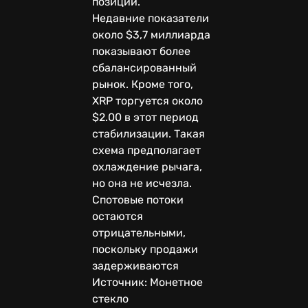
позиции.
Недавние показатели
около $3,7 миллиарда
показывают более
сбалансированный
рынок. Кроме того,
XRP торгуется около
$2.00 в этот период
стабилизации. Такая
схема предполагает
охлаждение рычага,
но она не исчезла.
Спотовые потоки
остаются
отрицательными,
поскольку продажи
задерживаются
Источник: Монетное
стекло