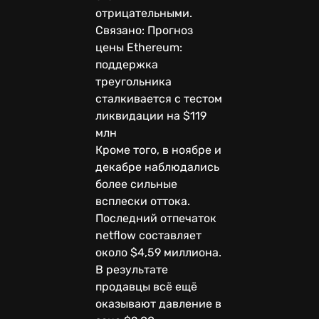
отрицательными.
Связано: Прогноз
цены Ethereum:
поддержка
треугольника
сталкивается с тестом
ликвидации на $119
млн
Кроме того, в ноябре и
декабре наблюдались
более сильные
всплески оттока.
Последний отпечаток
netflow составляет
около $4,59 миллиона.
В результате
продавцы всё ещё
оказывают давление в