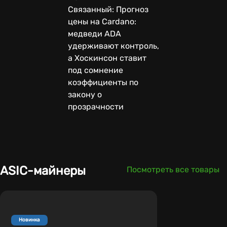
Связанный: Прогноз
цены на Cardano:
медведи ADA
удерживают контроль,
а Хоскинсон ставит
под сомнение
коэффициенты по
закону о
прозрачности
ASIC-майнеры
Посмотреть все товары
Новинка