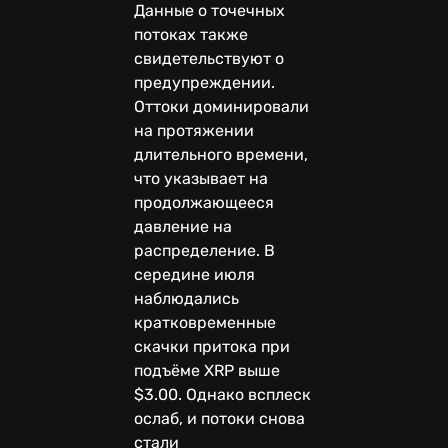
Данные о точечных
потоках также
свидетельствуют о
предупреждении.
Оттоки доминировали
на протяжении
длительного времени,
что указывает на
продолжающееся
давление на
распределение. В
середине июля
наблюдались
кратковременные
скачки притока при
подъёме XRP выше
$3.00. Однако всплеск
ослаб, и потоки снова
стали