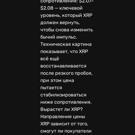
сопротивления: $2.07–
$2.08 — ключевой
уровень, который XRP
должен вернуть,
чтобы снова изменить
бычий импульс.
Техническая картина
показывает, что XRP
всё ещё
восстанавливается
после резкого пробоя,
при этом цена
пытается
стабилизироваться
ниже сопротивления.
Вырастет ли XRP?
Направление цены
XRP зависит от того,
смогут ли покупатели