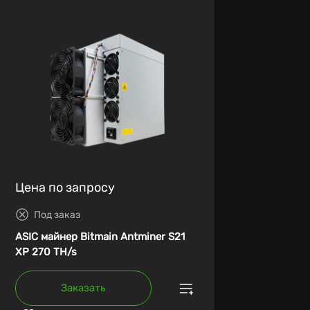
Цена по запросу
Под заказ
ASIC майнер Bitmain Antminer S21
XP 270 TH/s
Заказать