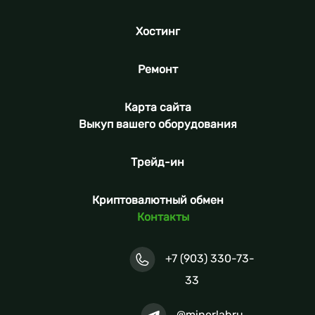
Хостинг
Ремонт
Карта сайта
Выкуп вашего оборудования
Трейд-ин
Криптовалютный обмен
Контакты
+7 (903) 330-73-
33
@minerlabru