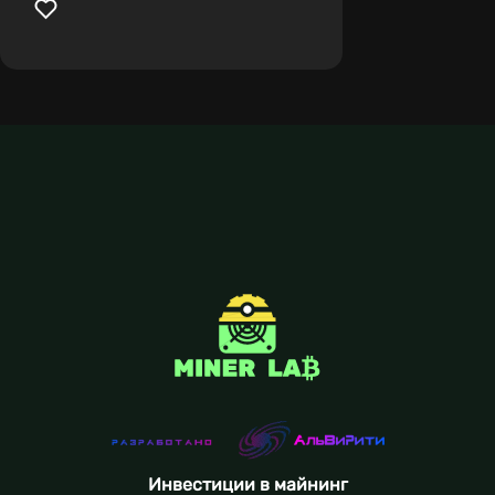
Инвестиции в майнинг