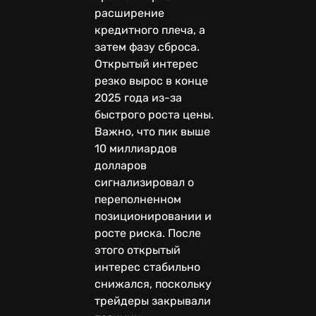
расширение
кредитного плеча, а
затем фазу сброса.
Открытый интерес
резко вырос в конце
2025 года из-за
быстрого роста цены.
Важно, что пик выше
10 миллиардов
долларов
сигнализировал о
переполненном
позиционировании и
росте риска. После
этого открытый
интерес стабильно
снижался, поскольку
трейдеры закрывали