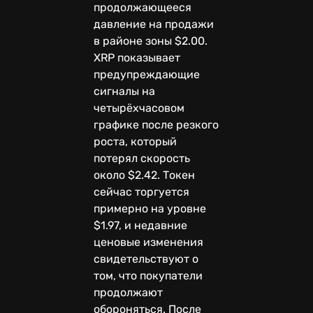
продолжающееся
давление на продажи
в районе зоны $2.00.
XRP показывает
предупреждающие
сигналы на
четырёхчасовом
графике после резкого
роста, который
потерял скорость
около $2.42. Токен
сейчас торгуется
примерно на уровне
$1.97, и недавние
ценовые изменения
свидетельствуют о
том, что покупатели
продолжают
обороняться. После