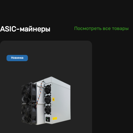
ASIC-майнеры
Посмотреть все товары
Новинка