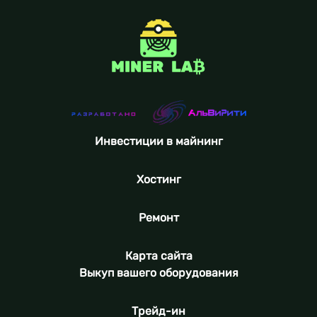
Инвестиции в майнинг
Хостинг
Ремонт
Карта сайта
Выкуп вашего оборудования
Трейд-ин