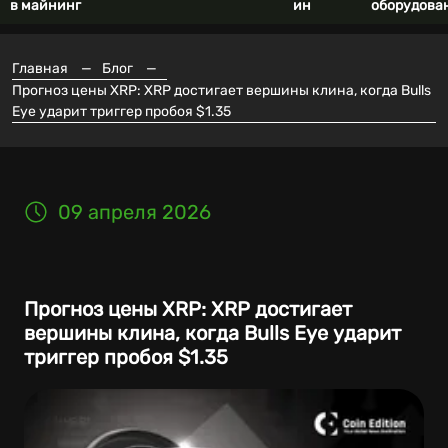
в майнинг
ин
оборудова
Главная
—
Блог
—
Прогноз цены XRP: XRP достигает вершины клина, когда Bulls
Eye ударит триггер пробоя $1.35
09 апреля 2026
Прогноз цены XRP: XRP достигает
вершины клина, когда Bulls Eye ударит
триггер пробоя $1.35