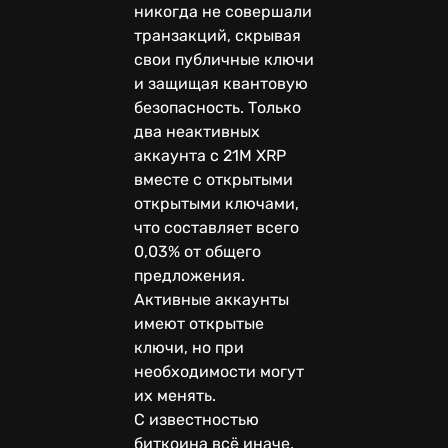
никогда не совершали
транзакций, скрывая
свои публичные ключи
и защищая квантовую
безопасность. Только
два неактивных
аккаунта с 21M XRP
вместе с открытыми
открытыми ключами,
что составляет всего
0,03% от общего
предложения.
Активные аккаунты
имеют открытые
ключи, но при
необходимости могут
их менять.
С известностью
биткоина всё иначе.