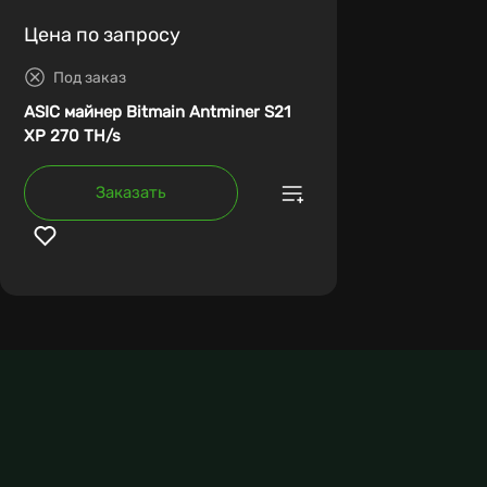
Цена по запросу
Под заказ
ASIC майнер Bitmain Antminer S21
XP 270 TH/s
Заказать