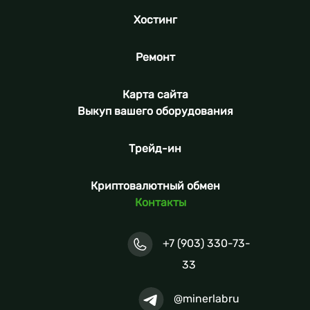
Хостинг
Ремонт
Карта сайта
Выкуп вашего оборудования
Трейд-ин
Криптовалютный обмен
Контакты
+7 (903) 330-73-
33
@minerlabru