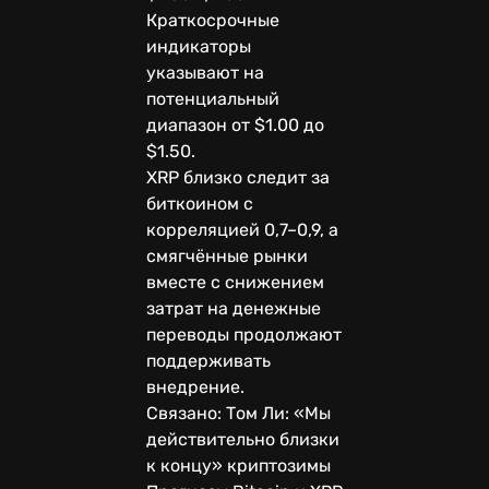
Краткосрочные
индикаторы
указывают на
потенциальный
диапазон от $1.00 до
$1.50.
XRP близко следит за
биткоином с
корреляцией 0,7–0,9, а
смягчённые рынки
вместе с снижением
затрат на денежные
переводы продолжают
поддерживать
внедрение.
Связано: Том Ли: «Мы
действительно близки
к концу» криптозимы