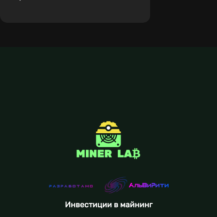
Инвестиции в майнинг