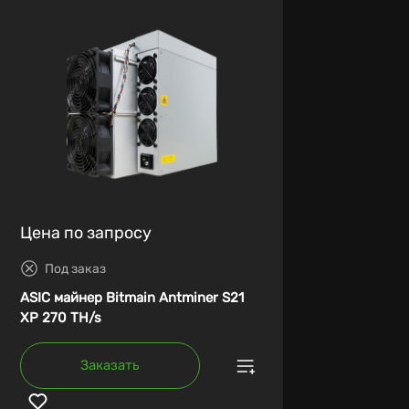
Цена по запросу
Под заказ
ASIC майнер Bitmain Antminer S21
XP 270 TH/s
Заказать