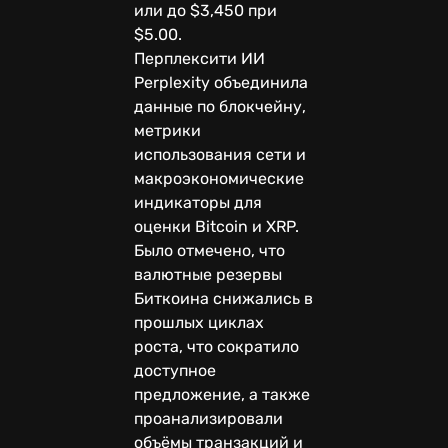
или до $3,450 при
$5.00.
Перплексити ИИ
Perplexity объединила
данные по блокчейну,
метрики
использования сети и
макроэкономические
индикаторы для
оценки Bitcoin и XRP.
Было отмечено, что
валютные резервы
Биткоина снижались в
прошлых циклах
роста, что сократило
доступное
предложение, а также
проанализировали
объёмы транзакций и