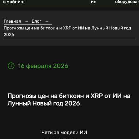
в майнинг
ин
оборудова
Главная
—
Блог
—
Прогнозы цен на биткоин и XRP от ИИ на Лунный Новый год
2026
16 февраля 2026
Прогнозы цен на биткоин и XRP от ИИ на
Лунный Новый год 2026
Четыре модели ИИ