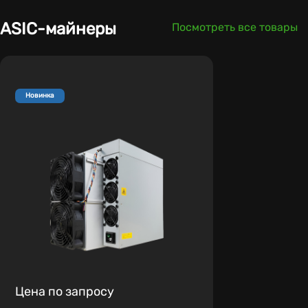
ASIC-майнеры
Посмотреть все товары
Новинка
Цена по запросу