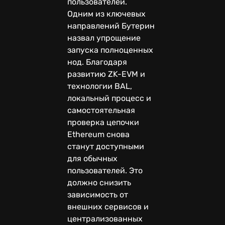
пользователей.
Одним из ключевых
направлений Бутерин
назвал упрощение
запуска полноценных
нод. Благодаря
развитию ZK-EVM и
технологии BAL,
локальный процесс и
самостоятельная
проверка цепочки
Ethereum снова
станут доступными
для обычных
пользователей. Это
должно снизить
зависимость от
внешних сервисов и
централизованных