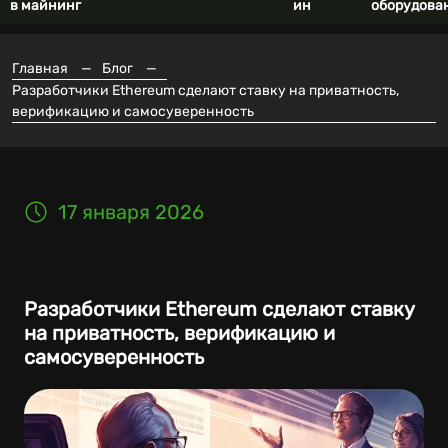
в майнинг
ин
оборудова
Главная
—
Блог
—
Разработчики Ethereum сделают ставку на приватность,
верификацию и самосуверенность
17 января 2026
Разработчики Ethereum сделают ставку
на приватность, верификацию и
самосуверенность