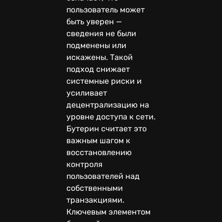
пользователь может
быть уверен —
сведения не были
подменены или
искажены. Такой
подход снижает
системные риски и
усиливает
децентрализацию на
уровне доступа к сети.
Бутерин считает это
важным шагом к
восстановлению
контроля
пользователей над
собственными
транзакциями.
Ключевым элементом