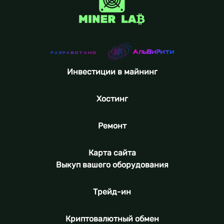
Инвестиции в майнинг
Хостинг
Ремонт
Карта сайта
Выкуп вашего оборудования
Трейд-ин
Криптовалютный обмен