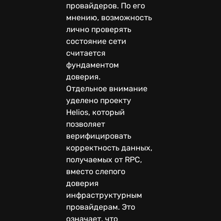
провайдеров. По его
мнению, возможность
лично проверять
состояние сети
считается
фундаментом
доверия.
Отдельное внимание
уделено проекту
Helios, который
позволяет
верифицировать
корректность данных,
получаемых от RPC,
вместо слепого
доверия
инфраструктурным
провайдерам. Это
означает, что