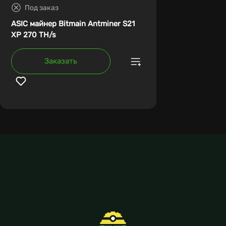
Под заказ
ASIC майнер Bitmain Antminer S21
XP 270 TH/s
Заказать