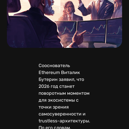
Сооснователь
Ethereum Виталик
Бутерин заявил, что
2026 год станет
поворотным моментом
для экосистемы с
точки зрения
самосуверенности и
trustless-архитектуры.
По его словам,