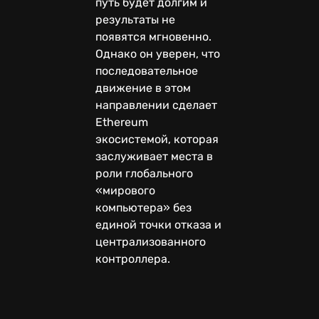
путь будет долгим и
результаты не
появятся мгновенно.
Однако он уверен, что
последовательное
движение в этом
направлении сделает
Ethereum
экосистемой, которая
заслуживает места в
роли глобального
«мирового
компьютера» без
единой точки отказа и
централизованного
контроллера.