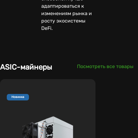
адаптироваться к
изменениям рынка и
росту экосистемы
DeFi.
ASIC-майнеры
Посмотреть все товары
Новинка