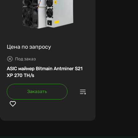
Цена по запросу
Под заказ
ASIC майнер Bitmain Antminer S21
XP 270 TH/s
Заказать