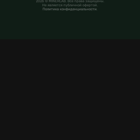
2026 © MINERLAB. Все права защищены.
Не является публичной офертой.
Политика конфиденциальности
.