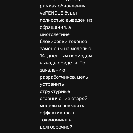
рамках обновления
vePENDLE будет
полностью выведен из
обращения, а
многолетние
блокировки токенов
заменены на модель с
14-дневным периодом
вывода средств. По
заявлению
разработчиков, цель —
устранить
структурные
ограничения старой
модели и повысить
эффективность
токеномики в
долгосрочной