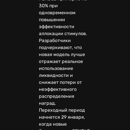
30% при
одновременном
повышении
эффективности
аллокации стимулов.
Разработчики
подчеркивают, что
новая модель лучше
отражает реальное
использование
ликвидности и
снижает потери от
неэффективного
распределения
наград.
Переходный период
начнется 29 января,
когда новые