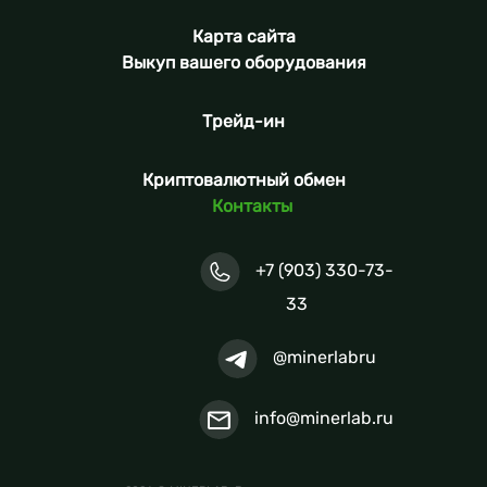
Карта сайта
Выкуп вашего оборудования
Трейд-ин
Криптовалютный обмен
Контакты
+7 (903) 330-73-
33
@minerlabru
info@minerlab.ru