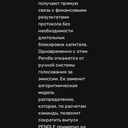
получают прямую
связь с финансовыми
результатами
протокола без
необходимости
длительных
блокировок капитала.
Одновременно с этим
Pendle откажется от
ручной системы
голосования за
эмиссии. Ее заменит
алгоритмическая
модель
распределения,
которая, по расчетам
команды, позволит
сократить выпуск
PENDLE примерно на