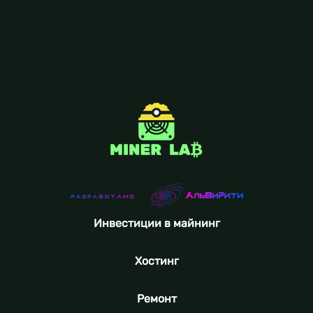
Инвестиции в майнинг
Хостинг
Ремонт