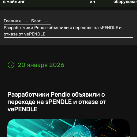
в майнинг
ин
оборудова
Главная
—
Блог
—
Разработчики Pendle объявили о переходе на sPENDLE и
отказе от vePENDLE
20 января 2026
Разработчики Pendle объявили о
переходе на sPENDLE и отказе от
vePENDLE