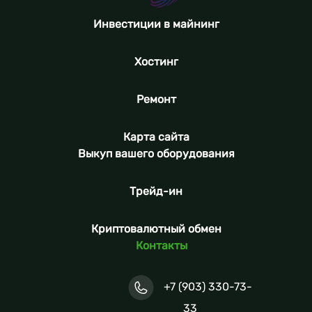
Инвестиции в майнинг
Хостинг
Ремонт
Карта сайта
Выкуп вашего оборудования
Трейд-ин
Криптовалютный обмен
Контакты
+7 (903) 330-73-
33