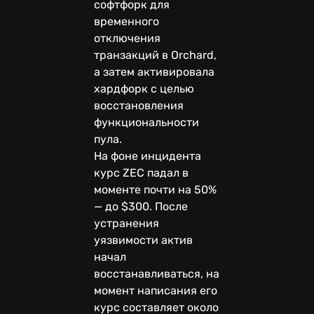
софтфорк для
временного
отключения
транзакций в Orchard,
а затем активировала
хардфорк с целью
восстановления
функциональности
пула.
На фоне инцидента
курс ZEC падал в
моменте почти на 50%
— до $300. После
устранения
уязвимости актив
начал
восстанавливаться, на
момент написания его
курс составляет около