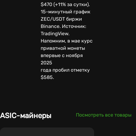
$470 (+11% за сутки).
15-минутный график
ZEC/USDT биржи
Binance. Источник:
TradingView.
Напомним, в мае курс
приватной монеты
впервые с ноября
2025
года пробил отметку
$585.
ASIC-майнеры
Посмотреть все товары