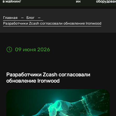
в майнинг
ин
оборудова
Главная
—
Блог
—
Разработчики Zcash согласовали обновление Ironwood
09 июня 2026
Разработчики Zcash согласовали
обновление Ironwood