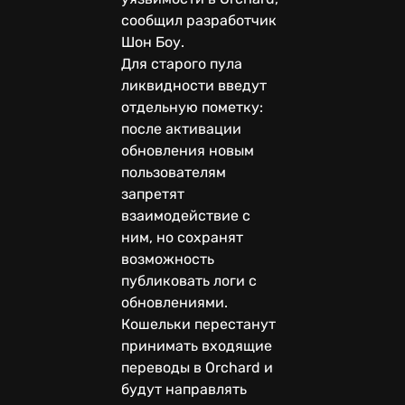
сообщил разработчик
Шон Боу.
Для старого пула
ликвидности введут
отдельную пометку:
после активации
обновления новым
пользователям
запретят
взаимодействие с
ним, но сохранят
возможность
публиковать логи с
обновлениями.
Кошельки перестанут
принимать входящие
переводы в Orchard и
будут направлять