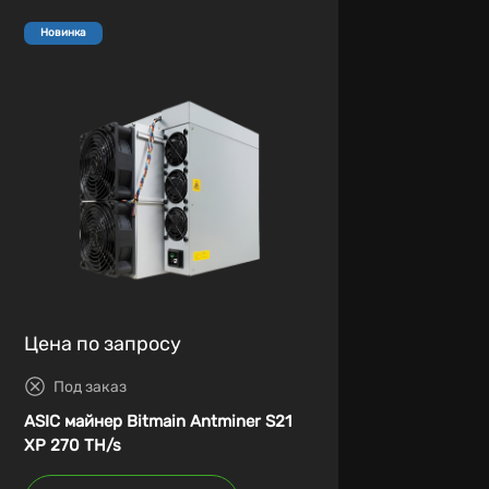
Новинка
Цена по запросу
Под заказ
ASIC майнер Bitmain Antminer S21
XP 270 TH/s