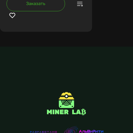
Заказать