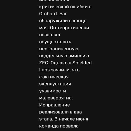
критической ошибки в
Orchard. Баг
обнаружили в конце
мая. Он теоретически
позволял
осуществлять
неограниченную
поддельную эмиссию
ZEC. Однако в Shielded
Labs заявили, что
фактическая
эксплуатация
уязвимости
маловероятна.
Исправление
реализовали в два
этапа. В начале июня
команда провела