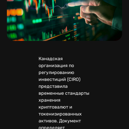
Канадская
организация по
регулированию
инвестиций (CIRO)
представила
временные стандарты
хранения
криптовалют и
токенизированных
активов. Документ
определяет