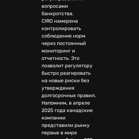
вопросами
банкротства.
CIRO намерена
контролировать
соблюдение норм
через постоянный
мониторинг и
отчетность. Это
позволит регулятору
быстро реагировать
на новые риски без
утверждения
долгосрочных правил.
Напомним, в апреле
2025 года канадские
компании
представили рынку
первые в мире