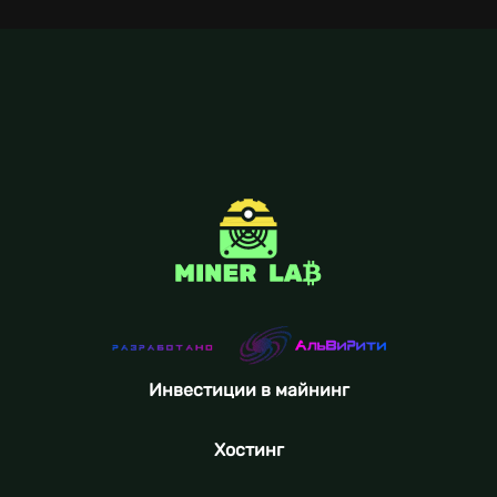
Инвестиции в майнинг
Хостинг