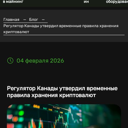
в майнинг
ин
оборудова
Главная
—
Блог
—
Регулятор Канады утвердил временные правила хранения
криптовалют
04 февраля 2026
Регулятор Канады утвердил временные
правила хранения криптовалют