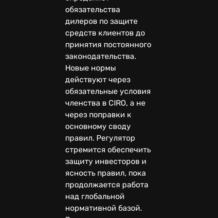
обязательства
дилеров по защите
средств клиентов до
принятия постоянного
законодательства.
Новые нормы
действуют через
обязательные условия
членства в CIRO, а не
через поправки к
основному своду
правил. Регулятор
стремится обеспечить
защиту инвесторов и
ясность правил, пока
продолжается работа
над глобальной
нормативной базой.