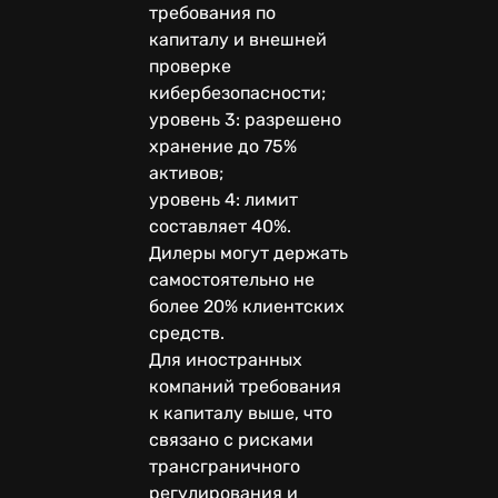
требования по
капиталу и внешней
проверке
кибербезопасности;
уровень 3: разрешено
хранение до 75%
активов;
уровень 4: лимит
составляет 40%.
Дилеры могут держать
самостоятельно не
более 20% клиентских
средств.
Для иностранных
компаний требования
к капиталу выше, что
связано с рисками
трансграничного
регулирования и