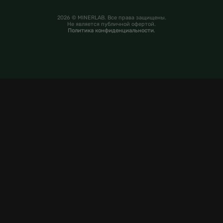
2026 © MINERLAB. Все права защищены.
Не является публичной офертой.
Политика конфиденциальности
.