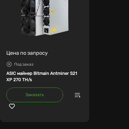
Цена по запросу
Под заказ
ASIC майнер Bitmain Antminer S21
XP 270 TH/s
Заказать