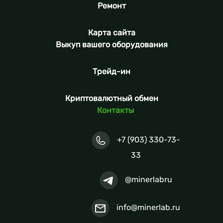
Ремонт
Карта сайта
Выкуп вашего оборудования
Трейд-ин
Криптовалютный обмен
Контакты
+7 (903) 330-73-
33
@minerlabru
info@minerlab.ru