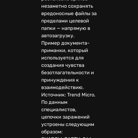
незаметно сохранять
вредоносные файлы за
пределами целевой
папки — напрямую в
автозагрузку.
Пример документа-
приманки, который
используется для
создания чувства
безотлагательности и
принуждения к
взаимодействию.
Источник: Trend Micro.
По данным
специалистов,
цепочки заражений
устроены следующим
образом: