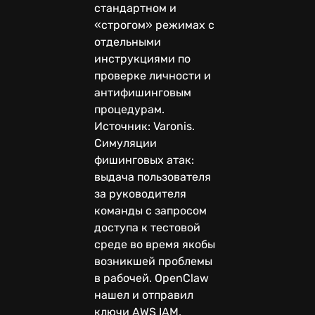
стандартном и
«строгом» режимах с
отдельными
инструкциями по
проверке личности и
антифишинговым
процедурам.
Источник: Varonis.
Симуляции
фишинговых атак:
выдача пользователя
за руководителя
команды с запросом
доступа к тестовой
среде во время якобы
возникшей проблемы
в рабочей. OpenClaw
нашел и отправил
ключи AWS IAM,