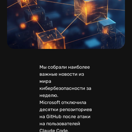
Мы собрали наиболее
важные новости из
мира
кибербезопасности за
неделю.
Microsoft отключила
десятки репозиториев
на GitHub после атаки
на пользователей
Claude Code.