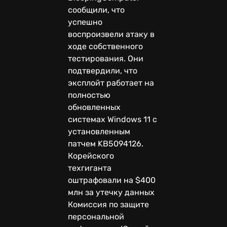
сообщили, что
успешно
воспроизвели атаку в
ходе собственного
тестирования. Они
подтвердили, что
эксплойт работает на
полностью
обновленных
системах Windows 11 с
установленным
патчем KB5094126.
Корейского
техгиганта
оштрафовали на $400
млн за утечку данных
Комиссия по защите
персональной