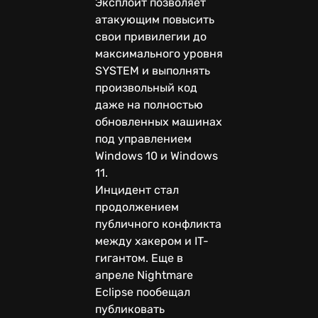
Эксплойт позволяет
атакующим повысить
свои привилегии до
максимального уровня
SYSTEM и выполнять
произвольный код
даже на полностью
обновленных машинах
под управлением
Windows 10 и Windows
11.
Инцидент стал
продолжением
публичного конфликта
между хакером и IT-
гигантом. Еще в
апреле Nightmare
Eclipse пообещал
публиковать