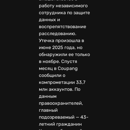
работу независимого
сотрудника по защите
данных и
воспрепятствование
расследованию.
Утечка произошла в
июне 2025 года, но
обнаружили ее только
в ноябре. Спустя
месяц в Coupang
сообщили о
компрометации 33,7
млн аккаунтов. По
данным
правоохранителей,
главный
подозреваемый — 43-
летний гражданин