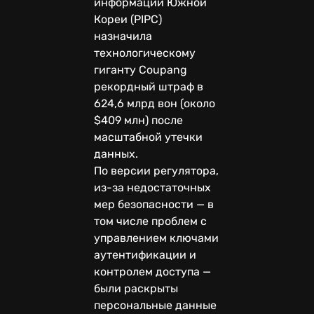
информации Южной
Кореи (PIPC)
назначила
технологическому
гиганту Coupang
рекордный штраф в
624,6 млрд вон (около
$409 млн) после
масштабной утечки
данных.
По версии регулятора,
из-за недостаточных
мер безопасности — в
том числе проблем с
управлением ключами
аутентификации и
контролем доступа —
были раскрыты
персональные данные