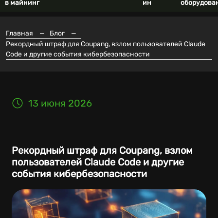
в майнинг
ин
оборудова
Главная
—
Блог
—
Рекордный штраф для Coupang, взлом пользователей Claude
Code и другие события кибербезопасности
13 июня 2026
Рекордный штраф для Coupang, взлом
пользователей Claude Code и другие
события кибербезопасности