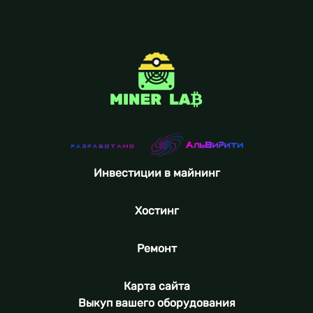
Инвестиции в майнинг
Хостинг
Ремонт
Карта сайта
Выкуп вашего оборудования