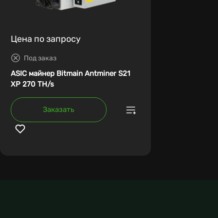
Цена по запросу
Под заказ
ASIC майнер Bitmain Antminer S21
XP 270 TH/s
Заказать