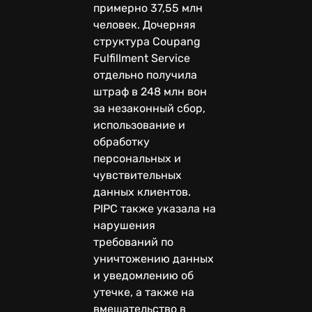
примерно 37,55 млн
человек. Дочерняя
структура Coupang
Fulfillment Service
отдельно получила
штраф в 248 млн вон
за незаконный сбор,
использование и
обработку
персональных и
чувствительных
данных клиентов.
PIPC также указала на
нарушения
требований по
уничтожению данных
и уведомлению об
утечке, а также на
вмешательство в