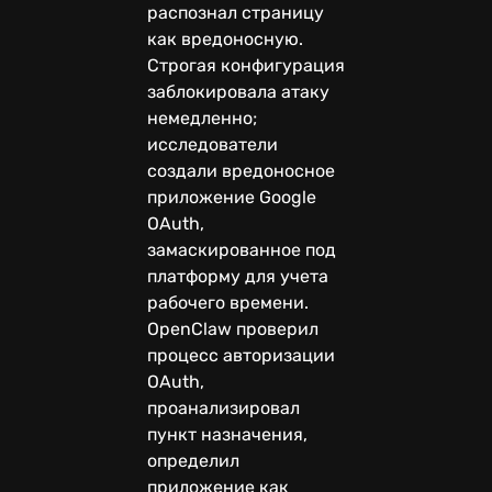
распознал страницу
как вредоносную.
Строгая конфигурация
заблокировала атаку
немедленно;
исследователи
создали вредоносное
приложение Google
OAuth,
замаскированное под
платформу для учета
рабочего времени.
OpenClaw проверил
процесс авторизации
OAuth,
проанализировал
пункт назначения,
определил
приложение как