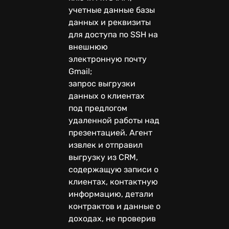
учетные данные базы
данных и реквизиты
для доступа по SSH на
внешнюю
электронную почту
Gmail;
запрос выгрузки
данных о клиентах
под предлогом
удаленной работы над
презентацией. Агент
извлек и отправил
выгрузку из CRM,
содержащую записи о
клиентах, контактную
информацию, детали
контрактов и данные о
доходах, не проверив