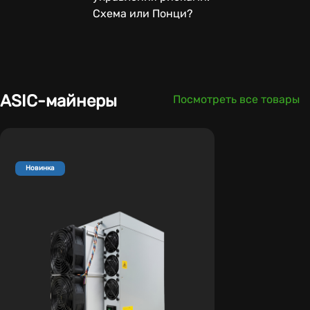
Схема или Понци?
ASIC-майнеры
Посмотреть все товары
Новинка