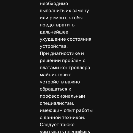
необходимо
выполнить их замену
или ремонт, чтобы
предотвратить
дальнейшее
ухудшение состояния
устройства.
При диагностике и
решении проблем с
платами контроллера
майнинговых
устройств важно
обращаться к
профессиональным
специалистам,
имеющим опыт работы
с данной техникой.
Следует также
учитывать специфику