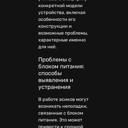
конкретной модели
устройства, включая
особенности его
конструкции и
возможные проблемы,
характерные именно
для неё.
Проблемы с
блоком питания:
способы
выявления и
устранения
В работе асиков могут
возникать неполадки,
связанные с блоком
питания. Это может
привести к срочной