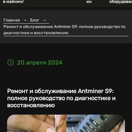
в майнинг
ин
оборудова
Главная
—
Блог
—
Ремонт и обслуживание Antminer S9: полное руководство по
диагностике и восстановлению
20 апреля 2024
Ремонт и обслуживание Antminer S9:
полное руководство по диагностике и
восстановлению