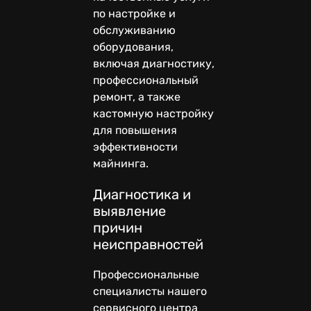
по настройке и
обслуживанию
оборудования,
включая диагностику,
профессиональный
ремонт, а также
кастомную настройку
для повышения
эффективности
майнинга.
Диагностика и
выявление
причин
неисправностей
Профессиональные
специалисты нашего
сервисного центра