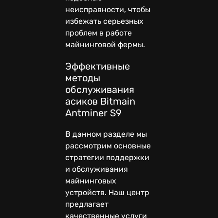
неисправности, чтобы
избежать серьезных
проблем в работе
майнинговой фермы.
Эффективные
методы
обслуживания
асиков Bitmain
Antminer S9
В данном разделе мы
рассмотрим основные
стратегии поддержки
и обслуживания
майнинговых
устройств. Наш центр
предлагает
качественные услуги