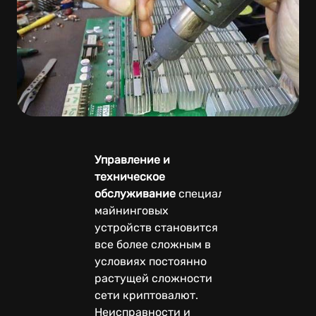
Управление и
техническое
обслуживание
специализированных
майнинговых
устройств становится
все более сложным в
условиях постоянно
растущей сложности
сети криптовалют.
Неисправности и