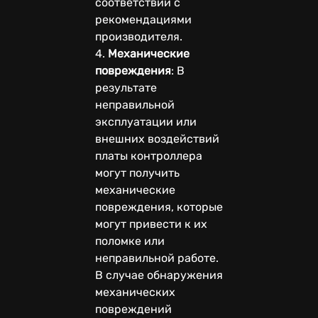
соответствии с
рекомендациями
производителя.
4.
Механические
повреждения
: В
результате
неправильной
эксплуатации или
внешних воздействий
платы контроллера
могут получить
механические
повреждения, которые
могут привести к их
поломке или
неправильной работе.
В случае обнаружения
механических
повреждений