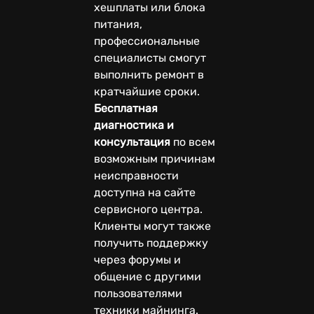
хешплаты или блока
питания,
профессиональные
специалисты смогут
выполнить ремонт в
кратчайшие сроки.
Бесплатная
диагностика и
консультация
по всем
возможным причинам
неисправности
доступна на сайте
сервисного центра.
Клиенты могут также
получить поддержку
через форумы и
общение с другими
пользователями
техники майнинга.