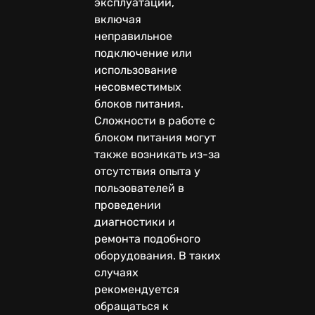
эксплуатации,
включая
неправильное
подключение или
использование
несовместимых
блоков питания.
Сложности в работе с
блоком питания могут
также возникать из-за
отсутствия опыта у
пользователей в
проведении
диагностики и
ремонта подобного
оборудования. В таких
случаях
рекомендуется
обращаться к