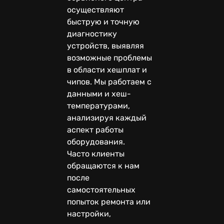
осуществляют
быструю и точную
диагностику
устройств, выявляя
возможные проблемы
в области хешплат и
чипов. Мы работаем с
данными и хеш-
температурами,
анализируя каждый
аспект работы
оборудования.
Часто клиенты
обращаются к нам
после
самостоятельных
попыток ремонта или
настройки,