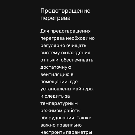
Предотвращение
перегрева
Для предотвращения
перегрева необходимо
регулярно очищать
систему охлаждения
от пыли, обеспечивать
достаточную
вентиляцию в
помещении, где
установлены майнеры,
и следить за
температурным
режимом работы
оборудования. Также
важно правильно
настроить параметры