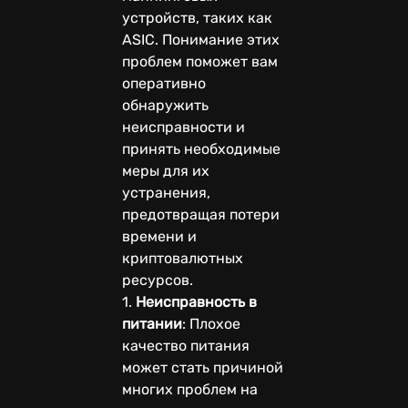
устройств, таких как
ASIC. Понимание этих
проблем поможет вам
оперативно
обнаружить
неисправности и
принять необходимые
меры для их
устранения,
предотвращая потери
времени и
криптовалютных
ресурсов.
1.
Неисправность в
питании
: Плохое
качество питания
может стать причиной
многих проблем на