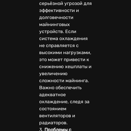
серьёзной угрозой для
эффективности и
долговечности
майнинговых
устройств. Если
система охлаждения
не справляется с
высокими нагрузками,
это может привести к
снижению хешплаты и
увеличению
сложности майнинга.
Важно обеспечить
адекватное
охлаждение, следя за
состоянием
вентиляторов и
радиаторов.
3.
Проблемы с