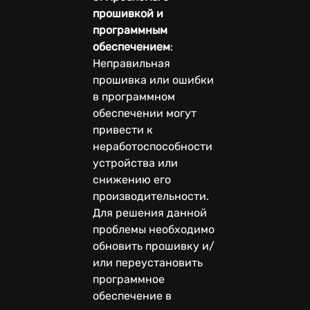
прошивкой и
программным
обеспечением
:
Неправильная
прошивка или ошибки
в программном
обеспечении могут
привести к
неработоспособности
устройства или
снижению его
производительности.
Для решения данной
проблемы необходимо
обновить прошивку и/
или переустановить
программное
обеспечение в