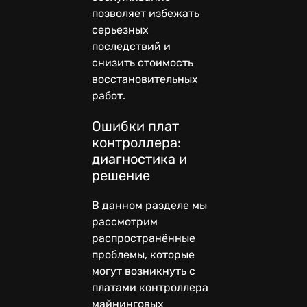
позволяет избежать
серьезных
последствий и
снизить стоимость
восстановительных
работ.
Ошибки плат
контроллера:
диагностика и
решение
В данном разделе мы
рассмотрим
распространённые
проблемы, которые
могут возникнуть с
платами контроллера
майнинговых