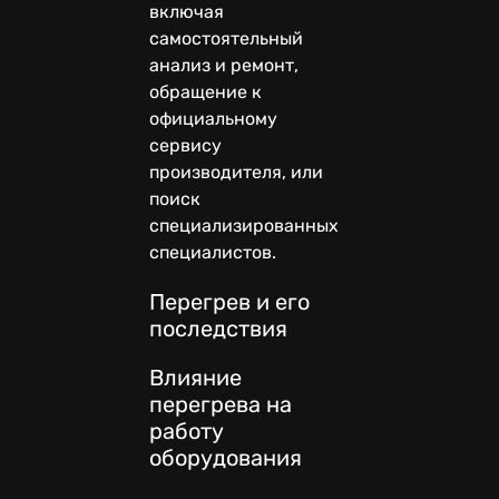
включая
самостоятельный
анализ и ремонт,
обращение к
официальному
сервису
производителя, или
поиск
специализированных
специалистов.
Перегрев и его
последствия
Влияние
перегрева на
работу
оборудования