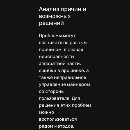
Анализ причин и
возможных
решений
Проблемы могут
возникать по разным
причинам, включая
неисправности
аппаратной части,
ошибки в прошивке, а
также неправильное
управление майнером
со стороны
пользователя. Для
решения этих проблем
можно
воспользоваться
рядом методов,