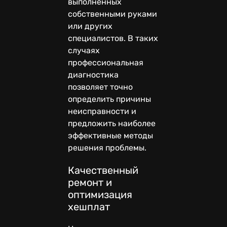
выполненных
собственными руками
или других
специалистов. В таких
случаях
профессиональная
диагностика
позволяет точно
определить причины
неисправности и
предложить наиболее
эффективные методы
решения проблемы.
Качественный
ремонт и
оптимизация
хешплат