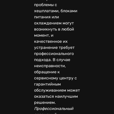
проблемы с
хешплатами, блоками
питания или
охлаждением могут
возникнуть в любой
момент, и
качественное их
устранение требует
профессионального
подхода. В случае
неисправности,
обращение к
сервисному центру с
гарантийным
обслуживанием может
оказаться наилучшим
решением.
Профессиональный