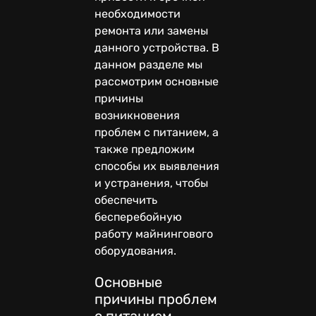
необходимости
ремонта или замены
данного устройства. В
данном разделе мы
рассмотрим основные
причины
возникновения
проблем с питанием, а
также предложим
способы их выявления
и устранения, чтобы
обеспечить
бесперебойную
работу майнингового
оборудования.
Основные
причины проблем