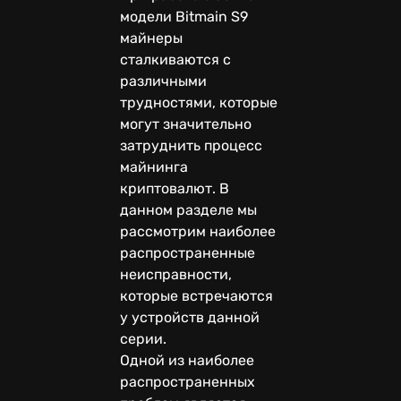
модели Bitmain S9
майнеры
сталкиваются с
различными
трудностями, которые
могут значительно
затруднить процесс
майнинга
криптовалют. В
данном разделе мы
рассмотрим наиболее
распространенные
неисправности,
которые встречаются
у устройств данной
серии.
Одной из наиболее
распространенных