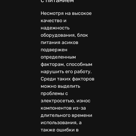
с питанием
Несмотря на высокое
качество и
надежность
оборудования, блок
питания асиков
подвержен
определенным
факторам, способным
нарушить его работу.
Среди таких факторов
можно выделить
проблемы с
электросетью, износ
компонентов из-за
длительного времени
использования, а
также ошибки в