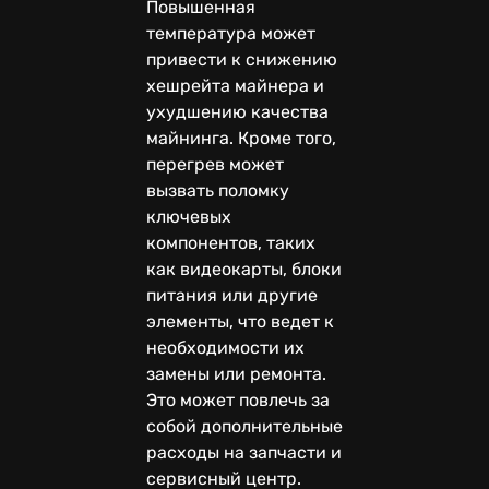
Повышенная
температура может
привести к снижению
хешрейта майнера и
ухудшению качества
майнинга. Кроме того,
перегрев может
вызвать поломку
ключевых
компонентов, таких
как видеокарты, блоки
питания или другие
элементы, что ведет к
необходимости их
замены или ремонта.
Это может повлечь за
собой дополнительные
расходы на запчасти и
сервисный центр.