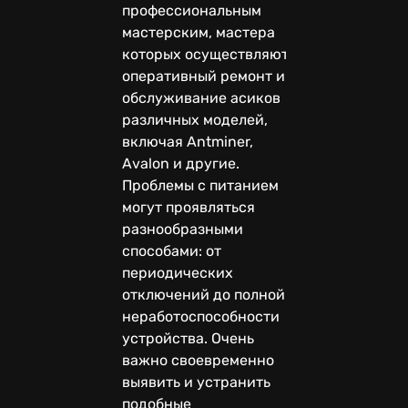
профессиональным
мастерским, мастера
которых осуществляют
оперативный ремонт и
обслуживание асиков
различных моделей,
включая Antminer,
Avalon и другие.
Проблемы с питанием
могут проявляться
разнообразными
способами: от
периодических
отключений до полной
неработоспособности
устройства. Очень
важно своевременно
выявить и устранить
подобные