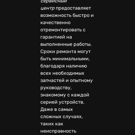
сервисный
центр
предоставляет
возможность быстро и
качественно
отремонтировать с
гарантией на
выполненные работы.
Сроки ремонта могут
быть минимальными,
благодаря наличию
всех необходимых
запчастей и опытному
руководству,
знакомому с каждой
серией устройств.
Даже в самых
сложных случаях,
таких как
неисправность