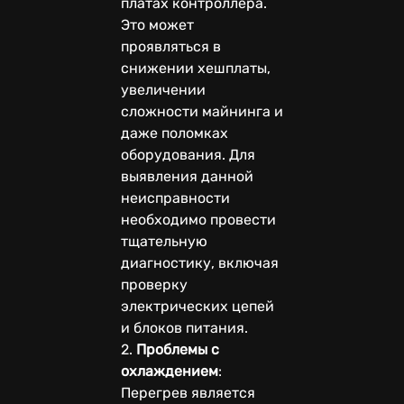
платах контроллера.
Это может
проявляться в
снижении хешплаты,
увеличении
сложности майнинга и
даже поломках
оборудования. Для
выявления данной
неисправности
необходимо провести
тщательную
диагностику, включая
проверку
электрических цепей
и блоков питания.
2.
Проблемы с
охлаждением
:
Перегрев является