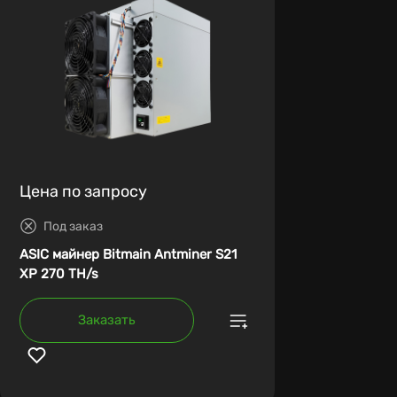
Цена по запросу
Под заказ
ASIC майнер Bitmain Antminer S21
XP 270 TH/s
Заказать