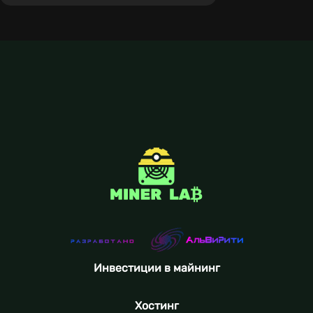
Инвестиции в майнинг
Хостинг