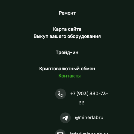
Ремонт
Карта сайта
Выкуп вашего оборудования
Трейд-ин
Криптовалютный обмен
Контакты
+7 (903) 330-73-
33
@minerlabru