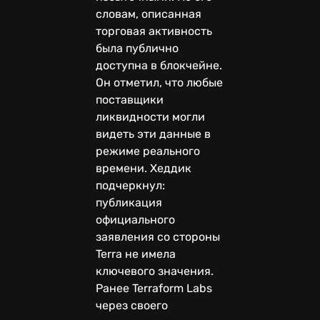
словам, описанная
торговая активность
была публично
доступна в блокчейне.
Он отметил, что любые
поставщики
ликвидности могли
видеть эти данные в
режиме реального
времени. Хеддик
подчеркнул:
публикация
официального
заявления со стороны
Terra не имела
ключевого значения.
Ранее Terraform Labs
через своего