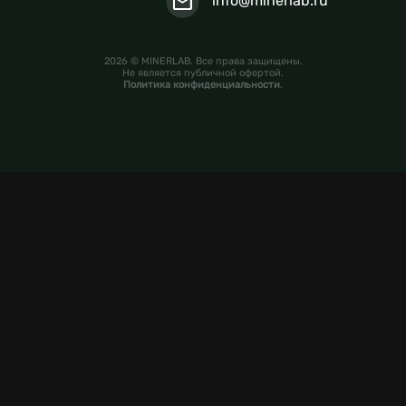
info@minerlab.ru
2026 © MINERLAB. Все права защищены.
Не является публичной офертой.
Политика конфиденциальности
.