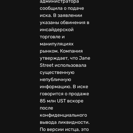
администратора
сообщила о подаче
иска. В заявлении
указаны обвинения в
инсайдерской
торговле и
манипуляциях
рынком. Компания
утверждает, что Jane
Street использовала
существенную
непубличную
информацию. В иске
говорится о продаже
85 млн UST вскоре
после
конфиденциального
вывода ликвидности.
По версии истца, это