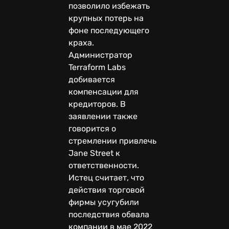
позволило избежать
крупных потерь на
фоне последующего
краха.
Администратор
Terraform Labs
добивается
компенсации для
кредиторов. В
заявлении также
говорится о
стремлении привлечь
Jane Street к
ответственности.
Истец считает, что
действия торговой
фирмы усугубили
последствия обвала
компании в мае 2022