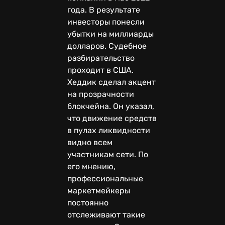
года. В результате
инвесторы понесли
убытки на миллиарды
долларов. Судебное
разбирательство
проходит в США.
Хеддик сделал акцент
на прозрачности
блокчейна. Он указал,
что движение средств
в пулах ликвидности
видно всем
участникам сети. По
его мнению,
профессиональные
маркетмейкеры
постоянно
отслеживают такие