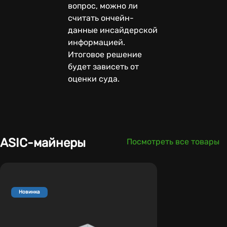
вопрос, можно ли
считать ончейн-
данные инсайдерской
информацией.
Итоговое решение
будет зависеть от
оценки суда.
ASIC-майнеры
Посмотреть все товары
Новинка