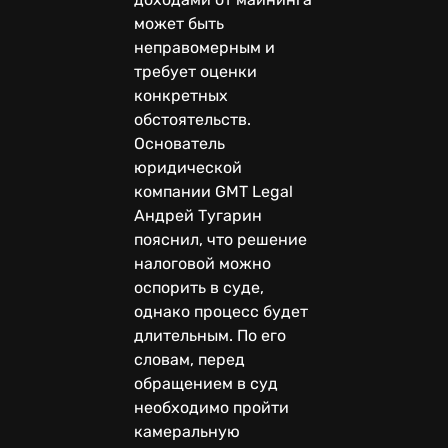
может быть
неправомерным и
требует оценки
конкретных
обстоятельств.
Основатель
юридической
компании GMT Legal
Андрей Тугарин
пояснил, что решение
налоговой можно
оспорить в суде,
однако процесс будет
длительным. По его
словам, перед
обращением в суд
необходимо пройти
камеральную