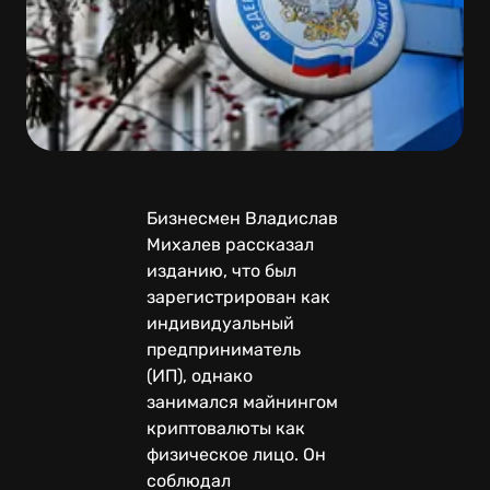
Бизнесмен Владислав
Михалев рассказал
изданию, что был
зарегистрирован как
индивидуальный
предприниматель
(ИП), однако
занимался майнингом
криптовалюты как
физическое лицо. Он
соблюдал