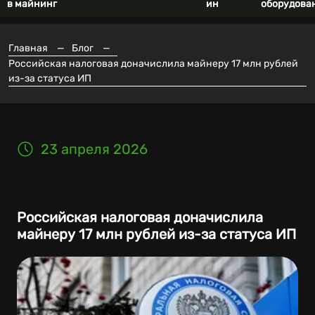
в майнинг
ин
оборудова
Главная
—
Блог
—
Российская налоговая доначислила майнеру 17 млн рублей
из-за статуса ИП
23 апреля 2026
Российская налоговая доначислила
майнеру 17 млн рублей из-за статуса ИП