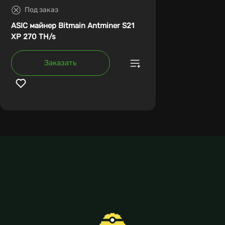
Под заказ
ASIC майнер Bitmain Antminer S21
XP 270 TH/s
Заказать