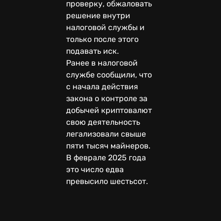
проверку, обжаловать
решение внутри
налоговой службы и
только после этого
подавать иск.
Ранее в налоговой
службе сообщили, что
с начала действия
закона о контроле за
добычей криптовалют
свою деятельность
легализовали свыше
пяти тысяч майнеров.
В феврале 2025 года
это число едва
превысило шестьсот.