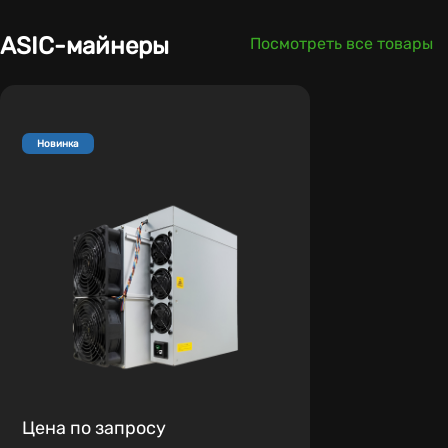
ASIC-майнеры
Посмотреть все товары
Новинка
Цена по запросу