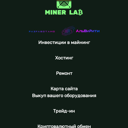
Инвестиции в майнинг
Хостинг
Ремонт
Карта сайта
Выкуп вашего оборудования
Трейд-ин
Криптовалютный обмен