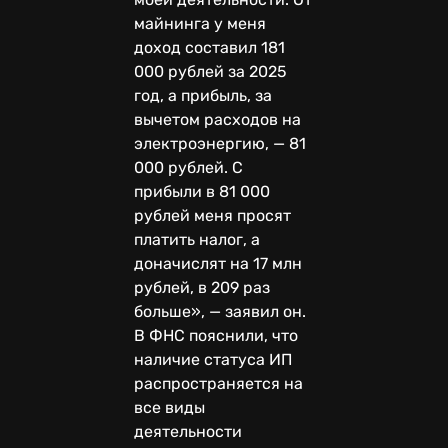
майнинга у меня
доход составил 181
000 рублей за 2025
год, а прибыль, за
вычетом расходов на
электроэнергию, — 81
000 рублей. С
прибыли в 81 000
рублей меня просят
платить налог, а
доначислят на 17 млн
рублей, в 209 раз
больше», — заявил он.
В ФНС пояснили, что
наличие статуса ИП
распространяется на
все виды
деятельности