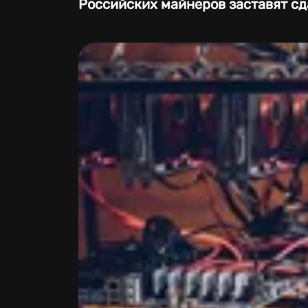
Российских майнеров заставят сд