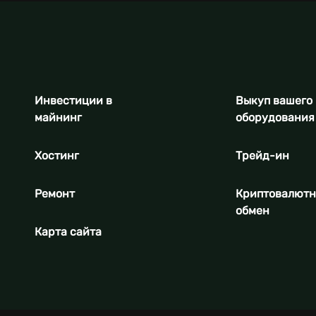
Инвестиции в
Выкуп вашего
майнинг
оборудования
Хостинг
Трейд-ин
Ремонт
Криптовалют
обмен
Карта сайта