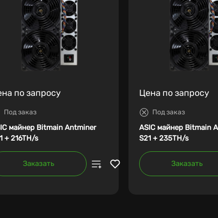
ена по запросу
Цена по запросу
Под заказ
Под заказ
IC майнер Bitmain Antminer
ASIC майнер Bitmain 
1 + 216TH/s
S21 + 235TH/s
Заказать
Заказать