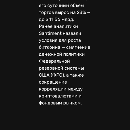
его суточный объем
торгов вырос на 23% —
до $41,56 млрд.
Ранее аналитики
Santiment назвали
условия для роста
биткоина — смягчение
денежной политики
Федеральной
резервной системы
США (ФРС), а также
сокращение
корреляции между
криптовалютами и
фондовым рынком.