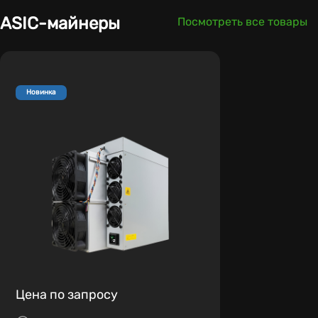
ASIC-майнеры
Посмотреть все товары
Новинка
Цена по запросу