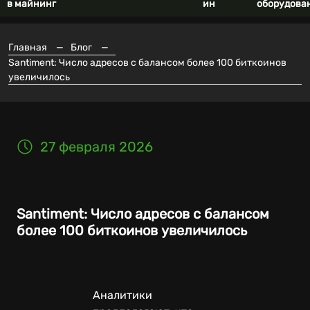
в майнинг
ин
оборудова
Главная
—
Блог
—
Santiment: Число адресов с балансом более 100 биткоинов
увеличилось
27 февраля 2026
Santiment: Число адресов с балансом
более 100 биткоинов увеличилось
Аналитики