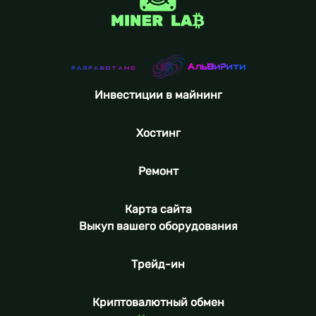
Инвестиции в майнинг
Хостинг
Ремонт
Карта сайта
Выкуп вашего оборудования
Трейд-ин
Криптовалютный обмен