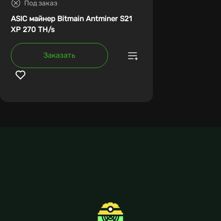
Под заказ
ASIC майнер Bitmain Antminer S21
XP 270 TH/s
Заказать