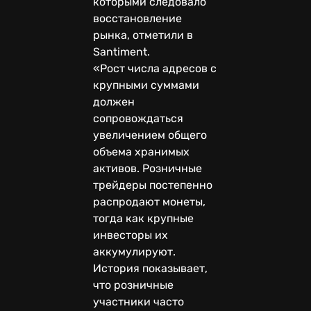
которыми следовало
восстановление
рынка, отметили в
Santiment.
«Рост числа адресов с
крупными суммами
должен
сопровождаться
увеличением общего
объема хранимых
активов. Розничные
трейдеры постепенно
распродают монеты,
тогда как крупные
инвесторы их
аккумулируют.
История показывает,
что розничные
участники часто