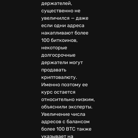
держателей,
существенно не
увеличился — даже
если одни адреса
накапливают более
100 биткоинов,
некоторые
долгосрочные
держатели могут
продавать
криптовалюту.
Именно поэтому ее
курс остается
относительно низким,
объяснили эксперты.
Увеличение числа
адресов с балансом
более 100 BTC также
указывает на