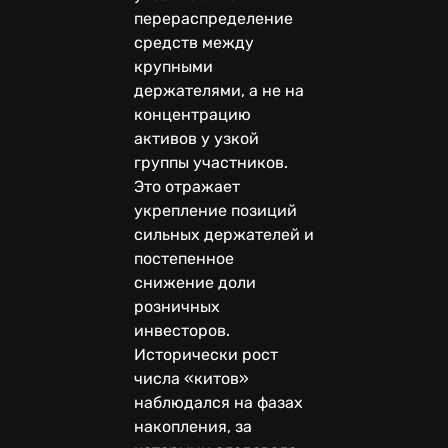
перераспределение
средств между
крупными
держателями, а не на
концентрацию
активов у узкой
группы участников.
Это отражает
укрепление позиций
сильных держателей и
постепенное
снижение доли
розничных
инвесторов.
Исторически рост
числа «китов»
наблюдался на фазах
накопления, за