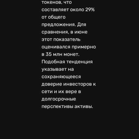
токенов, что
составляет около 29%
от общего
предложения. Для
сравнения, в июне
этот показатель
оценивался примерно
в 35 млн монет.
Подобная тенденция
указывает на
сохраняющееся
доверие инвесторов к
сети и их вере в
долгосрочные
перспективы активы.