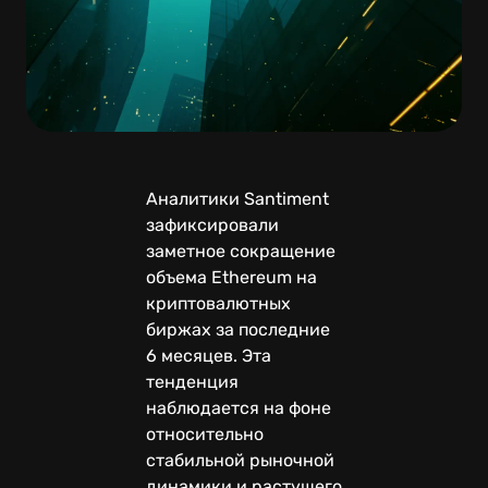
Аналитики Santiment
зафиксировали
заметное сокращение
объема Ethereum на
криптовалютных
биржах за последние
6 месяцев. Эта
тенденция
наблюдается на фоне
относительно
стабильной рыночной
динамики и растущего