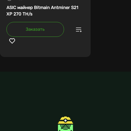
ASIC майнер Bitmain Antminer S21
XP 270 TH/s
Заказать