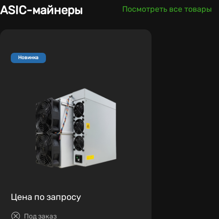
ASIC-майнеры
Посмотреть все товары
Новинка
Цена по запросу
Под заказ