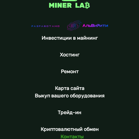
Инвестиции в майнинг
Хостинг
Ремонт
Карта сайта
Выкуп вашего оборудования
Трейд-ин
Криптовалютный обмен
Контакты