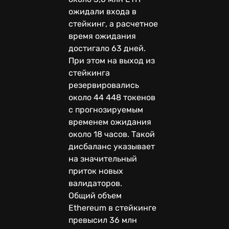
ожидали входа в
стейкинг, а расчетное
время ожидания
достигало 63 дней.
При этом на выход из
стейкинга
резервировались
около 44 448 токенов
с прогнозируемым
временем ожидания
около 18 часов. Такой
дисбаланс указывает
на значительный
приток новых
валидаторов.
Общий объем
Ethereum в стейкинге
превысил 36 млн