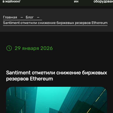
в майнинг
ин
оборудова
Главная
—
Блог
—
Santiment отметили снижение биржевых резервов Ethereum
29 января 2026
Santiment отметили снижение биржевых
резервов Ethereum