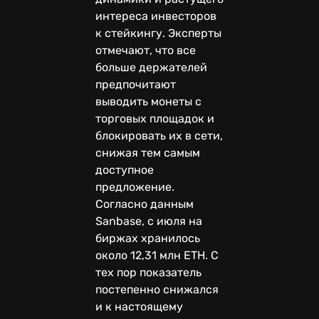
интереса инвесторов
к стейкингу. Эксперты
отмечают, что все
больше держателей
предпочитают
выводить монеты с
торговых площадок и
блокировать их в сети,
снижая тем самым
доступное
предложение.
Согласно данным
Sanbase, с июля на
биржах хранилось
около 12,31 млн ETH. С
тех пор показатель
постепенно снижался
и к настоящему