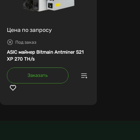
Цена по запросу
Под заказ
ASIC майнер Bitmain Antminer S21
XP 270 TH/s
Заказать