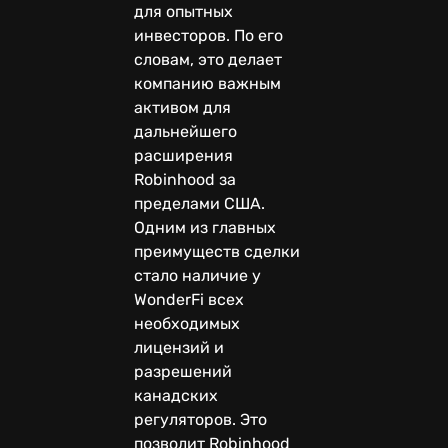
для опытных
инвесторов. По его
словам, это делает
компанию важным
активом для
дальнейшего
расширения
Robinhood за
пределами США.
Одним из главных
преимуществ сделки
стало наличие у
WonderFi всех
необходимых
лицензий и
разрешений
канадских
регуляторов. Это
позволит Robinhood