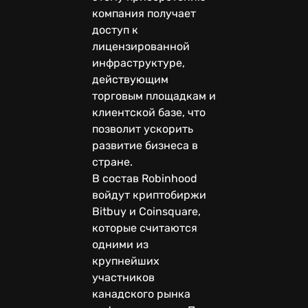
компания получает
доступ к
лицензированной
инфраструктуре,
действующим
торговым площадкам и
клиентской базе, что
позволит ускорить
развитие бизнеса в
стране.
В состав Robinhood
войдут криптобиржи
Bitbuy и Coinsquare,
которые считаются
одними из
крупнейших
участников
канадского рынка