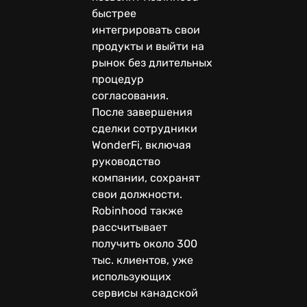
быстрее
интегрировать свои
продукты и выйти на
рынок без длительных
процедур
согласования.
После завершения
сделки сотрудники
WonderFi, включая
руководство
компании, сохранят
свои должности.
Robinhood также
рассчитывает
получить около 300
тыс. клиентов, уже
использующих
сервисы канадской