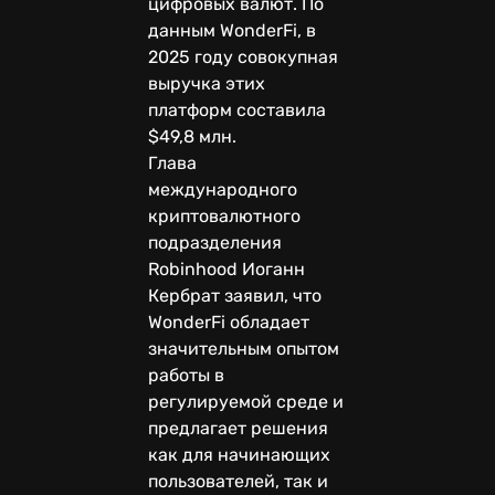
цифровых валют. По
данным WonderFi, в
2025 году совокупная
выручка этих
платформ составила
$49,8 млн.
Глава
международного
криптовалютного
подразделения
Robinhood Иоганн
Кербрат заявил, что
WonderFi обладает
значительным опытом
работы в
регулируемой среде и
предлагает решения
как для начинающих
пользователей, так и