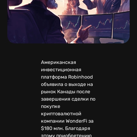
Американская
инвестиционная
платформа Robinhood
объявила о выходе на
рынок Канады после
завершения сделки по
покупке
криптовалютной
компании WonderFi за
$180 млн. Благодаря
этому приобретению