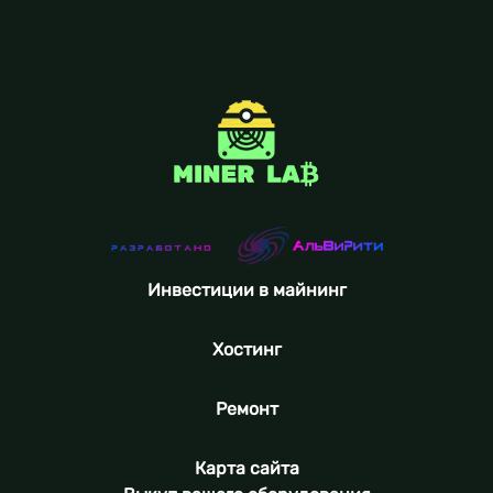
Инвестиции в майнинг
Хостинг
Ремонт
Карта сайта