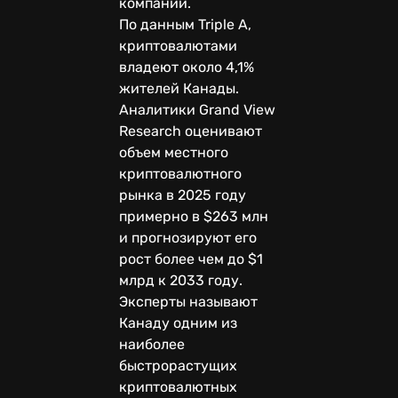
компании.
По данным Triple A,
криптовалютами
владеют около 4,1%
жителей Канады.
Аналитики Grand View
Research оценивают
объем местного
криптовалютного
рынка в 2025 году
примерно в $263 млн
и прогнозируют его
рост более чем до $1
млрд к 2033 году.
Эксперты называют
Канаду одним из
наиболее
быстрорастущих
криптовалютных