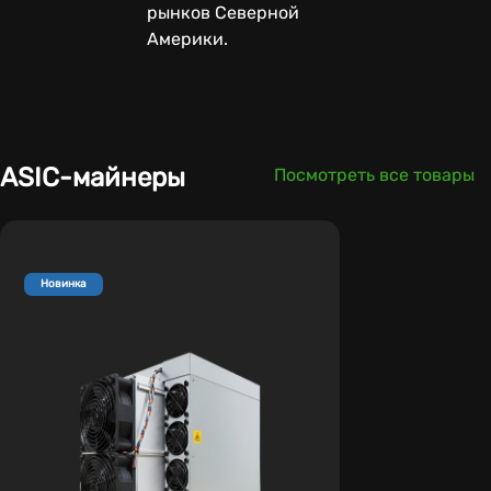
рынков Северной
Америки.
ASIC-майнеры
Посмотреть все товары
Новинка