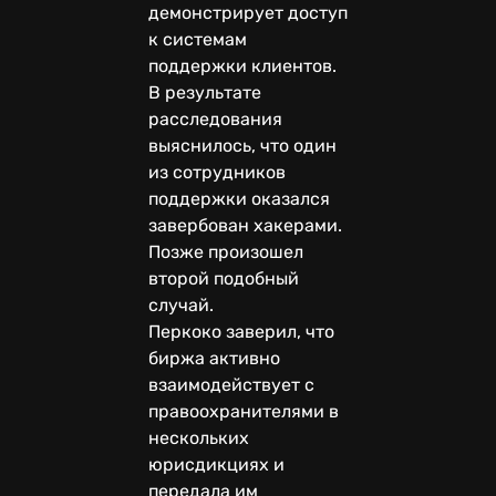
демонстрирует доступ
к системам
поддержки клиентов.
В результате
расследования
выяснилось, что один
из сотрудников
поддержки оказался
завербован хакерами.
Позже произошел
второй подобный
случай.
Перкоко заверил, что
биржа активно
взаимодействует с
правоохранителями в
нескольких
юрисдикциях и
передала им