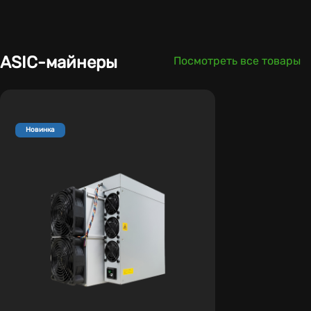
ASIC-майнеры
Посмотреть все товары
Новинка