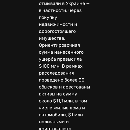
отмывали в Украине —
в частности, через
покупку
недвижимости и
дорогостоящего
имущества.
Ориентировочная
сумма нанесенного
ущерба превысила
$100 млн. В рамках
расследования
проведено более 30
обысков и арестованы
активы на сумму
около $11,1 млн, в том
числе жилые дома и
автомобили, $1 млн
наличными и
криптовалюта