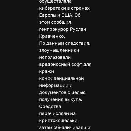
осуществляла
кибератаки в странах
Европы и США. Об
этом сообщил
генпрокурор Руслан
Кравченко.
По данным следствия,
злоумышленники
использовали
вредоносный софт для
кражи
конфиденциальной
информации и
документов с целью
получения выкупа.
Средства
перечисляли на
криптокошельки,
затем обналичивали и