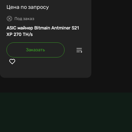
Цена по запросу
Под заказ
ASIC майнер Bitmain Antminer S21
XP 270 TH/s
Заказать