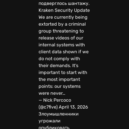
подверглось шантажу.
Kraken Security Update
We are currently being
extorted by a criminal
group threatening to
release videos of our
internal systems with
client data shown if we
do not comply with
their demands. It’s
important to start with
the most important
points: our systems
were never…
— Nick Percoco
(@c7five) April 13, 2026
Злоумышленники
угрожали
опубликовать