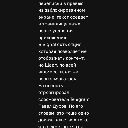
переписки в превью
на заблокированном
экране, текст оседает
в хранилище даже
после удаления
приложения.
В Signal есть опция,
которая позволяет не
отображать контент,
но Шарп, по всей
видимости, ею не
воспользовалась.
На новость
отреагировал
сооснователь Telegram
Павел Дуров. По его
словам, это «еще одно
доказательство» того,
что секретные чаты —