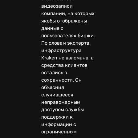
видеозаписи
компании, на которых
якобы отображены
данные о
пользователях биржи.
По словам эксперта,
инфраструктура
Kraken не взломана, а
средства клиентов
остались в
сохранности. Он
объяснил
случившееся
неправомерным
доступом службы
поддержки к
информации с
ограниченным