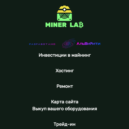
Инвестиции в майнинг
Хостинг
Ремонт
Карта сайта
Выкуп вашего оборудования
Трейд-ин