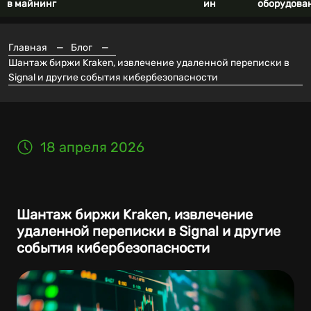
в майнинг
ин
оборудова
Главная
—
Блог
—
Шантаж биржи Kraken, извлечение удаленной переписки в
Signal и другие события кибербезопасности
18 апреля 2026
Шантаж биржи Kraken, извлечение
удаленной переписки в Signal и другие
события кибербезопасности