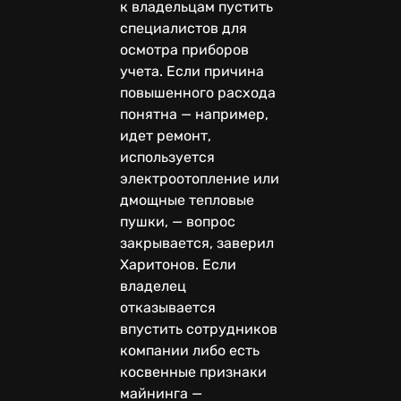
к владельцам пустить
специалистов для
осмотра приборов
учета. Если причина
повышенного расхода
понятна — например,
идет ремонт,
используется
электроотопление или
дмощные тепловые
пушки, — вопрос
закрывается, заверил
Харитонов. Если
владелец
отказывается
впустить сотрудников
компании либо есть
косвенные признаки
майнинга —