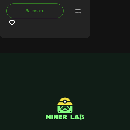
Заказать