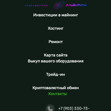
Инвестиции в майнинг
Хостинг
Ремонт
Карта сайта
Выкуп вашего оборудования
Трейд-ин
Криптовалютный обмен
Контакты
+7 (903) 330-73-