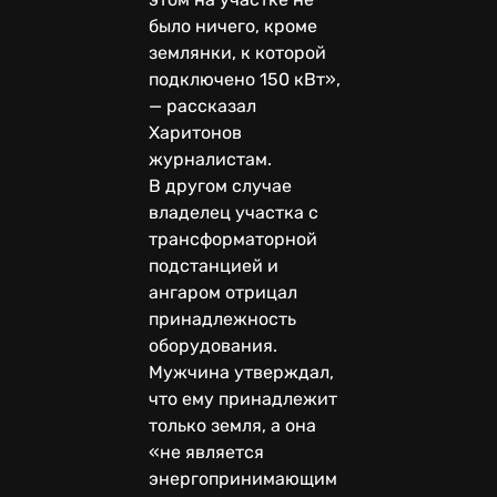
было ничего, кроме
землянки, к которой
подключено 150 кВт»,
— рассказал
Харитонов
журналистам.
В другом случае
владелец участка с
трансформаторной
подстанцией и
ангаром отрицал
принадлежность
оборудования.
Мужчина утверждал,
что ему принадлежит
только земля, а она
«не является
энергопринимающим