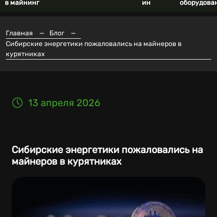
в майнинг
ин
оборудова
Главная
—
Блог
—
Сибирские энергетики пожаловались на майнеров в
курятниках
13 апреля 2026
Сибирские энергетики пожаловались на
майнеров в курятниках