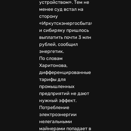
устройством». Тем не
менее суд встал на
сторону
«Иркутскэнергосбыта»,
и сибиряку пришлось
выплатить почти 3 млн
рублей, сообщил
энергетик.
По словам
Харитонова,
дифференцированные
тарифы для
промышленных
предприятий не дают
нужный эффект.
Потребление
электроэнергии
нелегальными
майнерами попадает в