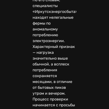
специалисты
«Иркутскэнергосбыта»
находят нелегальные
фермы по
аномальному
потреблению
электроэнергии.
Характерный признак
— нагрузка
значительно выше
обычной, а всплеск
потребления
сохраняется
месяцами, в отличие
от бытовых пиков
утром и вечером.
Процесс проверки
начинается с просьбы