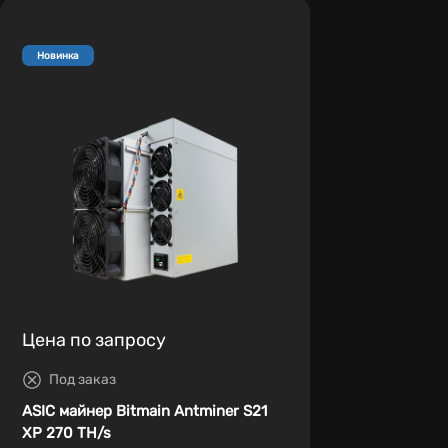
Новинка
Цена по запросу
Под заказ
ASIC майнер Bitmain Antminer S21
XP 270 TH/s