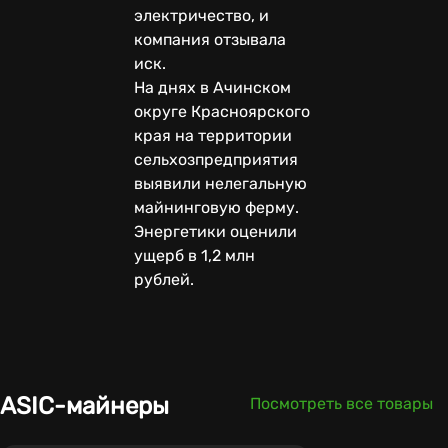
электричество, и
компания отзывала
иск.
На днях в Ачинском
округе Красноярского
края на территории
сельхозпредприятия
выявили нелегальную
майнинговую ферму.
Энергетики оценили
ущерб в 1,2 млн
рублей.
ASIC-майнеры
Посмотреть все товары