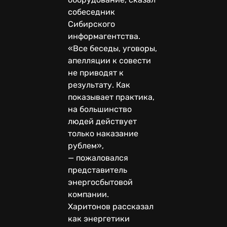
собеседник
Сибирского
информагентства.
«Все беседы, уговоры,
апелляции к совести
не приводят к
результату. Как
показывает практика,
на большинство
людей действует
только наказание
рублем»,
— пожаловался
представитель
энергосбытовой
компании.
Харитонов рассказал
как энергетики