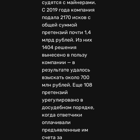
судятся с майнерами.
С 2019 года компания
подала 2170 исков с
общей суммой
претензий почти 1,4
млрд рублей. Из них
1404 решения
вынесено в пользу
компании — в
результате удалось
взыскать около 700
млн рублей. Еще 108
претензий
урегулировано в
досудебном порядке,
когда ответчики
оплачивали
предъявленные им
счета за