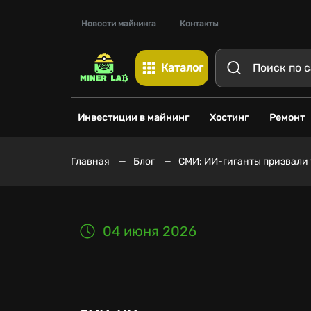
Новости майнинга
Контакты
Каталог
Инвестиции в майнинг
Хостинг
Ремонт
Главная
—
Блог
—
СМИ: ИИ-гиганты призвали 
04 июня 2026