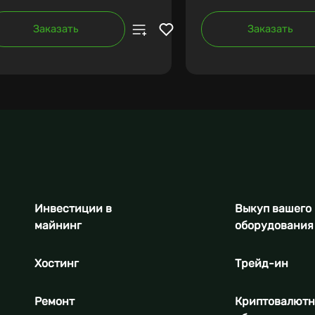
Заказать
Заказать
Инвестиции в
Выкуп вашего
майнинг
оборудования
Хостинг
Трейд-ин
Ремонт
Криптовалют