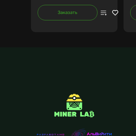
Заказать