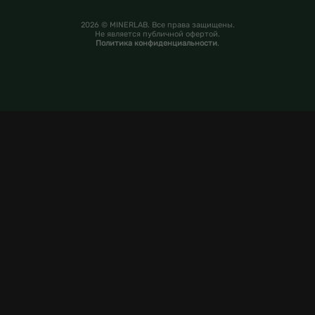
2026 © MINERLAB. Все права защищены.
Не является публичной офертой.
Политика конфиденциальности
.