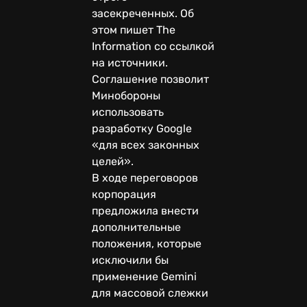
засекреченных. Об
этом пишет The
Information со ссылкой
на источники.
Соглашение позволит
Минобороны
использовать
разработку Google
«для всех законных
целей».
В ходе переговоров
корпорация
предложила внести
дополнительные
положения, которые
исключили бы
применение Gemini
для массовой слежки