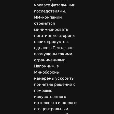
чревато фатальными
последствиями.
ИИ-компании
стремятся
минимизировать
негативные стороны
своих продуктов,
однако в Пентагоне
возмущены такими
ограничениями.
Напомним, в
Минобороны
намерены ускорить
принятие решений с
помощью
искусственного
интеллекта и сделать
его центральным