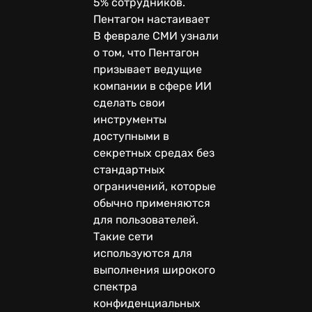
5% сотрудников.
Пентагон настаивает
В феврале СМИ узнали
о том, что Пентагон
призывает ведущие
компании в сфере ИИ
сделать свои
инструменты
доступными в
секретных средах без
стандартных
ограничений, которые
обычно применяются
для пользователей.
Такие сети
используются для
выполнения широкого
спектра
конфиденциальных