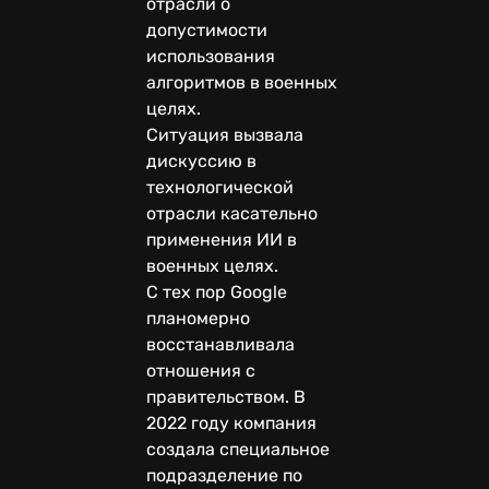
отрасли о
допустимости
использования
алгоритмов в военных
целях.
Ситуация вызвала
дискуссию в
технологической
отрасли касательно
применения ИИ в
военных целях.
С тех пор Google
планомерно
восстанавливала
отношения с
правительством. В
2022 году компания
создала специальное
подразделение по