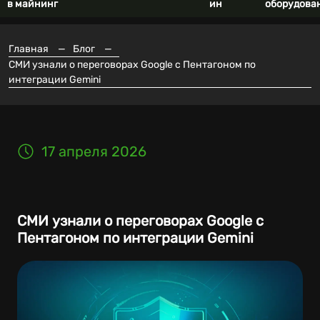
в майнинг
ин
оборудова
Главная
—
Блог
—
СМИ узнали о переговорах Google с Пентагоном по
интеграции Gemini
17 апреля 2026
СМИ узнали о переговорах Google с
Пентагоном по интеграции Gemini