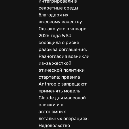
интегрировали в
секретные среды
благодаря их
высокому качеству.
Однако уже в январе
2026 года WSJ
сообщила о риске
разрыва соглашения.
Разногласия возникли
из-за жесткой
этической политики
стартапа: правила
Anthropic запрещают
применять модель
Claude для массовой
слежки и в
автономных
летальных операциях.
Недовольство