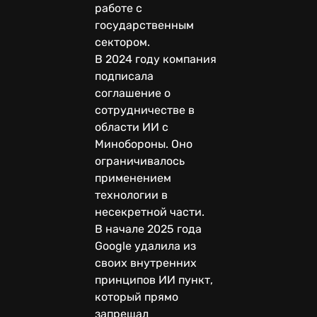
работе с
государственным
сектором.
В 2024 году компания
подписала
соглашение о
сотрудничестве в
области ИИ с
Минобороны. Оно
ограничивалось
применением
технологии в
несекретной части.
В начале 2025 года
Google удалила из
своих внутренних
принципов ИИ пункт,
который прямо
запрещал