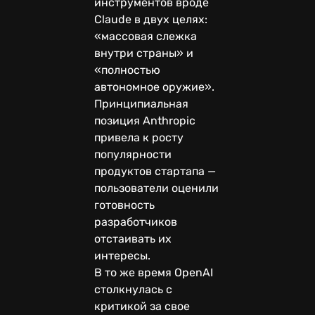
инструментов вроде
Claude в двух целях:
«массовая слежка
внутри страны» и
«полностью
автономное оружие».
Принципиальная
позиция Anthropic
привела к росту
популярности
продуктов стартапа —
пользователи оценили
готовность
разработчиков
отстаивать их
интересы.
В то же время OpenAI
столкнулась с
критикой за свое