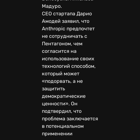
Мадуро.
CEO стартапа Дарио
Амодей заявил, что
Anthropic предпочтет
не сотрудничать с
Пентагоном, чем
согласится на
использование своих
технологий способом,
который может
«подорвать, а не
защитить
демократические
ценности». Он
подтвердил, что
проблема заключается
в потенциальном
применении