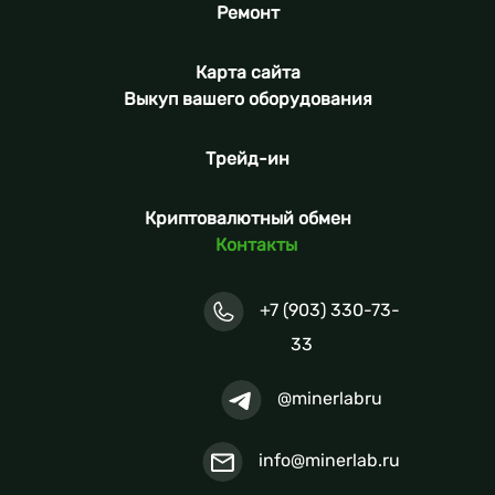
Ремонт
Карта сайта
Выкуп вашего оборудования
Трейд-ин
Криптовалютный обмен
Контакты
+7 (903) 330-73-
33
@minerlabru
info@minerlab.ru