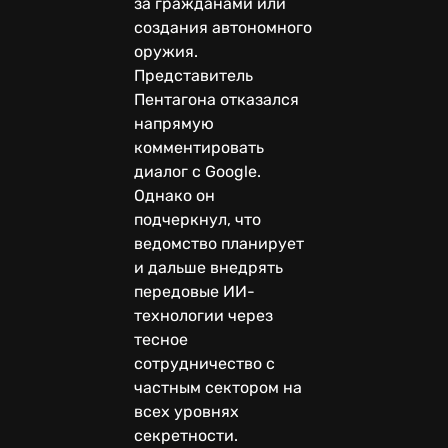
за гражданами или
создания автономного
оружия.
Представитель
Пентагона отказался
напрямую
комментировать
диалог с Google.
Однако он
подчеркнул, что
ведомство планирует
и дальше внедрять
передовые ИИ-
технологии через
тесное
сотрудничество с
частным сектором на
всех уровнях
секретности.