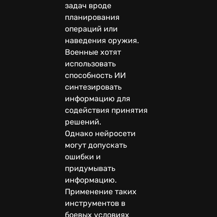
задач вроде
планирования
операций или
наведения оружия.
Военные хотят
использовать
способность ИИ
синтезировать
информацию для
содействия принятия
решений.
Однако нейросети
могут допускать
ошибки и
придумывать
информацию.
Применение таких
инструментов в
боевых условиях