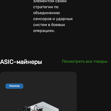
элементом своей
стратегии по
объединению
сенсоров и ударных
систем в боевых
операциях.
ASIC-майнеры
Посмотреть все товары
Новинка