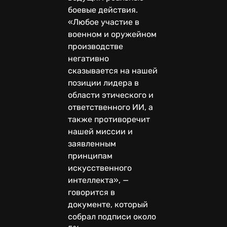
боевые действия.
«Любое участие в
военном и оружейном
производстве
негативно
сказывается на нашей
позиции лидера в
области этического и
ответственного ИИ, а
также противоречит
нашей миссии и
заявленным
принципам
искусственного
интеллекта», —
говорится в
документе, который
собрал подписи около