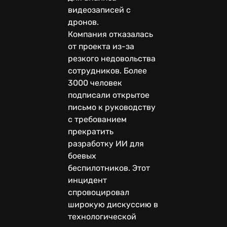
видеозаписей с
дронов.
Компания отказалась
от проекта из-за
резкого недовольства
сотрудников. Более
3000 человек
подписали открытое
письмо к руководству
с требованием
прекратить
разработку ИИ для
боевых
беспилотников. Этот
инцидент
спровоцировал
широкую дискуссию в
технологической