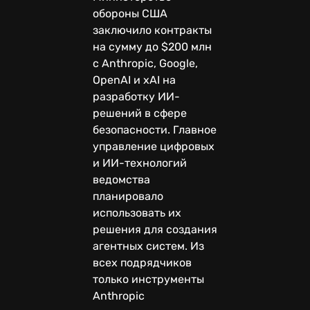
обороны США
заключило контракты
на сумму до $200 млн
с Anthropic, Google,
OpenAI и xAI на
разработку ИИ-
решений в сфере
безопасности. Главное
управление цифровых
и ИИ-технологий
ведомства
планировало
использовать их
решения для создания
агентных систем. Из
всех подрядчиков
только инструменты
Anthropic