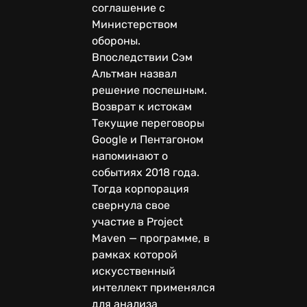
соглашение с
Министерством
обороны.
Впоследствии Сэм
Альтман назвал
решение поспешным.
Возврат к истокам
Текущие переговоры
Google и Пентагоном
напоминают о
событиях 2018 года.
Тогда корпорация
свернула свое
участие в Project
Maven — программе, в
рамках которой
искусственный
интеллект применялся
для анализа