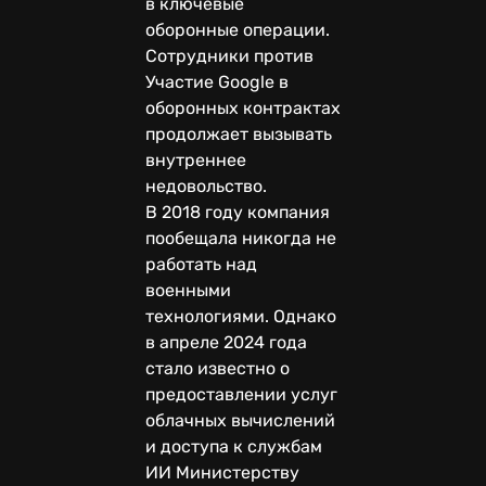
в ключевые
оборонные операции.
Сотрудники против
Участие Google в
оборонных контрактах
продолжает вызывать
внутреннее
недовольство.
В 2018 году компания
пообещала никогда не
работать над
военными
технологиями. Однако
в апреле 2024 года
стало известно о
предоставлении услуг
облачных вычислений
и доступа к службам
ИИ Министерству