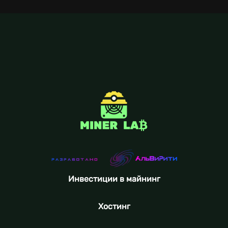
Инвестиции в майнинг
Хостинг