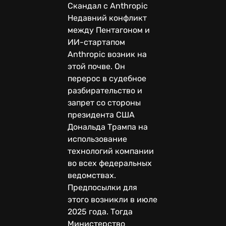
Скандал с Anthropic
Недавний конфликт
между Пентагоном и
ИИ-стартапом
Anthropic возник на
этой почве. Он
перерос в судебное
разбирательство и
запрет со стороны
президента США
Дональда Трампа на
использование
технологий компании
во всех федеральных
ведомствах.
Предпосылки для
этого возникли в июле
2025 года. Тогда
Министерство