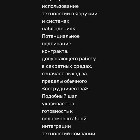
использование
технологии в «оружии
и системах
наблюдения».
Потенциальное
подписание
контракта,
допускающего работу
в секретных средах,
означает выход за
пределы обычного
«сотрудничества».
Подобный шаг
указывает на
готовность к
полномасштабной
интеграции
технологий компании