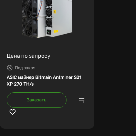
Цена по запросу
Под заказ
ASIC майнер Bitmain Antminer S21
XP 270 TH/s
Заказать