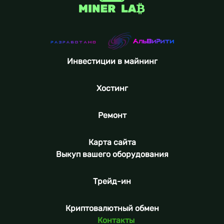
Инвестиции в майнинг
Хостинг
Ремонт
Карта сайта
Выкуп вашего оборудования
Трейд-ин
Криптовалютный обмен
Контакты