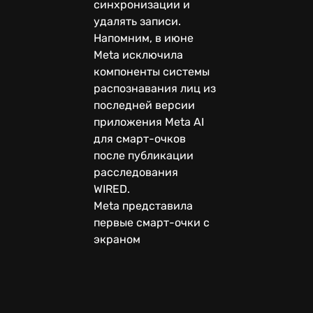
синхронизации и
удалять записи.
Напомним, в июне
Meta исключила
компоненты системы
распознавания лиц из
последней версии
приложения Meta AI
для смарт-очков
после публикации
расследования
WIRED.
Meta представила
первые смарт-очки с
экраном