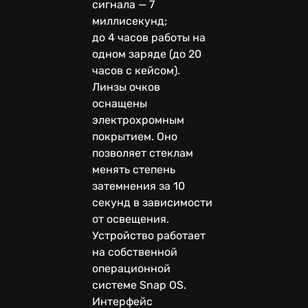
сигнала — 7
миллисекунд;
до 4 часов работы на
одном заряде (до 20
часов с кейсом).
Линзы очков
оснащены
электрохромным
покрытием. Оно
позволяет стеклам
менять степень
затемнения за 10
секунд в зависимости
от освещения.
Устройство работает
на собственной
операционной
системе Snap OS.
Интерфейс