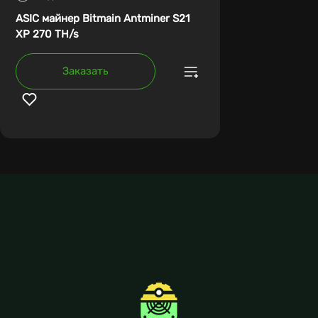
ASIC майнер Bitmain Antminer S21
XP 270 TH/s
Заказать