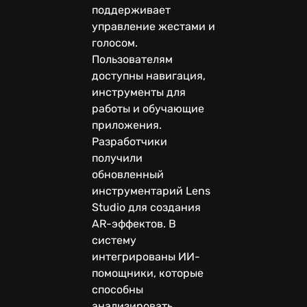
поддерживает
управление жестами и
голосом.
Пользователям
доступны навигация,
инструменты для
работы и обучающие
приложения.
Разработчики
получили
обновленный
инструментарий Lens
Studio для создания
AR-эффектов. В
систему
интегрированы ИИ-
помощники, которые
способны
анализировать