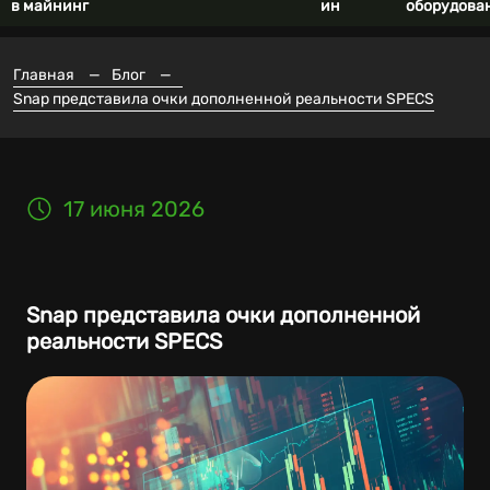
в майнинг
ин
оборудова
Главная
—
Блог
—
Snap представила очки дополненной реальности SPECS
17 июня 2026
Snap представила очки дополненной
реальности SPECS