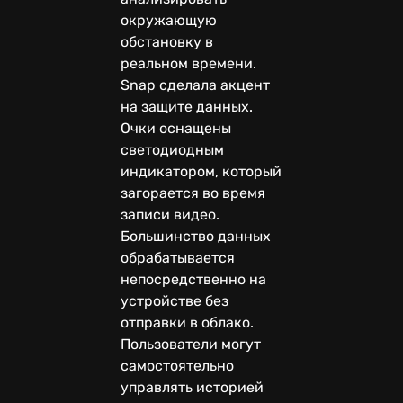
окружающую
обстановку в
реальном времени.
Snap сделала акцент
на защите данных.
Очки оснащены
светодиодным
индикатором, который
загорается во время
записи видео.
Большинство данных
обрабатывается
непосредственно на
устройстве без
отправки в облако.
Пользователи могут
самостоятельно
управлять историей