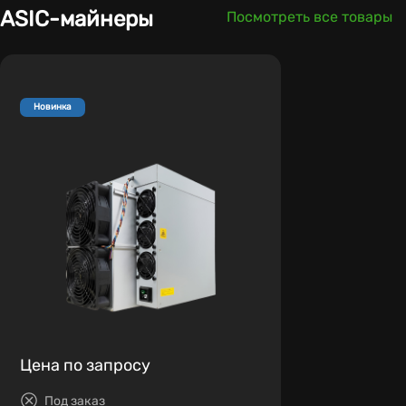
ASIC-майнеры
Посмотреть все товары
Новинка
Цена по запросу
Под заказ