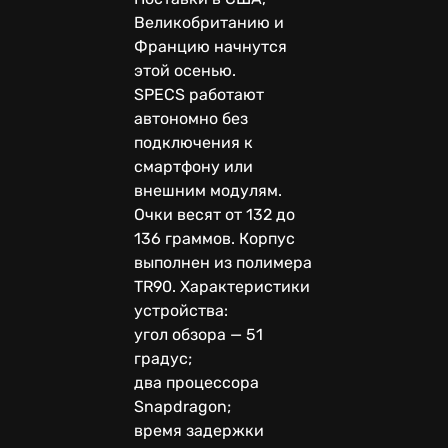
Великобританию и
Францию начнутся
этой осенью.
SPECS работают
автономно без
подключения к
смартфону или
внешним модулям.
Очки весят от 132 до
136 граммов. Корпус
выполнен из полимера
TR90. Характеристики
устройства:
угол обзора — 51
градус;
два процессора
Snapdragon;
время задержки